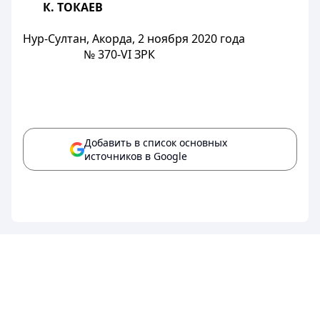
К. ТОКАЕВ
Нур-Султан, Акорда, 2 ноября 2020 года
№ 370-VI ЗРК
Добавить в список основных
источников в Google