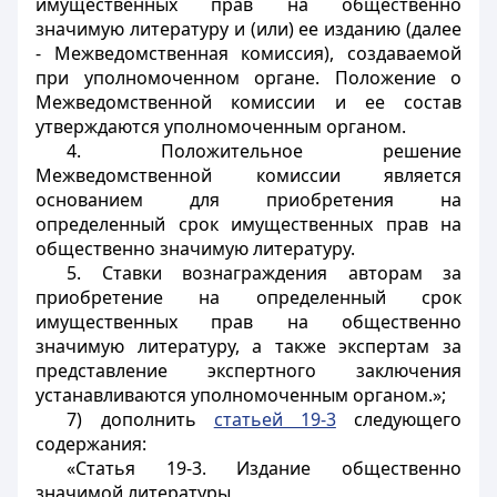
имущественных прав на общественно
значимую литературу и (или) ее изданию (далее
- Межведомственная комиссия), создаваемой
при уполномоченном органе. Положение о
Межведомственной комиссии и ее состав
утверждаются уполномоченным органом.
4. Положительное решение
Межведомственной комиссии является
основанием для приобретения на
определенный срок имущественных прав на
общественно значимую литературу.
5. Ставки вознаграждения авторам за
приобретение на определенный срок
имущественных прав на общественно
значимую литературу, а также экспертам за
представление экспертного заключения
устанавливаются уполномоченным органом.»;
7) дополнить
статьей 19-3
следующего
содержания:
«Статья 19-3. Издание общественно
значимой литературы