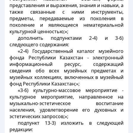
представления и выражения, знания и навыки, а
также связанные с ними инструменты,
предметы, передаваемые из поколения в
поколение и являющиеся нематериальной
культурной ценностью;»;
дополнить подпунктами 2-4) и 3-6)
следующего содержания:
«2-4) Государственный каталог музейного
фонда Республики Казахстан - электронный
информационный ресурс, содержащий
сведения обо всех музейных предметах и
музейных коллекциях, включенных в музейный
фонд Республики Казахстан;»;
«3-6) культурно-массовое мероприятие -
культурное мероприятие, направленное на
музыкально-эстетическое воспитание
населения, удовлетворение его духовных и
эстетических запросов;»;
подпункт 13-3) изложить в следующей
редакции: