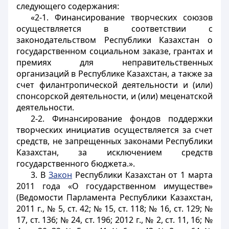
следующего содержания:
«2-1. Финансирование творческих союзов
осуществляется в соответствии с
законодательством Республики Казахстан о
государственном социальном заказе, грантах и
премиях для неправительственных
организаций в Республике Казахстан, а также за
счет филантропической деятельности и (или)
спонсорской деятельности, и (или) меценатской
деятельности.
2-2. Финансирование фондов поддержки
творческих инициатив осуществляется за счет
средств, не запрещенных законами Республики
Казахстан, за исключением средств
государственного бюджета.».
3. В
Закон
Республики Казахстан от 1 марта
2011 года «О государственном имуществе»
(Ведомости Парламента Республики Казахстан,
2011 г., № 5, ст. 42; № 15, ст. 118; № 16, ст. 129; №
17, ст. 136; № 24, ст. 196; 2012 г., № 2, ст. 11, 16; №