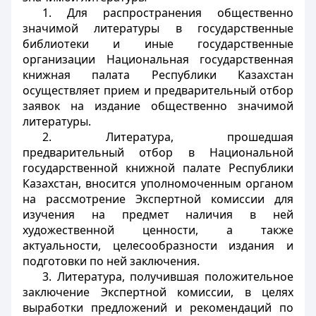
1. Для распространения общественно
значимой литературы в государственные
библиотеки и иные государственные
организации Национальная государственная
книжная палата Республики Казахстан
осуществляет прием и предварительный отбор
заявок на издание общественно значимой
литературы.
2. Литература, прошедшая
предварительный отбор в Национальной
государственной книжной палате Республики
Казахстан, вносится уполномоченным органом
на рассмотрение Экспертной комиссии для
изучения на предмет наличия в ней
художественной ценности, а также
актуальности, целесообразности издания и
подготовки по ней заключения.
3. Литература, получившая положительное
заключение Экспертной комиссии, в целях
выработки предложений и рекомендаций по