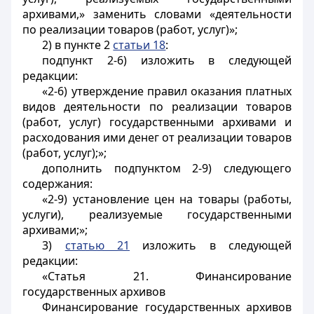
архивами,» заменить словами «деятельности
по реализации товаров (работ, услуг)»;
2) в пункте 2
статьи 18
:
подпункт 2-6) изложить в следующей
редакции:
«2-6) утверждение правил оказания платных
видов деятельности по реализации товаров
(работ, услуг) государственными архивами и
расходования ими денег от реализации товаров
(работ, услуг);»;
дополнить подпунктом 2-9) следующего
содержания:
«2-9) установление цен на товары (работы,
услуги), реализуемые государственными
архивами;»;
3)
статью 21
изложить в следующей
редакции:
«Статья 21. Финансирование
государственных архивов
Финансирование государственных архивов