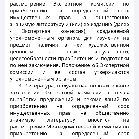
рассмотрение Экспертной комиссии по
приобретению на определенный срок
имущественных прав на общественно
значимую литературу и (или) ее изданию (далее
- Экспертная комиссия), создаваемой
уполномоченным органом, для изучения на
предмет наличия в ней художественной
ценности, а также актуальности,
целесообразности приобретения и подготовки
по ней заключения. Положение об Экспертной
комиссии и ее состав утверждаются
уполномоченным органом.
3. Литература, получившая положительное
заключение Экспертной комиссии, в целях
выработки предложений и рекомендаций по
приобретению на определенный срок
имущественных прав на общественно
значимую литературу вносится на
рассмотрение Межведомственной комиссии по
приобретению на определенный срок