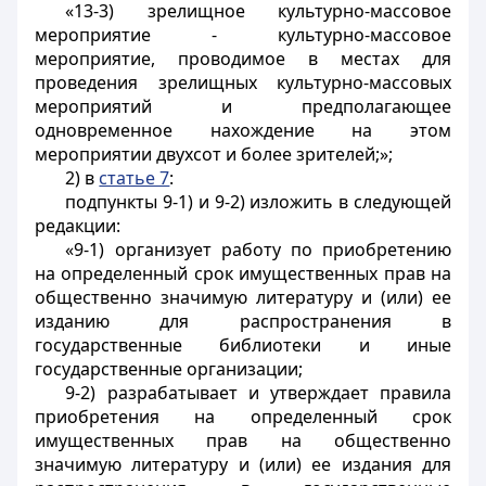
«13-3) зрелищное культурно-массовое
мероприятие - культурно-массовое
мероприятие, проводимое в местах для
проведения зрелищных культурно-массовых
мероприятий и предполагающее
одновременное нахождение на этом
мероприятии двухсот и более зрителей;»;
2) в
статье 7
:
подпункты 9-1) и 9-2) изложить в следующей
редакции:
«9-1) организует работу по приобретению
на определенный срок имущественных прав на
общественно значимую литературу и (или) ее
изданию для распространения в
государственные библиотеки и иные
государственные организации;
9-2) разрабатывает и утверждает правила
приобретения на определенный срок
имущественных прав на общественно
значимую литературу и (или) ее издания для