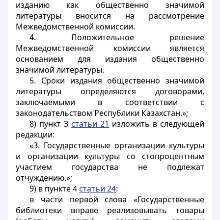
изданию как общественно значимой
литературы вносится на рассмотрение
Межведомственной комиссии.
4. Положительное решение
Межведомственной комиссии является
основанием для издания общественно
значимой литературы.
5. Сроки издания общественно значимой
литературы определяются договорами,
заключаемыми в соответствии с
законодательством Республики Казахстан.»;
8) пункт 3
статьи 21
изложить в следующей
редакции:
«3. Государственные организации культуры
и организации культуры со стопроцентным
участием государства не подлежат
отчуждению.»;
9) в пункте 4
статьи 24
:
в части первой слова «Государственные
библиотеки вправе реализовывать товары