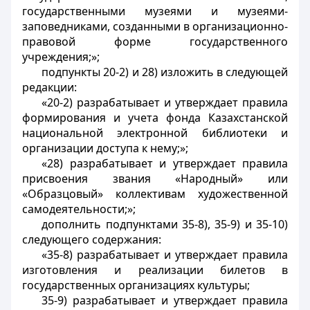
государственными музеями и музеями-
заповедниками, созданными в организационно-
правовой форме государственного
учреждения;»;
подпункты 20-2) и 28) изложить в следующей
редакции:
«20-2) разрабатывает и утверждает правила
формирования и учета фонда Казахстанской
национальной электронной библиотеки и
организации доступа к нему;»;
«28) разрабатывает и утверждает правила
присвоения звания «Народный» или
«Образцовый» коллективам художественной
самодеятельности;»;
дополнить подпунктами 35-8), 35-9) и 35-10)
следующего содержания:
«35-8) разрабатывает и утверждает правила
изготовления и реализации билетов в
государственных организациях культуры;
35-9) разрабатывает и утверждает правила