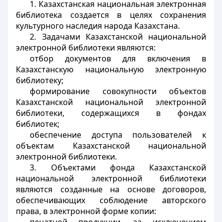
1. Казахстанская национальная электронная
библиотека создается в целях сохранения
культурного наследия народа Казахстана.
2. Задачами Казахстанской национальной
электронной библиотеки являются:
отбор документов для включения в
Казахстанскую национальную электронную
библиотеку;
формирование совокупности объектов
Казахстанской национальной электронной
библиотеки, содержащихся в фондах
библиотек;
обеспечение доступа пользователей к
объектам Казахстанской национальной
электронной библиотеки.
3. Объектами фонда Казахстанской
национальной электронной библиотеки
являются созданные на основе договоров,
обеспечивающих соблюдение авторского
права, в электронной форме копии: