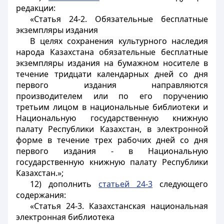
редакции:
«Статья 24-2. Обязательные бесплатные
экземпляры издания
В целях сохранения культурного наследия
народа Казахстана обязательные бесплатные
экземпляры издания на бумажном носителе в
течение тридцати календарных дней со дня
первого издания направляются
производителем или по его поручению
третьим лицом в национальные библиотеки и
Национальную государственную книжную
палату Республики Казахстан, в электронной
форме в течение трех рабочих дней со дня
первого издания - в Национальную
государственную книжную палату Республики
Казахстан.»;
12) дополнить
статьей 24-3
следующего
содержания:
«Статья 24-3. Казахстанская национальная
электронная библиотека