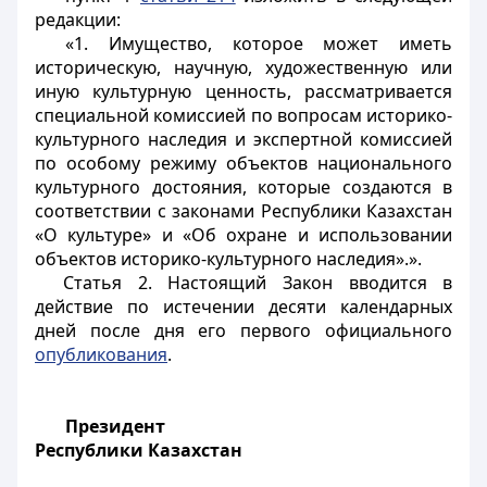
редакции:
«1. Имущество, которое может иметь
историческую, научную, художественную или
иную культурную ценность, рассматривается
специальной комиссией по вопросам историко-
культурного наследия и экспертной комиссией
по особому режиму объектов национального
культурного достояния, которые создаются в
соответствии с законами Республики Казахстан
«О культуре» и «Об охране и использовании
объектов историко-культурного наследия».».
Статья 2.
Настоящий Закон вводится в
действие по истечении десяти календарных
дней после дня его первого официального
опубликования
.
Президент
Республики Казахстан