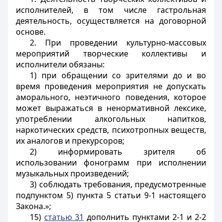
исполнителей, в том числе гастрольная
деятельность, осуществляется на договорной
основе.
2. При проведении культурно-массовых
мероприятий творческие коллективы и
исполнители обязаны:
1) при обращении со зрителями до и во
время проведения мероприятия не допускать
аморального, неэтичного поведения, которое
может выражаться в ненормативной лексике,
употреблении алкогольных напитков,
наркотических средств, психотропных веществ,
их аналогов и прекурсоров;
2) информировать зрителя об
использовании фонограмм при исполнении
музыкальных произведений;
3) соблюдать требования, предусмотренные
подпунктом 5) пункта 5
статьи 9-1
настоящего
Закона.»;
15)
статью 31
дополнить пунктами 2-1 и 2-2