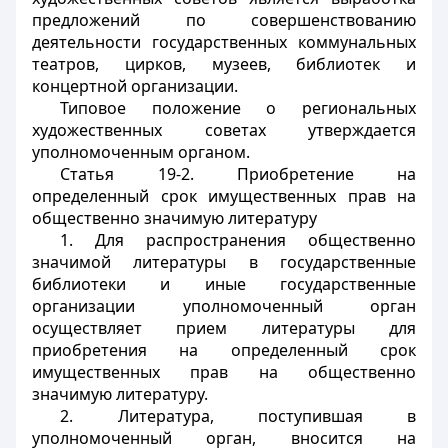
предложений по совершенствованию
деятельности государственных коммунальных
театров, цирков, музеев, библиотек и
концертной организации.
Типовое положение о региональных
художественных советах утверждается
уполномоченным органом.
Статья 19-2. Приобретение на
определенный срок имущественных прав на
общественно значимую литературу
1. Для распространения общественно
значимой литературы в государственные
библиотеки и иные государственные
организации уполномоченный орган
осуществляет прием литературы для
приобретения на определенный срок
имущественных прав на общественно
значимую литературу.
2. Литература, поступившая в
уполномоченный орган, вносится на