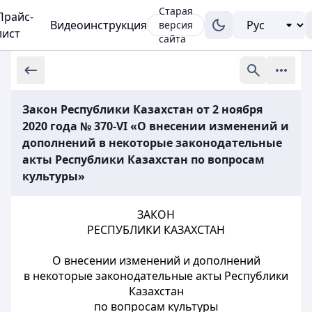
Старая
Прайс-
Видеоинструкция
версия
лист
сайта
Закон Республики Казахстан от 2 ноября
2020 года № 370-VI «О внесении изменений и
дополнений в некоторые законодательные
акты Республики Казахстан по вопросам
культуры»
ЗАКОН
РЕСПУБЛИКИ КАЗАХСТАН
О внесении изменений и дополнений
в некоторые законодательные акты Республики
Казахстан
по вопросам культуры