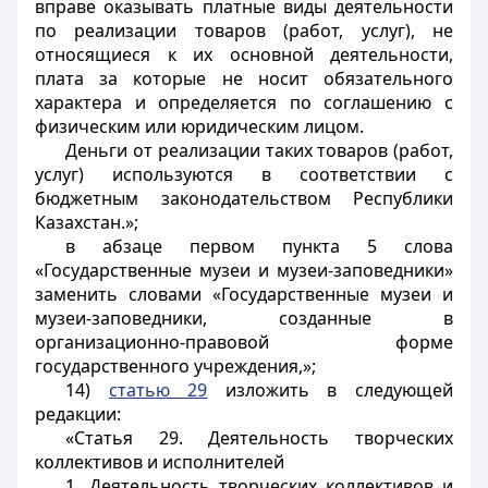
вправе оказывать платные виды деятельности
по реализации товаров (работ, услуг), не
относящиеся к их основной деятельности,
плата за которые не носит обязательного
характера и определяется по соглашению с
физическим или юридическим лицом.
Деньги от реализации таких товаров (работ,
услуг) используются в соответствии с
бюджетным законодательством Республики
Казахстан.»;
в абзаце первом пункта 5 слова
«Государственные музеи и музеи-заповедники»
заменить словами «Государственные музеи и
музеи-заповедники, созданные в
организационно-правовой форме
государственного учреждения,»;
14)
статью 29
изложить в следующей
редакции:
«Статья 29. Деятельность творческих
коллективов и исполнителей
1. Деятельность творческих коллективов и