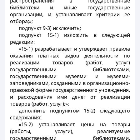
распространения в государственные
библиотеки и иные государственные
организации, и устанавливает критерии ее
отбора;»;
подпункт 9-3) исключить;
подпункт 15-1) изложить в следующей
редакции:
«15-1) разрабатывает и утверждает правила
оказания платных видов деятельности по
реализации товаров (работ, услуг)
государственными библиотеками,
государственными музеями и музеями-
заповедниками, созданными в организационно-
правовой форме государственного учреждения,
и расходования ими денег от реализации
товаров (работ, услуг);»;
дополнить подпунктом 15-2) следующего
содержания:
«15-2) устанавливает цены на товары
(работы, услуги), реализуемые
государственными библиотеками,