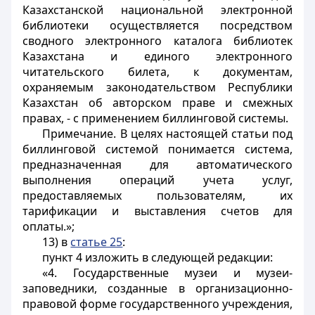
Казахстанской национальной электронной
библиотеки осуществляется посредством
сводного электронного каталога библиотек
Казахстана и единого электронного
читательского билета, к документам,
охраняемым законодательством Республики
Казахстан об авторском праве и смежных
правах, - с применением биллинговой системы.
Примечание. В целях настоящей статьи под
биллинговой системой понимается система,
предназначенная для автоматического
выполнения операций учета услуг,
предоставляемых пользователям, их
тарификации и выставления счетов для
оплаты.»;
13) в
статье 25
:
пункт 4 изложить в следующей редакции:
«4. Государственные музеи и музеи-
заповедники, созданные в организационно-
правовой форме государственного учреждения,