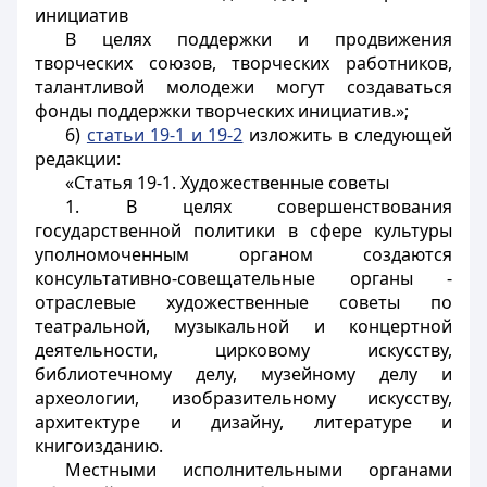
инициатив
В целях поддержки и продвижения
творческих союзов, творческих работников,
талантливой молодежи могут создаваться
фонды поддержки творческих инициатив.»;
6)
статьи 19-1 и 19-2
изложить в следующей
редакции:
«Статья 19-1. Художественные советы
1. В целях совершенствования
государственной политики в сфере культуры
уполномоченным органом создаются
консультативно-совещательные органы -
отраслевые художественные советы по
театральной, музыкальной и концертной
деятельности, цирковому искусству,
библиотечному делу, музейному делу и
археологии, изобразительному искусству,
архитектуре и дизайну, литературе и
книгоизданию.
Местными исполнительными органами