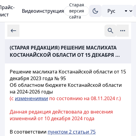
Старая
Прайс-
Видеоинструкция
версия
лист
сайта
(СТАРАЯ РЕДАКЦИЯ) РЕШЕНИЕ МАСЛИХАТА
КОСТАНАЙСКОЙ ОБЛАСТИ ОТ 15 ДЕКАБРЯ ...
Решение маслихата Костанайской области от 15
декабря 2023 года № 95
Об областном бюджете Костанайской области
на 2024-2026 годы
(с
изменениями
по состоянию на 08.11.2024 г.)
Данная редакция действовала до внесения
изменений от 10 декабря 2024 года
В соответствии
пунктом 2 статьи 75