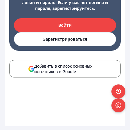
логин и пароль. Если у вас нет логина и
пароля, зарегистрируйтесь.
Войти
Зарегистрироваться
Добавить в список основных
источников в Google