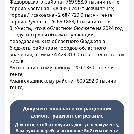
Федоровского района - 769 953,0 тысячи тенге;
города Костаная - 48 435 674,0 тысячи тенге;
города Лисаковска - 2 687 720,0 тысяч тенге;
города Рудного - 26 669 883,0 тысячи тенге.
3. Учесть, что в областном бюджете на 2024 год
предусмотрены объемы субвенций,
передаваемых из областного бюджета в
бюджеты районов и городов областного
значения, в сумме 4 429 813,0 тысяч тенге, в том
числе:
Алтынсаринскому району - 209 133,0 тысячи
тенге;
Амангельдинскому району - 609 292,0 тысячи
тенге;
Документ показан в сокращенном
демонстрационном режиме
Для того, чтобы получить доступ к документу,
Вам нужно перейти по кнопке Войти и ввести