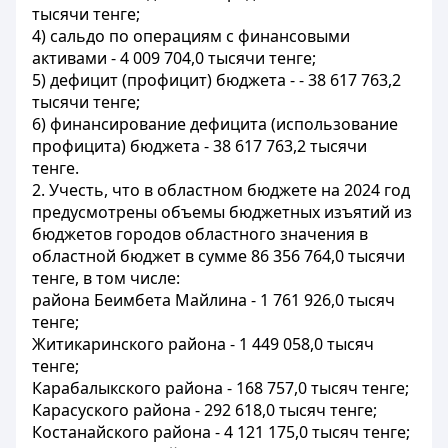
тысячи тенге;
4) сальдо по операциям с финансовыми
активами - 4 009 704,0 тысячи тенге;
5) дефицит (профицит) бюджета - - 38 617 763,2
тысячи тенге;
6) финансирование дефицита (использование
профицита) бюджета - 38 617 763,2 тысячи
тенге.
2. Учесть, что в областном бюджете на 2024 год
предусмотрены объемы бюджетных изъятий из
бюджетов городов областного значения в
областной бюджет в сумме 86 356 764,0 тысячи
тенге, в том числе:
района Беимбета Майлина - 1 761 926,0 тысяч
тенге;
Житикаринского района - 1 449 058,0 тысяч
тенге;
Карабалыкского района - 168 757,0 тысяч тенге;
Карасуского района - 292 618,0 тысяч тенге;
Костанайского района - 4 121 175,0 тысяч тенге;