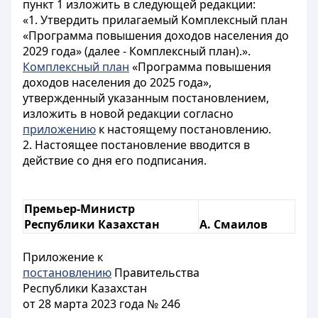
пункт 1 изложить в следующей редакции:
«1. Утвердить прилагаемый Комплексный план
«Программа повышения доходов населения до
2029 года» (далее - Комплексный план).».
Комплексный план
«Программа повышения
доходов населения до 2025 года»,
утвержденный указанным постановлением,
изложить в новой редакции согласно
приложению
к настоящему постановлению.
2. Настоящее постановление вводится в
действие со дня его подписания.
Премьер-Министр
Республики Казахстан
А. Смаилов
Приложение к
постановлению
Правительства
Республики Казахстан
от 28 марта 2023 года № 246