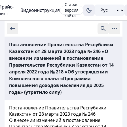
Старая
Прайс-
Видеоинструкция
версия
лист
сайта
Постановление Правительства Республики
Казахстан от 28 марта 2023 года № 246 «О
внесении изменений в постановление
Правительства Республики Казахстан от 14
апреля 2022 года № 218 «Об утверждении
Комплексного плана «Программа
повышения доходов населения до 2025
года» (утратило силу)
Постановление Правительства Республики
Казахстан от 28 марта 2023 года № 246
О внесении изменений в постановление
Правительства Республики Казахстан от 14