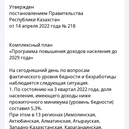
Утвержден
постановлением Правительства
Республики Казахстан
от 14 апреля 2022 года № 218
Комплексный план
«Программа повышения доходов населения до
2029 года»
На сегодняшний день по вопросам
фактического уровня бедности и безработицы
наблюдается следующая ситуация.
1. По состоянию на 3 квартал 2022 года, доля
населения, имеющего доходы ниже
прожиточного минимума (уровень бедности)
составил 5,3%.
При этом в 13 регионах (Акмолинская,
Актюбинская, Алматинская, Атырауская,
Западно-Казахстанская, Карагандинская,