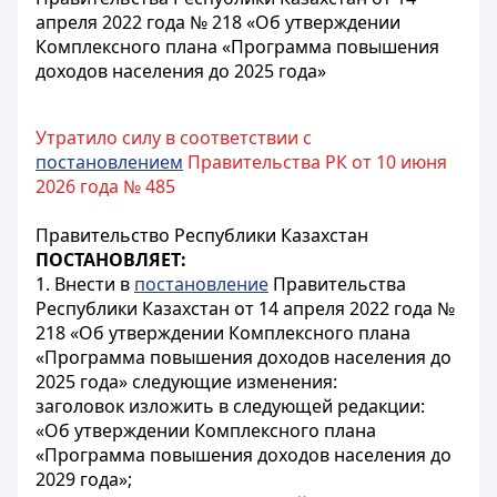
апреля 2022 года № 218 «Об утверждении
Комплексного плана «Программа повышения
доходов населения до 2025 года»
Утратило силу в соответствии с
постановлением
Правительства РК от 10 июня
2026 года № 485
Правительство Республики Казахстан
ПОСТАНОВЛЯЕТ:
1. Внести в
постановление
Правительства
Республики Казахстан от 14 апреля 2022 года №
218 «Об утверждении Комплексного плана
«Программа повышения доходов населения до
2025 года» следующие изменения:
заголовок изложить в следующей редакции:
«Об утверждении Комплексного плана
«Программа повышения доходов населения до
2029 года»;