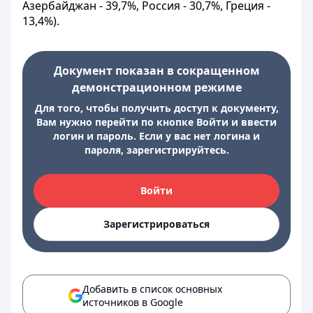
Азербайджан - 39,7%, Россия - 30,7%, Греция -
13,4%).
Документ показан в сокращенном
демонстрационном режиме
Для того, чтобы получить доступ к документу,
Вам нужно перейти по кнопке Войти и ввести
логин и пароль. Если у вас нет логина и
пароля, зарегистрируйтесь.
Войти
Зарегистрироваться
Добавить в список основных
источников в Google