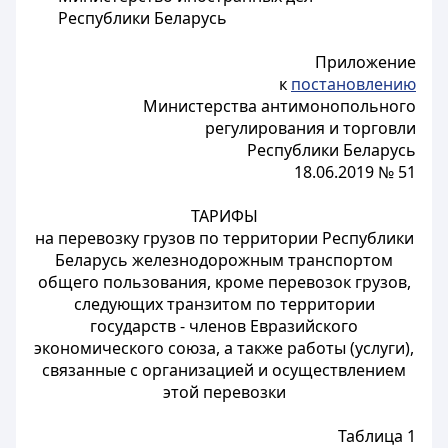
Республики Беларусь
Приложение
к
постановлению
Министерства антимонопольного
регулирования и торговли
Республики Беларусь
18.06.2019 № 51
ТАРИФЫ
на перевозку грузов по территории Республики
Беларусь железнодорожным транспортом
общего пользования, кроме перевозок грузов,
следующих транзитом по территории
государств - членов Евразийского
экономического союза, а также работы (услуги),
связанные с организацией и осуществлением
этой перевозки
Таблица 1