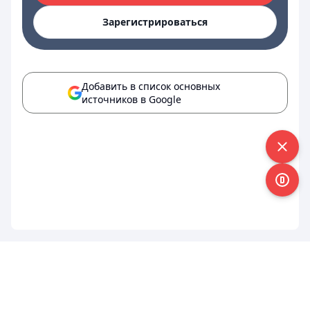
Зарегистрироваться
Добавить в список основных
источников в Google