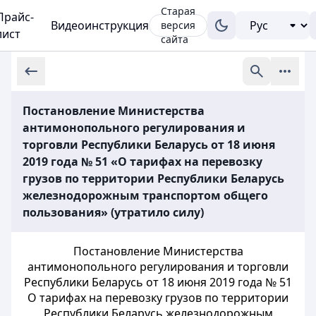
Старая
Прайс-
Видеоинструкция
версия
лист
сайта
Постановление Министерства
антимонопольного регулирования и
торговли Республики Беларусь от 18 июня
2019 года № 51 «О тарифах на перевозку
грузов по территории Республики Беларусь
железнодорожным транспортом общего
пользования» (утратило силу)
Постановление Министерства
антимонопольного регулирования и торговли
Республики Беларусь от 18 июня 2019 года № 51
О тарифах на перевозку грузов по территории
Республики Беларусь железнодорожным