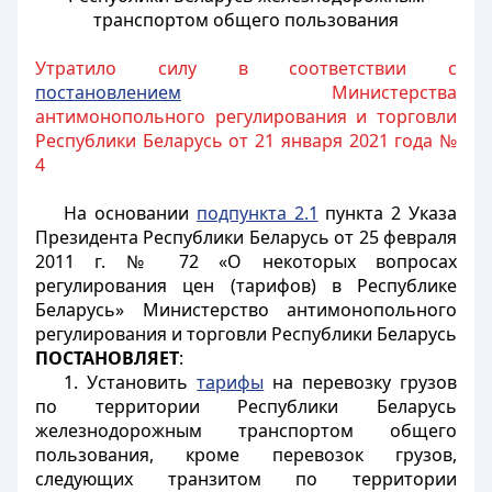
транспортом общего пользования
Утратило силу в соответствии с
постановлением
Министерства
антимонопольного регулирования и торговли
Республики Беларусь от 21 января 2021 года №
4
На основании
подпункта 2.1
пункта 2 Указа
Президента Республики Беларусь от 25 февраля
2011 г. № 72 «О некоторых вопросах
регулирования цен (тарифов) в Республике
Беларусь» Министерство антимонопольного
регулирования и торговли Республики Беларусь
ПОСТАНОВЛЯЕТ
:
1. Установить
тарифы
на перевозку грузов
по территории Республики Беларусь
железнодорожным транспортом общего
пользования, кроме перевозок грузов,
следующих транзитом по территории