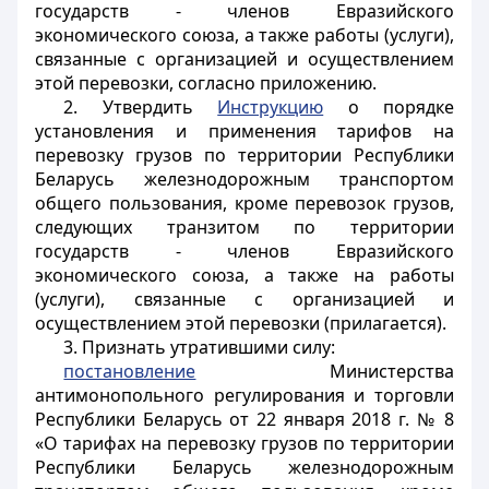
государств - членов Евразийского
экономического союза, а также работы (услуги),
связанные с организацией и осуществлением
этой перевозки, согласно приложению.
2. Утвердить
Инструкцию
о порядке
установления и применения тарифов на
перевозку грузов по территории Республики
Беларусь железнодорожным транспортом
общего пользования, кроме перевозок грузов,
следующих транзитом по территории
государств - членов Евразийского
экономического союза, а также на работы
(услуги), связанные с организацией и
осуществлением этой перевозки (прилагается).
3. Признать утратившими силу:
постановление
Министерства
антимонопольного регулирования и торговли
Республики Беларусь от 22 января 2018 г. № 8
«О тарифах на перевозку грузов по территории
Республики Беларусь железнодорожным