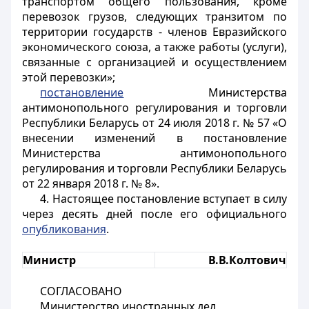
транспортом общего пользования, кроме
перевозок грузов, следующих транзитом по
территории государств - членов Евразийского
экономического союза, а также работы (услуги),
связанные с организацией и осуществлением
этой перевозки»;
постановление
Министерства
антимонопольного регулирования и торговли
Республики Беларусь от 24 июля 2018 г. № 57 «О
внесении изменений в постановление
Министерства антимонопольного
регулирования и торговли Республики Беларусь
от 22 января 2018 г. № 8».
4. Настоящее постановление вступает в силу
через десять дней после его официального
опубликования
.
Министр
В.В.Колтович
СОГЛАСОВАНО
Министерство иностранных дел