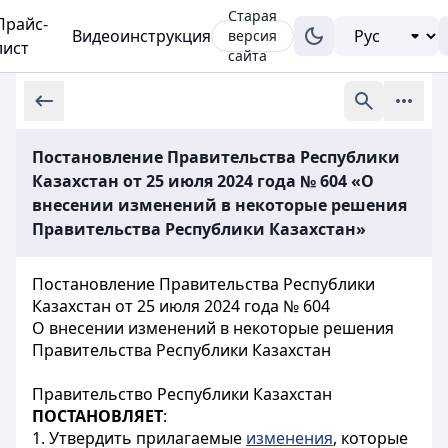
Старая
Прайс-
Видеоинструкция
версия
лист
сайта
Постановление Правительства Республики
Казахстан от 25 июля 2024 года № 604 «О
внесении изменений в некоторые решения
Правительства Республики Казахстан»
Постановление Правительства Республики
Казахстан от 25 июля 2024 года № 604
О внесении изменений в некоторые решения
Правительства Республики Казахстан
Правительство Республики Казахстан
ПОСТАНОВЛЯЕТ
:
1. Утвердить прилагаемые
изменения
, которые