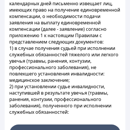
календарных дней письменно извещает лиц,
имеющих право на получение единовременной
компенсации, о необходимости подачи
заявления на выплату единовременной
компенсации (далее - заявление) согласно
приложению 1 к настоящим Правилам с
представлением следующих документов:
1) в случае получения судьей при исполнении
служебных обязанностей тяжелого или легкого
увечья (травмы, ранения, контузии,
профессионального заболевания), не
повлекшего установления инвалидности:
медицинское заключение;
2) при установлении судье инвалидности,
наступившей в результате увечья (травмы,
ранения, контузии, профессионального
заболевания), полученного при исполнении
служебных обязанностей: