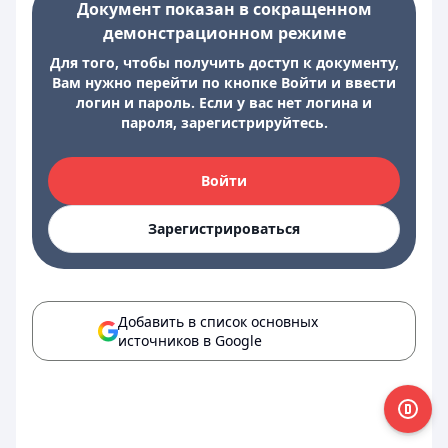
Документ показан в сокращенном
демонстрационном режиме
Для того, чтобы получить доступ к документу,
Вам нужно перейти по кнопке Войти и ввести
логин и пароль. Если у вас нет логина и
пароля, зарегистрируйтесь.
Войти
Зарегистрироваться
Добавить в список основных
источников в Google