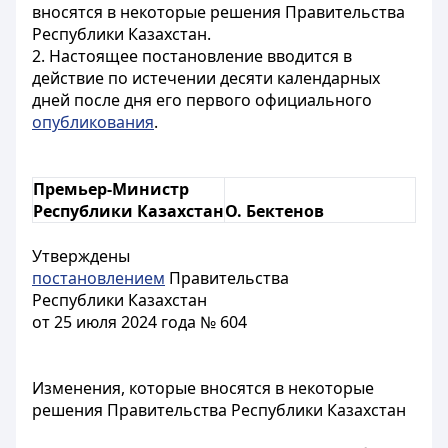
вносятся в некоторые решения Правительства
Республики Казахстан.
2. Настоящее постановление вводится в
действие по истечении десяти календарных
дней после дня его первого официального
опубликования
.
Премьер-Министр
Республики Казахстан
О. Бектенов
Утверждены
постановлением
Правительства
Республики Казахстан
от 25 июля 2024 года № 604
Изменения, которые вносятся в некоторые
решения Правительства Республики Казахстан