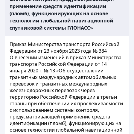
применение средств идентификации
(пломб), функционирующих на основе
технологии глобальной навигационной
спутниковой системы ГЛОНАСС»
Приказ Министерства транспорта Российской
Федерации от 23 ноября 2023 года № 384
О внесении изменений в приказ Министерства
транспорта Российской Федерации от 14
января 2020 г. № 13 «Об осуществлении
транзитных международных автомобильных
перевозок и транзитных международных
железнодорожных перевозок через
территорию Российской Федерации в третьи
страны при обеспечении их прослеживаемости
с использованием системы контроля,
предусматривающей применение средств
идентификации (пломб), функционирующих на
основе технологии глобальной навигационной