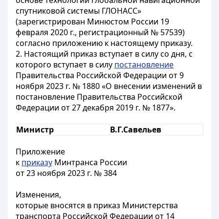
основе технологии глобальной навигационной
спутниковой системы ГЛОНАСС»
(зарегистрирован Минюстом России 19
февраля 2020 г., регистрационный № 57539)
согласно приложению к настоящему приказу.
2. Настоящий приказ вступает в силу со дня, с
которого вступает в силу
постановление
Правительства Российской Федерации от 9
ноября 2023 г. № 1880 «О внесении изменений в
постановление Правительства Российской
Федерации от 27 декабря 2019 г. № 1877».
Министр
В.Г.Савельев
Приложение
к
приказу
Минтранса России
от 23 ноября 2023 г. № 384
Изменения,
которые вносятся в приказ Министерства
транспорта Российской Федерации от 14