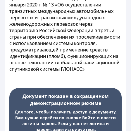
января 2020 г. № 13 «Об осуществлении
транзитных международных автомобильных
перевозок и транзитных международных
железнодорожных перевозок через
территорию Российской Федерации в третьи
страны при обеспечении их прослеживаемости
с использованием системы контроля,
предусматривающей применение средств
идентификации (пломб), функционирующих на
основе технологии глобальной навигационной
спутниковой системы ГЛОНАСС»
Документ показан в сокращенном
демонстрационном режиме
Для того, чтобы получить доступ к документу,
Вам нужно перейти по кнопке Войти и ввести
логин и пароль. Если у вас нет логина и
пароля, зарегистрируйтесь.