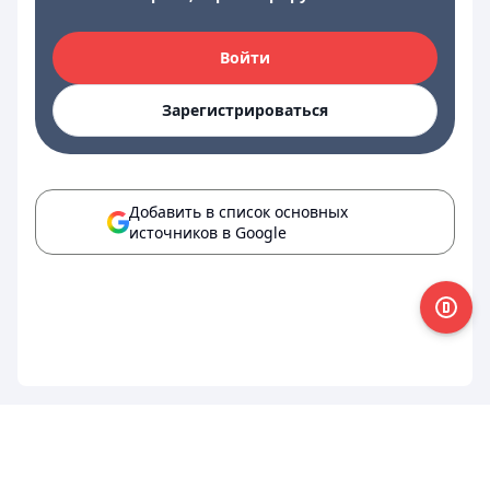
Войти
Зарегистрироваться
Добавить в список основных
источников в Google