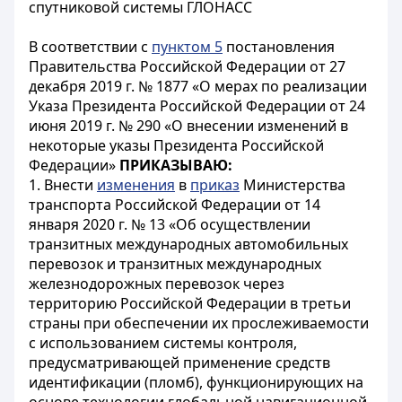
спутниковой системы ГЛОНАСС
В соответствии с
пунктом 5
постановления
Правительства Российской Федерации от 27
декабря 2019 г. № 1877 «О мерах по реализации
Указа Президента Российской Федерации от 24
июня 2019 г. № 290 «О внесении изменений в
некоторые указы Президента Российской
Федерации»
ПРИКАЗЫВАЮ:
1. Внести
изменения
в
приказ
Министерства
транспорта Российской Федерации от 14
января 2020 г. № 13 «Об осуществлении
транзитных международных автомобильных
перевозок и транзитных международных
железнодорожных перевозок через
территорию Российской Федерации в третьи
страны при обеспечении их прослеживаемости
с использованием системы контроля,
предусматривающей применение средств
идентификации (пломб), функционирующих на