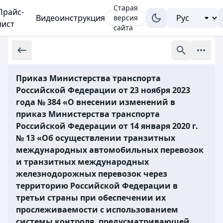
Старая
Прайс-
Видеоинструкция
версия
лист
сайта
Приказ Министерства транспорта
Российской Федерации от 23 ноября 2023
года № 384 «О внесении изменений в
приказ Министерства транспорта
Российской Федерации от 14 января 2020 г.
№ 13 «Об осуществлении транзитных
международных автомобильных перевозок
и транзитных международных
железнодорожных перевозок через
территорию Российской Федерации в
третьи страны при обеспечении их
прослеживаемости с использованием
системы контроля, предусматривающей