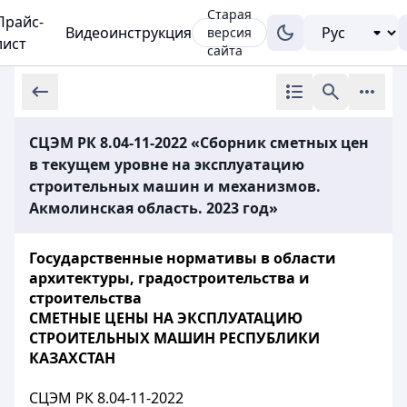
Старая
Прайс-
Видеоинструкция
версия
лист
сайта
СЦЭМ РК 8.04-11-2022 «Сборник сметных цен
в текущем уровне на эксплуатацию
строительных машин и механизмов.
Акмолинская область. 2023 год»
Государственные нормативы в области
архитектуры, градостроительства и
строительства
СМЕТНЫЕ ЦЕНЫ НА ЭКСПЛУАТАЦИЮ
СТРОИТЕЛЬНЫХ МАШИН РЕСПУБЛИКИ
КАЗАХСТАН
СЦЭМ РК 8.04-11-2022