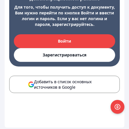
Для того, чтобы получить доступ к документу,
Вам нужно перейти по кнопке Войти и ввести
логин и пароль. Если у вас нет логина и
пароля, зарегистрируйтесь.
Войти
Зарегистрироваться
Добавить в список основных
источников в Google