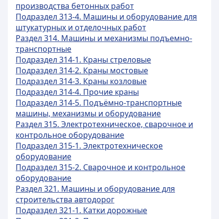
производства бетонных работ
Подраздел 313-4. Машины и оборудование для
штукатурных и отделочных работ
Раздел 314. Машины и механизмы подъемно-
транспортные
Подраздел 314-1. Краны стреловые
Подраздел 314-2. Краны мостовые
Подраздел 314-3. Краны козловые
Подраздел 314-4. Прочие краны
Подраздел 314-5. Подъёмно-транспортные
машины, механизмы и оборудование
Раздел 315. Электротехническое, сварочное и
контрольное оборудование
Подраздел 315-1. Электротехническое
оборудование
Подраздел 315-2. Сварочное и контрольное
оборудование
Раздел 321. Машины и оборудование для
строительства автодорог
Подраздел 321-1. Катки дорожные