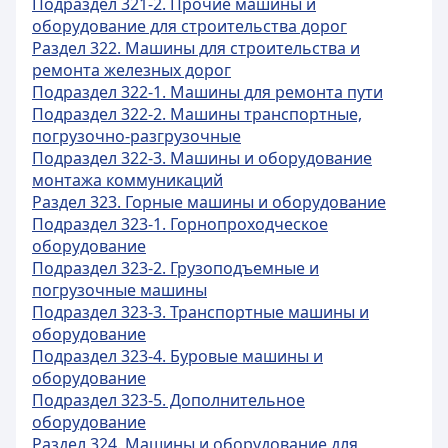
Подраздел 321-2. Прочие машины и
оборудование для строительства дорог
Раздел 322. Машины для строительства и
ремонта железных дорог
Подраздел 322-1. Машины для ремонта пути
Подраздел 322-2. Машины транспортные,
погрузочно-разгрузочные
Подраздел 322-3. Машины и оборудование
монтажа коммуникаций
Раздел 323. Горные машины и оборудование
Подраздел 323-1. Горнопроходческое
оборудование
Подраздел 323-2. Грузоподъемные и
погрузочные машины
Подраздел 323-3. Транспортные машины и
оборудование
Подраздел 323-4. Буровые машины и
оборудование
Подраздел 323-5. Дополнительное
оборудование
Раздел 324. Машины и оборудование для