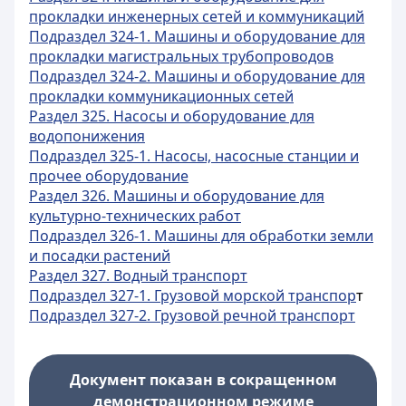
прокладки инженерных сетей и коммуникаций
Подраздел 324-1. Машины и оборудование для
прокладки магистральных трубопроводов
Подраздел 324-2. Машины и оборудование для
прокладки коммуникационных сетей
Раздел 325. Насосы и оборудование для
водопонижения
Подраздел 325-1. Насосы, насосные станции и
прочее оборудование
Раздел 326. Машины и оборудование для
культурно-технических работ
Подраздел 326-1. Машины для обработки земли
и посадки растений
Раздел 327. Водный транспорт
Подраздел 327-1. Грузовой морской транспор
т
Подраздел 327-2. Грузовой речной транспорт
Документ показан в сокращенном
демонстрационном режиме