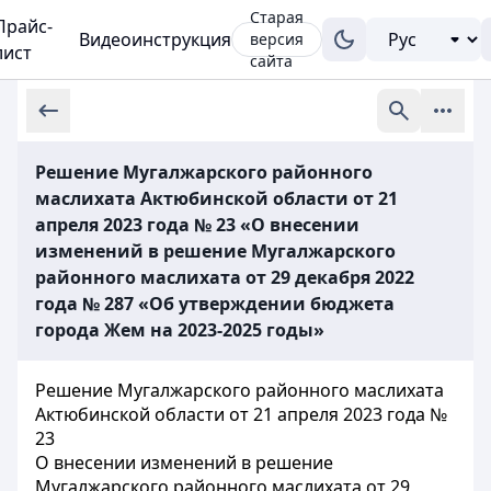
Старая
Прайс-
Видеоинструкция
версия
лист
сайта
Решение Мугалжарского районного
маслихата Актюбинской области от 21
апреля 2023 года № 23 «О внесении
изменений в решение Мугалжарского
районного маслихата от 29 декабря 2022
года № 287 «Об утверждении бюджета
города Жем на 2023-2025 годы»
Решение Мугалжарского районного маслихата
Актюбинской области от 21 апреля 2023 года №
23
О внесении изменений в решение
Мугалжарского районного маслихата от 29