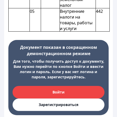
налог
05
Внутренние
442
налоги на
товары, работы
и услуги
Документ показан в сокращенном
демонстрационном режиме
Для того, чтобы получить доступ к документу,
Вам нужно перейти по кнопке Войти и ввести
логин и пароль. Если у вас нет логина и
пароля, зарегистрируйтесь.
Войти
Зарегистрироваться