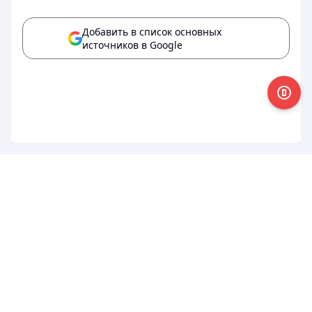
Добавить в список основных
источников в Google