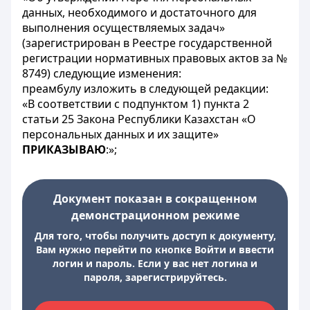
данных, необходимого и достаточного для
выполнения осуществляемых задач»
(зарегистрирован в Реестре государственной
регистрации нормативных правовых актов за №
8749) следующие изменения:
преамбулу изложить в следующей редакции:
«В соответствии с подпунктом 1) пункта 2
статьи 25 Закона Республики Казахстан «О
персональных данных и их защите»
ПРИКАЗЫВАЮ
:»;
Документ показан в сокращенном
демонстрационном режиме
Для того, чтобы получить доступ к документу,
Вам нужно перейти по кнопке Войти и ввести
логин и пароль. Если у вас нет логина и
пароля, зарегистрируйтесь.