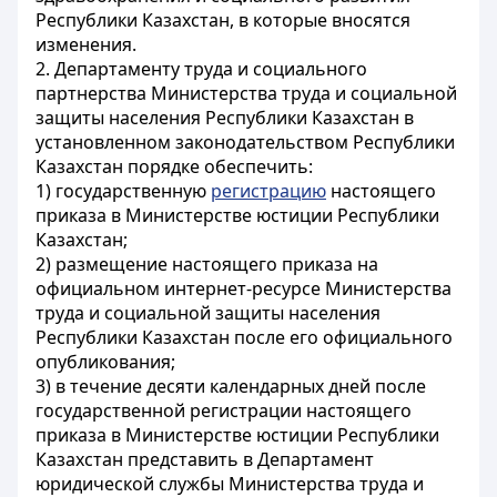
Республики Казахстан, в которые вносятся
изменения.
2. Департаменту труда и социального
партнерства Министерства труда и социальной
защиты населения Республики Казахстан в
установленном законодательством Республики
Казахстан порядке обеспечить:
1) государственную
регистрацию
настоящего
приказа в Министерстве юстиции Республики
Казахстан;
2) размещение настоящего приказа на
официальном интернет-ресурсе Министерства
труда и социальной защиты населения
Республики Казахстан после его официального
опубликования;
3) в течение десяти календарных дней после
государственной регистрации настоящего
приказа в Министерстве юстиции Республики
Казахстан представить в Департамент
юридической службы Министерства труда и