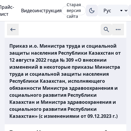
Старая
Прайс-
Видеоинструкция
версия
лист
сайта
Приказ и.о. Министра труда и социальной
защиты населения Республики Казахстан от
12 августа 2022 года № 309 «О внесении
изменений в некоторые приказы Министра
труда и социальной защиты населения
Республики Казахстан, исполняющего
обязанности Министра здравоохранения и
социального развития Республики
Казахстан и Министра здравоохранения и
социального развития Республики
Казахстан» (с изменениями от 09.12.2023 г.)