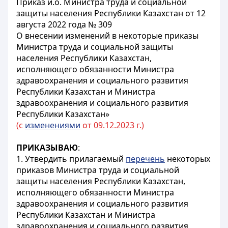
Приказ и.о. Министра труда и социальной
защиты населения Республики Казахстан от 12
августа 2022 года № 309
О внесении изменений в некоторые приказы
Министра труда и социальной защиты
населения Республики Казахстан,
исполняющего обязанности Министра
здравоохранения и социального развития
Республики Казахстан и Министра
здравоохранения и социального развития
Республики Казахстан»
(с
изменениями
от 09.12.2023 г.)
ПРИКАЗЫВАЮ
:
1. Утвердить прилагаемый
перечень
некоторых
приказов Министра труда и социальной
защиты населения Республики Казахстан,
исполняющего обязанности Министра
здравоохранения и социального развития
Республики Казахстан и Министра
здравоохранения и социального развития