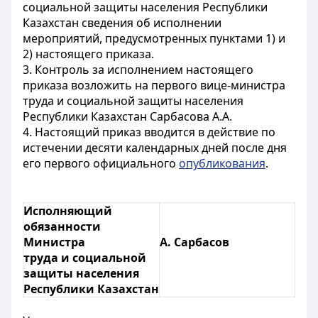
социальной защиты населения Республики
Казахстан сведения об исполнении
мероприятий, предусмотренных пунктами 1) и
2) настоящего приказа.
3. Контроль за исполнением настоящего
приказа возложить на первого вице-министра
труда и социальной защиты населения
Республики Казахстан Сарбасова А.А.
4. Настоящий приказ вводится в действие по
истечении десяти календарных дней после дня
его первого официального
опубликования
.
Исполняющий
обязанности
Министра
А. Сарбасов
труда и социальной
защиты населения
Республики Казахстан