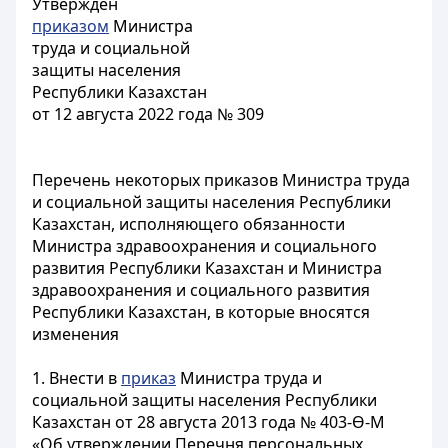
Утвержден
приказом
Министра
труда и социальной
защиты населения
Республики Казахстан
от 12 августа 2022 года № 309
Перечень некоторых приказов Министра труда
и социальной защиты населения Республики
Казахстан, исполняющего обязанности
Министра здравоохранения и социального
развития Республики Казахстан и Министра
здравоохранения и социального развития
Республики Казахстан, в которые вносятся
изменения
1. Внести в
приказ
Министра труда и
социальной защиты населения Республики
Казахстан от 28 августа 2013 года № 403-Ө-М
«Об утверждении Перечня персональных