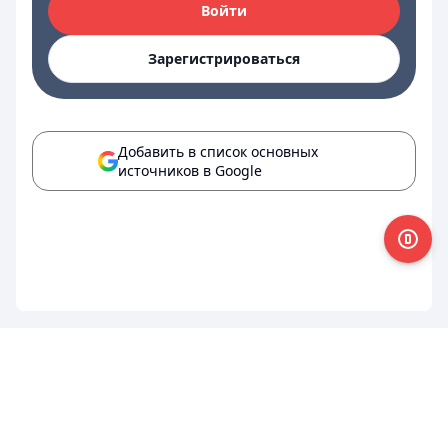
Войти
Зарегистрироваться
Добавить в список основных
источников в Google