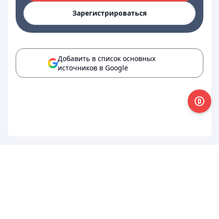
Зарегистрироваться
Добавить в список основных
источников в Google