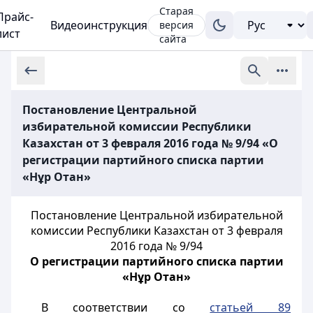
Старая
Прайс-
Видеоинструкция
версия
лист
сайта
Постановление Центральной
избирательной комиссии Республики
Казахстан от 3 февраля 2016 года № 9/94 «О
регистрации партийного списка партии
«Нұр Отан»
Постановление Центральной избирательной
комиссии Республики Казахстан от 3 февраля
2016 года № 9/94
О регистрации партийного списка партии
«Нұр Отан»
В соответствии со
статьей 89