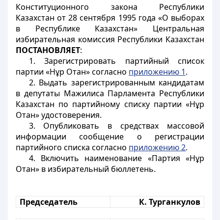
Конституционного закона Республики
Казахстан от 28 сентября 1995 года «О выборах
в Республике Казахстан» Центральная
избирательная комиссия Республики Казахстан
ПОСТАНОВЛЯЕТ
:
1. Зарегистрировать партийный список
партии «Нұр Отан» согласно
приложению 1
.
2. Выдать зарегистрированным кандидатам
в депутаты Мажилиса Парламента Республики
Казахстан по партийному списку партии «Нұр
Отан» удостоверения.
3. Опубликовать в средствах массовой
информации сообщение о регистрации
партийного списка согласно
приложению 2
.
4. Включить наименование «Партия «Нұр
Отан» в избирательный бюллетень.
Председатель
К. Турганкулов