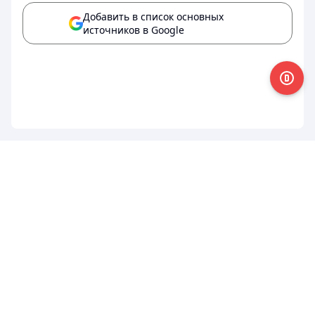
Добавить в список основных
источников в Google