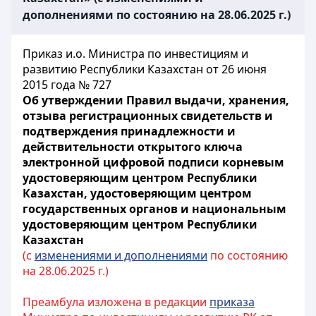
дополнениями по состоянию на 28.06.2025 г.)
Приказ и.о. Министра по инвестициям и
развитию Республики Казахстан от 26 июня
2015 года № 727
Об утверждении Правил выдачи, хранения,
отзыва регистрационных свидетельств и
подтверждения принадлежности и
действительности открытого ключа
электронной цифровой подписи корневым
удостоверяющим центром Республики
Казахстан, удостоверяющим центром
государственных органов и национальным
удостоверяющим центром Республики
Казахстан
(с
изменениями и дополнениями
по состоянию
на 28.06.2025 г.)
Преамбула изложена в редакции
приказа