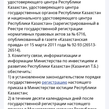
удостоверяющего центра Республики
Казахстан, удостоверяющего центра
государственных органов Республики Казахстан
и национального удостоверяющего центра
Республики Казахстан» (зарегистрированный в
Реестре государственной регистрации
нормативных правовых актов за № 6716,
опубликованный в газете «Казахстанская
правда» от 15 марта 2011 года № 92-93 (26513-
26514).
3. Комитету связи, информатизации и
информации Министерства по инвестициям и
развитию Республики Казахстан (Казанғап Т.Б.)
обеспечить:
1) в установленном законодательством порядке
государственную
регистрацию
настоящего
приказа в Министерстве юстиции Республики
Казахстан;
2) в течение десяти календарных дней после
государственной регистрации настоящего