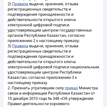
2)
Правила
выдачи, хранения, отзыва
регистрационных свидетельств и
подтверждения принадлежности и
действительности открытого ключа
электронной цифровой подписи
удостоверяющим центром государственных
органов Республики Казахстан, согласно
приложению 2 к настоящему приказу;
3)
Правила
выдачи, хранения, отзыва
регистрационных свидетельств и
подтверждения принадлежности и
действительности открытого ключа
электронной цифровой подписи национальным
удостоверяющим центром Республики
Казахстан, согласно приложению 3 к
настоящему приказу.
2. Признать утратившим силу
приказ
Министра
связи и информации Республики Казахстан от
10 декабря 2010 года № 348 «Об утверждении
Правил деятельности корневого