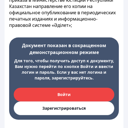
приказа в Министерстве юстиции Республики
Казахстан направление его копии на
официальное опубликование в периодических
печатных изданиях и информационно-
правовой системе «Әділет»;
Документ показан в сокращенном
демонстрационном режиме
Для того, чтобы получить доступ к документу,
Вам нужно перейти по кнопке Войти и ввести
логин и пароль. Если у вас нет логина и
пароля, зарегистрируйтесь.
Войти
Зарегистрироваться