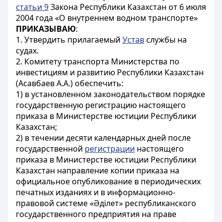
статьи 9
Закона Республики Казахстан от 6 июля
2004 года «О внутреннем водном транспорте»
ПРИКАЗЫВАЮ
:
1. Утвердить прилагаемый
Устав
службы на
судах.
2. Комитету транспорта Министерства по
инвестициям и развитию Республики Казахстан
(Асавбаев А.А.) обеспечить:
1) в установленном законодательством порядке
государственную регистрацию настоящего
приказа в Министерстве юстиции Республики
Казахстан;
2) в течении десяти календарных дней после
государственной
регистрации
настоящего
приказа в Министерстве юстиции Республики
Казахстан направление копии приказа на
официальное опубликование в периодических
печатных изданиях и в информационно-
правовой системе «Әділет» республиканского
государственного предприятия на праве