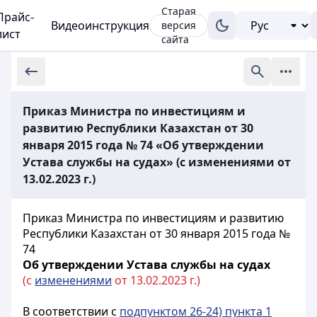
Старая
Прайс-
Видеоинструкция
версия
лист
сайта
Приказ Министра по инвестициям и
развитию Республики Казахстан от 30
января 2015 года № 74 «Об утверждении
Устава службы на судах» (с изменениями от
13.02.2023 г.)
Приказ Министра по инвестициям и развитию
Республики Казахстан от 30 января 2015 года №
74
Об утверждении Устава службы на судах
(с
изменениями
от 13.02.2023 г.)
В соответствии с
подпунктом 26-24) пункта 1