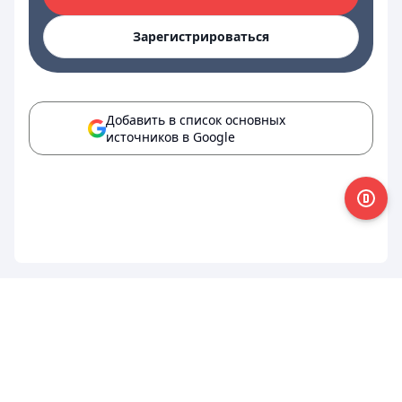
Зарегистрироваться
Добавить в список основных
источников в Google