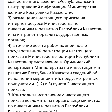
хозяйственного ведения «Республиканский
центр правовой информации Министерства
юстиции Республики Казахстан»;
3) размещение настоящего приказа на
интернет-ресурсе Министерства по
инвестициям и развитию Республики Казахстан
и на интранет-портале государственных
органов;
4) в течение десяти рабочих дней после
государственной регистрации настоящего
приказа в Министерстве юстиции Республики
Казахстан представление в Юридический
департамент Министерства по инвестициям и
развитию Республики Казахстан сведений об
исполнении мероприятий, предусмотренных
подпунктами 1), 2) и 3) пункта 2 настоящего
приказа.
3. Контроль за исполнением настоящего
приказа возложить на первого вице-министра
по инвестициям и развитию Республики
Казахстан Касымбек Ж.М.