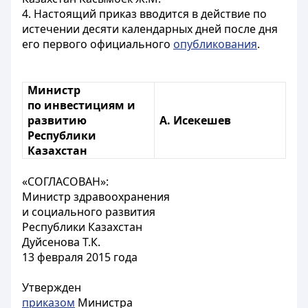
4. Настоящий приказ вводится в действие по
истечении десяти календарных дней после дня
его первого официального
опубликования
.
Министр
по инвестициям и
развитию
А. Исекешев
Республики
Казахстан
«СОГЛАСОВАН»:
Министр здравоохранения
и социального развития
Республики Казахстан
Дуйсенова Т.К.
13 февраля 2015 года
Утвержден
приказом
Министра