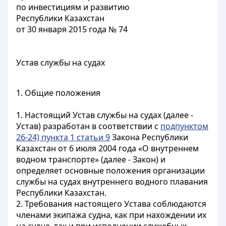
по инвестициям и развитию
Республики Казахстан
от 30 января 2015 года № 74
Устав службы на судах
1. Общие положения
1. Настоящий Устав службы на судах (далее -
Устав) разработан в соответствии с
подпунктом
26-24) пункта 1 статьи 9
Закона Республики
Казахстан от 6 июля 2004 года «О внутреннем
водном транспорте» (далее - Закон) и
определяет основные положения организации
службы на судах внутреннего водного плавания
Республики Казахстан.
2. Требования настоящего Устава соблюдаются
членами экипажа судна, как при нахождении их