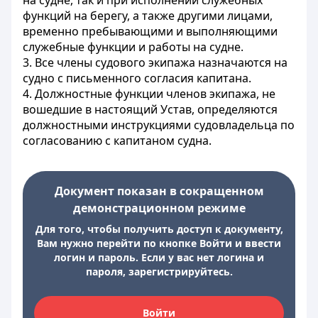
на судне, так и при исполнении служебных
функций на берегу, а также другими лицами,
временно пребывающими и выполняющими
служебные функции и работы на судне.
3. Все члены судового экипажа назначаются на
судно с письменного согласия капитана.
4. Должностные функции членов экипажа, не
вошедшие в настоящий Устав, определяются
должностными инструкциями судовладельца по
согласованию с капитаном судна.
Документ показан в сокращенном
демонстрационном режиме
Для того, чтобы получить доступ к документу,
Вам нужно перейти по кнопке Войти и ввести
логин и пароль. Если у вас нет логина и
пароля, зарегистрируйтесь.
Войти