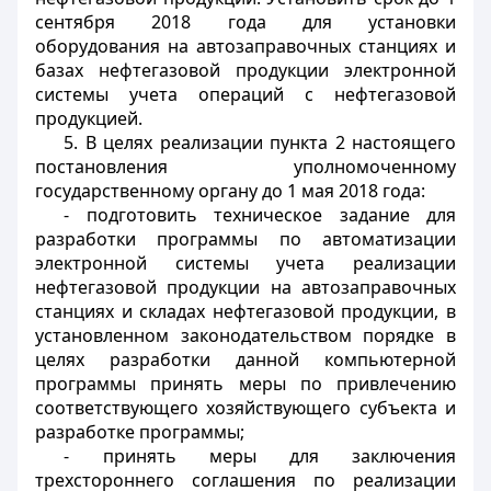
сентября 2018 года для установки
оборудования на автозаправочных станциях и
базах нефтегазовой продукции электронной
системы учета операций с нефтегазовой
продукцией.
5. В целях реализации пункта 2 настоящего
постановления уполномоченному
государственному органу до 1 мая 2018 года:
- подготовить техническое задание для
разработки программы по автоматизации
электронной системы учета реализации
нефтегазовой продукции на автозаправочных
станциях и складах нефтегазовой продукции, в
установленном законодательством порядке в
целях разработки данной компьютерной
программы принять меры по привлечению
соответствующего хозяйствующего субъекта и
разработке программы;
- принять меры для заключения
трехстороннего соглашения по реализации