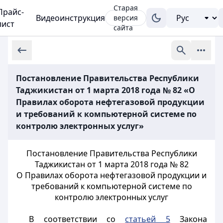
Старая
Прайс-
Видеоинструкция
версия
лист
сайта
Постановление Правительства Республики
Таджикистан от 1 марта 2018 года № 82 «О
Правилах оборота нефтегазовой продукции
и требований к компьютерной системе по
контролю электронных услуг»
Постановление Правительства Республики
Таджикистан от 1 марта 2018 года № 82
О Правилах оборота нефтегазовой продукции и
требований к компьютерной системе по
контролю электронных услуг
В соответствии со
статьей 5
Закона