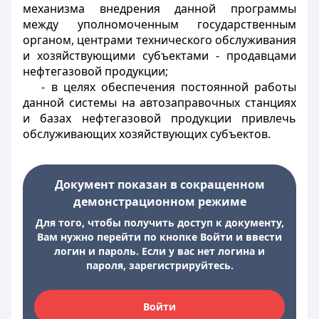
механизма внедрения данной программы
между уполномоченным государственным
органом, центрами технического обслуживания
и хозяйствующими субъектами - продавцами
нефтегазовой продукции;
- в целях обеспечения постоянной работы
данной системы на автозаправочных станциях
и базах нефтегазовой продукции привлечь
обслуживающих хозяйствующих субъектов.
Документ показан в сокращенном
демонстрационном режиме
Для того, чтобы получить доступ к документу,
Вам нужно перейти по кнопке Войти и ввести
логин и пароль. Если у вас нет логина и
пароля, зарегистрируйтесь.
Войти