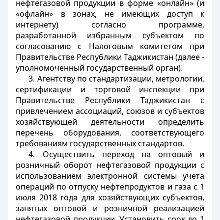
нефтегазовой продукции в форме «онлайн» (и
«офлайн» в зонах, не имеющих доступ к
интернету) согласно программе,
разработанной избранным субъектом по
согласованию с Налоговым комитетом при
Правительстве Республики Таджикистан (далее -
уполномоченный государственный орган).
3. Агентству по стандартизации, метрологии,
сертификации и торговой инспекции при
Правительстве Республики Таджикистан с
привлечением ассоциаций, союзов и субъектов
хозяйствующей деятельности определить
перечень оборудования, соответствующего
требованиям государственных стандартов.
4. Осуществить переход на оптовый и
розничный оборот нефтегазовой продукции с
использованием электронной системы учета
операций по отпуску нефтепродуктов и газа с 1
июля 2018 года для хозяйствующих субъектов,
занятых оптовой и розничной реализацией
нефтегазовой продукции. Установить срок до 1