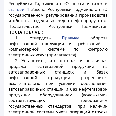
Республики Таджикистан «О нефти и газе» и
статьей 4
Закона Республики Таджикистан «О
государственном регулировании производства
и оборота отдельных видов нефтепродуктов»,
Правительство Республики Таджикистан
ПОСТАНОВЛЯЕТ
:
1. Утвердить
Правила
оборота
нефтегазовой продукции и требований к
компьютерной системе по контролю
электронных услуг (прилагаются).
2. Установить, что оптовая и розничная
продажа нефтегазовой продукции на
автозаправочных станциях и базах
нефтегазовой продукции разрешается
исключительно при условии обеспечения
автозаправочных станций и баз нефтегазовой
продукции оборудованием (колонками),
соответствующих требованиям
государственных стандартов, при наличии
электронной системы учета операций отпуска