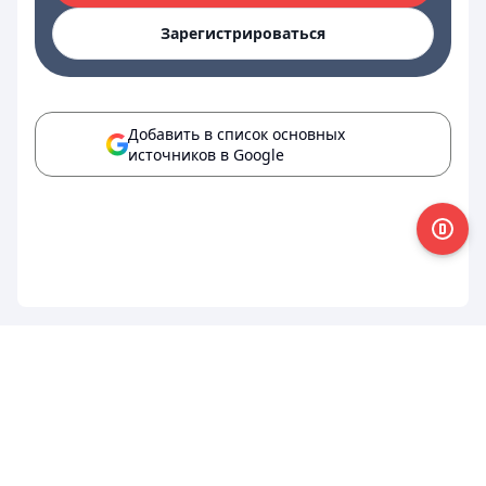
Зарегистрироваться
Добавить в список основных
источников в Google