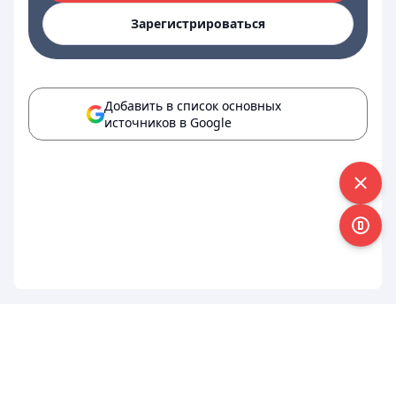
Зарегистрироваться
Добавить в список основных
источников в Google