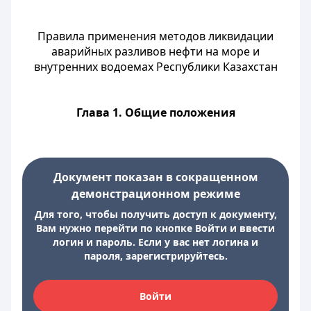
Правила применения методов ликвидации
аварийных разливов нефти на море и
внутренних водоемах Республики Казахстан
Глава 1. Общие положения
Документ показан в сокращенном
демонстрационном режиме
Для того, чтобы получить доступ к документу,
Вам нужно перейти по кнопке Войти и ввести
логин и пароль. Если у вас нет логина и
пароля, зарегистрируйтесь.
Войти