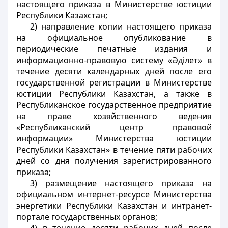
настоящего приказа в Министерстве юстиции
Республики Казахстан;
2) направление копии настоящего приказа
на официальное опубликование в
периодические печатные издания и
информационно-правовую систему «Әділет» в
течение десяти календарных дней после его
государственной регистрации в Министерстве
юстиции Республики Казахстан, а также в
Республиканское государственное предприятие
на праве хозяйственного ведения
«Республиканский центр правовой
информации» Министерства юстиции
Республики Казахстан» в течение пяти рабочих
дней со дня получения зарегистрированного
приказа;
3) размещение настоящего приказа на
официальном интернет-ресурсе Министерства
энергетики Республики Казахстан и интранет-
портале государственных органов;