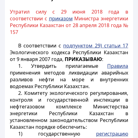
Утратил силу с 29 июня 2018 года в
соответствии с
приказом
Министра энергетики
Республики Казахстан от 28 апреля 2018 года №
157
В соответствии с
подпунктом 29) статьи 17
Экологического кодекса Республики Казахстан
от 9 января 2007 года,
ПРИКАЗЫВАЮ
:
1. Утвердить прилагаемые
Правила
применения методов ликвидации аварийных
разливов нефти на море и внутренних
водоемах Республики Казахстан.
2. Комитету экологического регулирования,
контроля и государственной инспекции в
нефтегазовом комплексе Министерства
энергетики Республики Казахстан в
установленном законодательством Республики
Казахстан порядке обеспечить:
1) государственную
регистрацию