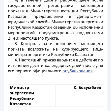
4) в течение десяти рабочих дней после
государственной регистрации настоящего
приказа в Министерстве юстиции Республики
Казахстан представление в Департамент
юридической службы Министерства энергетики
Республики Казахстан сведений об исполнении
мероприятий, предусмотренных подпунктами
2) и 3) настоящего пункта.
3. Контроль за исполнением настоящего
приказа возложить на курирующего вице-
министра энергетики Республики Казахстан.
4. Настоящий приказ вводится в действие по
истечении десяти календарных дней после дня
его первого официального
опубликования
.
Министр
К. Бозумбаев
энергетики
Республики
Казахстан