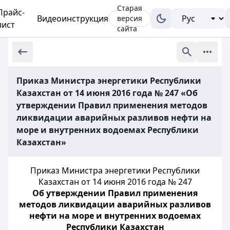
Старая
Прайс-
Видеоинструкция
версия
лист
сайта
Приказ Министра энергетики Республики
Казахстан от 14 июня 2016 года № 247 «Об
утверждении Правил применения методов
ликвидации аварийных разливов нефти на
море и внутренних водоемах Республики
Казахстан»
Приказ Министра энергетики Республики
Казахстан от 14 июня 2016 года № 247
Об утверждении Правил применения
методов ликвидации аварийных разливов
нефти на море и внутренних водоемах
Республики Казахстан