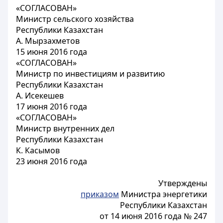
«СОГЛАСОВАН»
Министр сельского хозяйства
Республики Казахстан
А. Мырзахметов
15 июня 2016 года
«СОГЛАСОВАН»
Министр по инвестициям и развитию
Республики Казахстан
А. Исекешев
17 июня 2016 года
«СОГЛАСОВАН»
Министр внутренних дел
Республики Казахстан
К. Касымов
23 июня 2016 года
Утверждены
приказом
Министра энергетики
Республики Казахстан
от 14 июня 2016 года № 247