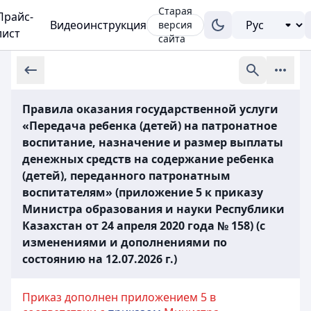
Старая
Прайс-
Видеоинструкция
версия
лист
сайта
Правила оказания государственной услуги
«Передача ребенка (детей) на патронатное
воспитание, назначение и размер выплаты
денежных средств на содержание ребенка
(детей), переданного патронатным
воспитателям» (приложение 5 к приказу
Министра образования и науки Республики
Казахстан от 24 апреля 2020 года № 158) (с
изменениями и дополнениями по
состоянию на 12.07.2026 г.)
Приказ дополнен приложением 5 в