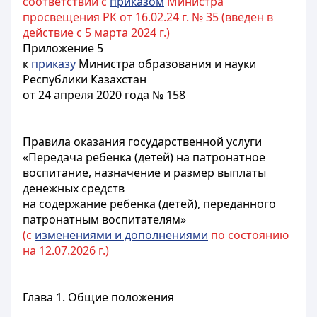
соответствии с
приказом
Министра
просвещения РК от 16.02.24 г. № 35 (введен в
действие с 5 марта 2024 г.)
Приложение 5
к
приказу
Министра образования и науки
Республики Казахстан
от 24 апреля 2020 года № 158
Правила оказания государственной услуги
«Передача ребенка (детей) на патронатное
воспитание, назначение и размер выплаты
денежных средств
на содержание ребенка (детей), переданного
патронатным воспитателям»
(с
изменениями и дополнениями
по состоянию
на 12.07.2026 г.)
Глава 1. Общие положения