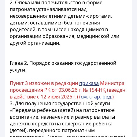
2. Опека или попечительство в форме
патроната устанавливается над
несовершеннолетними детьми-сиротами,
детьми, оставшимися без попечения
родителей, в том числе находящимися в
организации образования, медицинской или
другой организации.
Глава 2. Порядок оказания государственной
услуги
Пункт 3 изложен в редакции
приказа
Министра
просвещения РК от 03.06.26 г. № 154-НҚ (введен
в действие с 12 июля 2026 г.) (
см. стар. ред.
)
3. Для получения государственной услуги
«Передача ребенка (детей) на патронатное
воспитание, назначение и размер выплаты
денежных средств на содержание ребенка
(детей), переданного патронатным