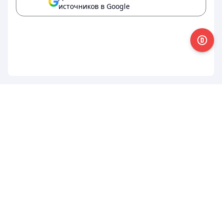
источников в Google