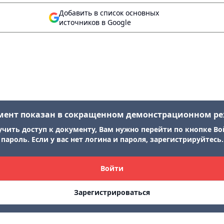
Добавить в список основных
источников в Google
мент показан в сокращенном демонстрационном р
учить доступ к документу, Вам нужно перейти по кнопке Во
пароль. Если у вас нет логина и пароля, зарегистрируйтесь.
Войти
Зарегистрироваться