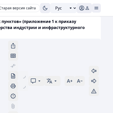
Старая версия сайта
х пунктов» (приложение 1 к приказу
ерства индустрии и инфраструктурного