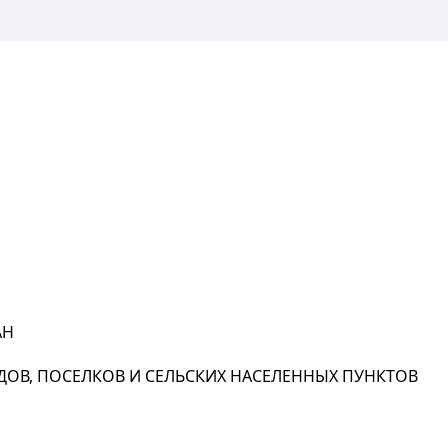
АН
ОВ, ПОСЕЛКОВ И СЕЛЬСКИХ НАСЕЛЕННЫХ ПУНКТОВ