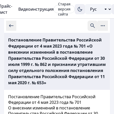
Старая
Прайс-
Видеоинструкция
версия
лист
сайта
Постановление Правительства Российской
Федерации от 4 мая 2023 года № 701 «О
внесении изменений в постановление
Правительства Российской Федерации от 30
июля 1999 г. № 862 и признании утратившим
силу отдельного положения постановления
Правительства Российской Федерации от 11
мая 2020 г. № 653»
Постановление Правительства Российской
Федерации от 4 мая 2023 года № 701
О внесении изменений в постановление
Правительства Российской Федерации от 30