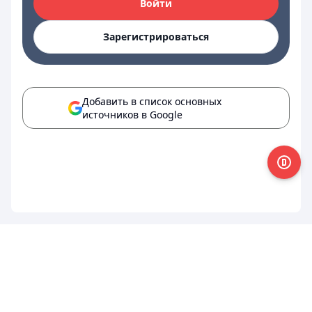
Войти
Зарегистрироваться
Добавить в список основных
источников в Google