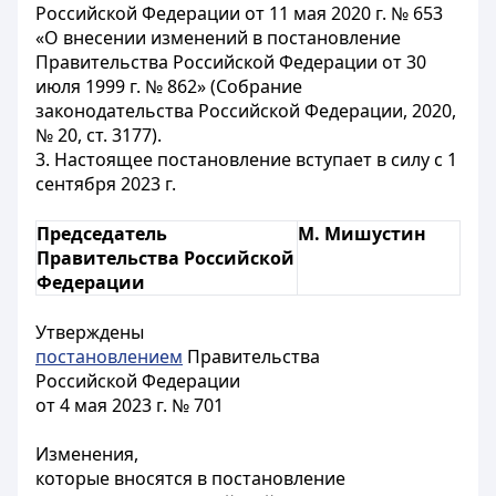
Российской Федерации от 11 мая 2020 г. № 653
«О внесении изменений в постановление
Правительства Российской Федерации от 30
июля 1999 г. № 862» (Собрание
законодательства Российской Федерации, 2020,
№ 20, ст. 3177).
3. Настоящее постановление вступает в силу с 1
сентября 2023 г.
Председатель
М. Мишустин
Правительства Российской
Федерации
Утверждены
постановлением
Правительства
Российской Федерации
от 4 мая 2023 г. № 701
Изменения,
которые вносятся в постановление