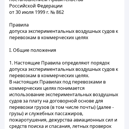
Российской Федерации
от 30 июля 1999 г. № 862
Правила
допуска экспериментальных воздушных судов к
перевозкам в коммерческих целях
I. Общие положения
1. Настоящие Правила определяют порядок
допуска экспериментальных воздушных судов к
перевозкам в коммерческих целях.
В настоящих Правилах под перевозками в
коммерческих целях понимается
использование экспериментальных воздушных
судов за плату на договорной основе для
перевозки грузов (в том числе почты) (далее -
грузы) и служебных пассажиров,
пожаротушения, дежурства авиационных сил и
средств поиска и спасания, летных проверок