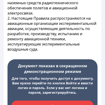
наземных средств радиотехнического
обеспечения полетов и авиационной
электросвязи.
2. Настоящие Правила распространяются на
авиационные организации экспериментальной
авиации, осуществляющие деятельность по
разработке, производству, испытанию и
ремонту авиационной техники,
эксплуатирующие экспериментальные
воздушные суда.
Документ показан в сокращенном
демонстрационном режиме
Для того, чтобы получить доступ к документу,
Вам нужно перейти по кнопке Войти и ввести
логин и пароль. Если у вас нет логина и
пароля, зарегистрируйтесь.