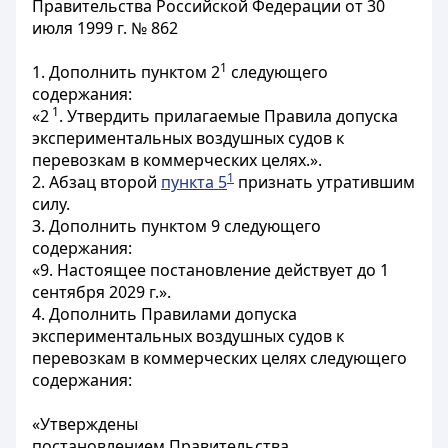
Правительства Российской Федерации от 30
июля 1999 г. № 862
1
1. Дополнить пунктом 2
следующего
содержания:
1
«2
. Утвердить прилагаемые Правила допуска
экспериментальных воздушных судов к
перевозкам в коммерческих целях.».
1
2. Абзац второй
пункта 5
признать утратившим
силу.
3. Дополнить пунктом 9 следующего
содержания:
«9. Настоящее постановление действует до 1
сентября 2029 г.».
4. Дополнить Правилами допуска
экспериментальных воздушных судов к
перевозкам в коммерческих целях следующего
содержания:
«Утверждены
постановлением Правительства