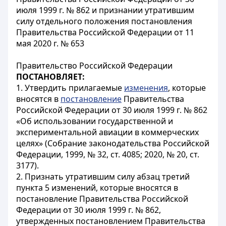
июля 1999 г. № 862 и признании утратившим
силу отдельного положения постановления
Правительства Российской Федерации от 11
мая 2020 г. № 653
Правительство Российской Федерации
ПОСТАНОВЛЯЕТ:
1. Утвердить прилагаемые
изменения
, которые
вносятся в
постановление
Правительства
Российской Федерации от 30 июля 1999 г. № 862
«Об использовании государственной и
экспериментальной авиации в коммерческих
целях» (Собрание законодательства Российской
Федерации, 1999, № 32, ст. 4085; 2020, № 20, ст.
3177).
2. Признать утратившим силу абзац третий
пункта 5 изменений, которые вносятся в
постановление Правительства Российской
Федерации от 30 июля 1999 г. № 862,
утвержденных постановлением Правительства