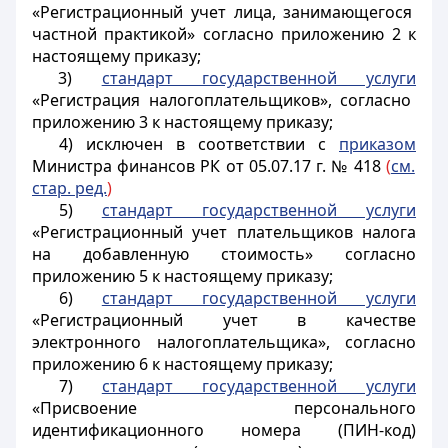
«Регистрационный учет лица, занимающегося
частной практикой» согласно приложению 2 к
настоящему приказу;
3)
стандарт государственной услуги
«Регистрация налогоплательщиков», согласно
приложению 3 к настоящему приказу;
4) исключен в соответствии с
приказом
Министра финансов РК от 05.07.17 г. № 418
(
см.
стар. ред.
)
5)
стандарт государственной услуги
«Регистрационный учет плательщиков налога
на добавленную стоимость» согласно
приложению 5 к настоящему приказу;
6)
стандарт государственной услуги
«Регистрационный учет в качестве
электронного налогоплательщика», согласно
приложению 6 к настоящему приказу;
7)
стандарт государственной услуги
«Присвоение персонального
идентификационного номера (ПИН-код)