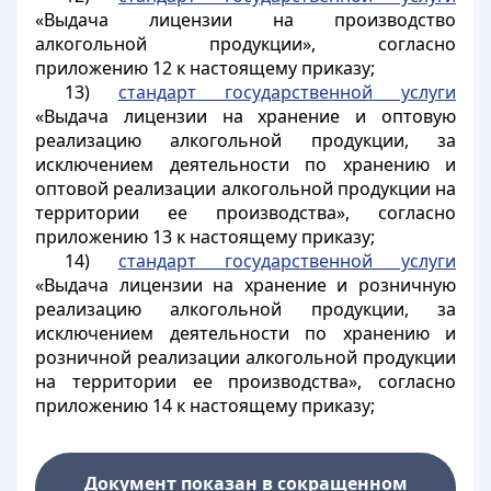
«Выдача лицензии на производство
алкогольной продукции», согласно
приложению 12 к настоящему приказу;
13)
стандарт государственной услуги
«Выдача лицензии на хранение и оптовую
реализацию алкогольной продукции, за
исключением деятельности по хранению и
оптовой реализации алкогольной продукции на
территории ее производства», согласно
приложению 13 к настоящему приказу;
14)
стандарт государственной услуги
«Выдача лицензии на хранение и розничную
реализацию алкогольной продукции, за
исключением деятельности по хранению и
розничной реализации алкогольной продукции
на территории ее производства», согласно
приложению 14 к настоящему приказу;
Документ показан в сокращенном