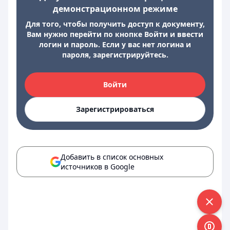
демонстрационном режиме
Для того, чтобы получить доступ к документу,
Вам нужно перейти по кнопке Войти и ввести
логин и пароль. Если у вас нет логина и
пароля, зарегистрируйтесь.
Войти
Зарегистрироваться
Добавить в список основных
источников в Google