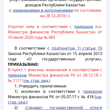
доходов Республики Казахстан
(с
изменениями и дополнениями
по состоянию
на 28.12.2018 г.)
Утратил силу в соответствии с
приказом
и.о.
Министра финансов Республики Казахстан от
10 июля 2020 года № 665
В соответствии с
подпунктом 1) статьи 10
Закона Республики Казахстан от 15 апреля 2013
года «О государственных услугах»,
ПРИКАЗЫВАЮ:
В пункт 1 внесены изменения в соответствии с
приказом
Министра финансов РК от 28.12.18 г.
№ 1117 (
см. стар. ред.
)
1. Утвердить прилагаемые:
1) исключен в соответствии с
приказом
Министра финансов РК от 05.07.17 г. № 418 (
см.
стар. ред.
)
2)
стандарт государственной услуги