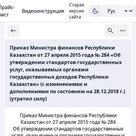
Старая
Прайс-
Видеоинструкция
версия
лист
сайта
Приказ Министра финансов Республики
Казахстан от 27 апреля 2015 года № 284 «Об
утверждении стандартов государственных
услуг, оказываемых органами
государственных доходов Республики
Казахстан» (с изменениями и
дополнениями по состоянию на 28.12.2018 г.)
(утратил силу)
Приказ Министра финансов Республики
Казахстан от 27 апреля 2015 года № 284
Об утверждении стандартов государственных
услуг, оказываемых органами государственных