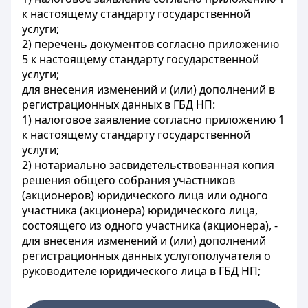
к настоящему стандарту государственной
услуги;
2) перечень документов согласно приложению
5 к настоящему стандарту государственной
услуги;
для внесения изменений и (или) дополнений в
регистрационных данных в ГБД НП:
1) налоговое заявление согласно приложению 1
к настоящему стандарту государственной
услуги;
2) нотариально засвидетельствованная копия
решения общего собрания участников
(акционеров) юридического лица или одного
участника (акционера) юридического лица,
состоящего из одного участника (акционера), -
для внесения изменений и (или) дополнений
регистрационных данных услугополучателя о
руководителе юридического лица в ГБД НП;