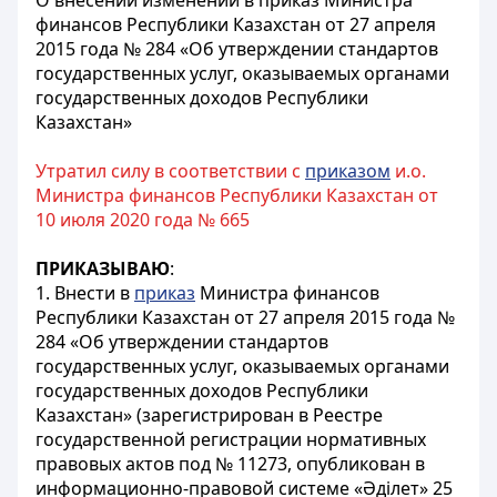
О внесении изменений в приказ Министра
финансов Республики Казахстан от 27 апреля
2015 года № 284 «Об утверждении стандартов
государственных услуг, оказываемых органами
государственных доходов Республики
Казахстан»
Утратил силу в соответствии с
приказом
и.о.
Министра финансов Республики Казахстан от
10 июля 2020 года № 665
ПРИКАЗЫВАЮ
:
1. Внести в
приказ
Министра финансов
Республики Казахстан от 27 апреля 2015 года №
284 «Об утверждении стандартов
государственных услуг, оказываемых органами
государственных доходов Республики
Казахстан» (зарегистрирован в Реестре
государственной регистрации нормативных
правовых актов под № 11273, опубликован в
информационно-правовой системе «Әділет» 25