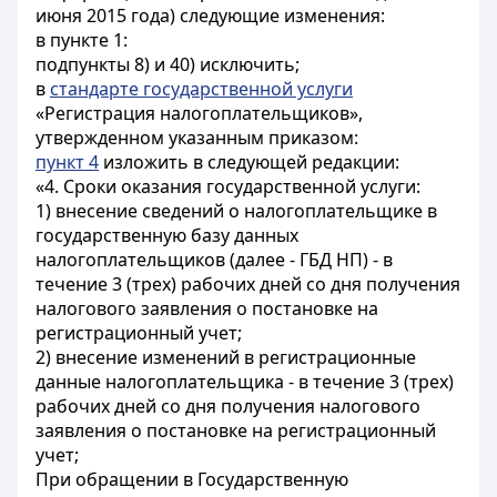
июня 2015 года) следующие изменения:
в пункте 1:
подпункты 8) и 40) исключить;
в
стандарте государственной услуги
«Регистрация налогоплательщиков»,
утвержденном указанным приказом:
пункт 4
изложить в следующей редакции:
«4. Сроки оказания государственной услуги:
1) внесение сведений о налогоплательщике в
государственную базу данных
налогоплательщиков (далее - ГБД НП) - в
течение 3 (трех) рабочих дней со дня получения
налогового заявления о постановке на
регистрационный учет;
2) внесение изменений в регистрационные
данные налогоплательщика - в течение 3 (трех)
рабочих дней со дня получения налогового
заявления о постановке на регистрационный
учет;
При обращении в Государственную