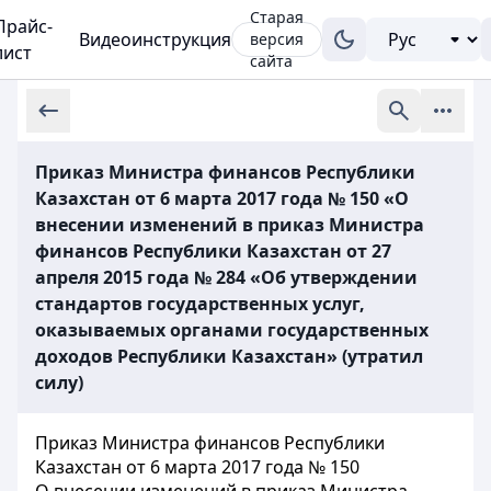
Старая
Прайс-
Видеоинструкция
версия
лист
сайта
Приказ Министра финансов Республики
Казахстан от 6 марта 2017 года № 150 «О
внесении изменений в приказ Министра
финансов Республики Казахстан от 27
апреля 2015 года № 284 «Об утверждении
стандартов государственных услуг,
оказываемых органами государственных
доходов Республики Казахстан» (утратил
силу)
Приказ Министра финансов Республики
Казахстан от 6 марта 2017 года № 150