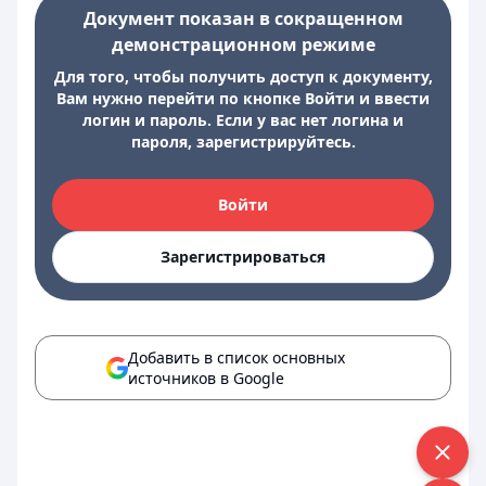
Документ показан в сокращенном
демонстрационном режиме
Для того, чтобы получить доступ к документу,
Вам нужно перейти по кнопке Войти и ввести
логин и пароль. Если у вас нет логина и
пароля, зарегистрируйтесь.
Войти
Зарегистрироваться
Добавить в список основных
источников в Google