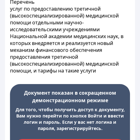
Перечень
услуг по предоставлению третичной
(высокоспециализированной) медицинской
помощи отдельными научно-
исследовательскими учреждениями
Национальной академии медицинских наук, в
которых внедряется и реализуется новый
механизм финансового обеспечения
предоставления третичной
(высокоспециализированной) медицинской
помощи, и тарифы на такие услуги
Документ показан в сокращенном
демонстрационном режиме
Для того, чтобы получить доступ к документу,
Вам нужно перейти по кнопке Войти и ввести
логин и пароль. Если у вас нет логина и
пароля, зарегистрируйтесь.