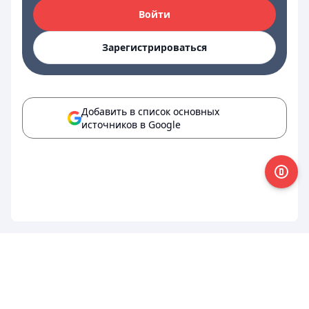
Войти
Зарегистрироваться
Добавить в список основных
источников в Google