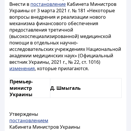
Внести в
постановление
Кабинета Министров
Украины от 3 марта 2021 г. № 181 «Некоторые
вопросы внедрения и реализации нового
механизма финансового обеспечения
предоставления третичной
(высокоспециализированной) медицинской
помощи в отдельных научно-
исследовательских учреждениях Национальной
академии медицинских наук» (Официальный
вестник Украины, 2021 г., № 22, ст. 1016)
изменения
, которые прилагаются.
Премьер-
министр
Д. Шмыгаль
Украины
Утверждены
постановлением
Кабинета Министров Украины