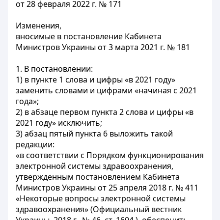
от 28 февраля 2022 г. № 171
Изменения,
вносимые в постановление Кабинета
Министров Украины от 3 марта 2021 г. № 181
1. В постановлении:
1) в пункте 1 слова и цифры «в 2021 году»
заменить словами и цифрами «начиная с 2021
года»;
2) в абзаце первом пункта 2 слова и цифры «в
2021 году» исключить;
3) абзац пятый пункта 6 выложить такой
редакции:
«в соответствии с Порядком функционирования
электронной системы здравоохранения,
утвержденным постановлением Кабинета
Министров Украины от 25 апреля 2018 г. № 411
«Некоторые вопросы электронной системы
здравоохранения» (Официальный вестник