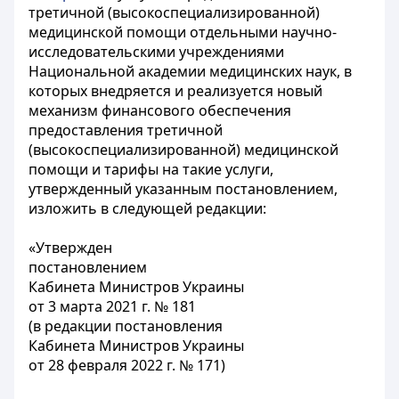
третичной (высокоспециализированной)
медицинской помощи отдельными научно-
исследовательскими учреждениями
Национальной академии медицинских наук, в
которых внедряется и реализуется новый
механизм финансового обеспечения
предоставления третичной
(высокоспециализированной) медицинской
помощи и тарифы на такие услуги,
утвержденный указанным постановлением,
изложить в следующей редакции:
«Утвержден
постановлением
Кабинета Министров Украины
от 3 марта 2021 г. № 181
(в редакции постановления
Кабинета Министров Украины
от 28 февраля 2022 г. № 171)