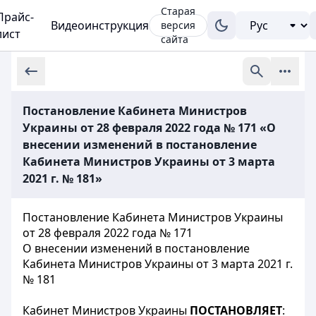
Старая
Прайс-
Видеоинструкция
версия
лист
сайта
Постановление Кабинета Министров
Украины от 28 февраля 2022 года № 171 «О
внесении изменений в постановление
Кабинета Министров Украины от 3 марта
2021 г. № 181»
Постановление Кабинета Министров Украины
от 28 февраля 2022 года № 171
О внесении изменений в постановление
Кабинета Министров Украины от 3 марта 2021 г.
№ 181
Кабинет Министров Украины
ПОСТАНОВЛЯЕТ
: