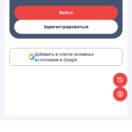
Войти
Зарегистрироваться
Добавить в список основных
источников в Google