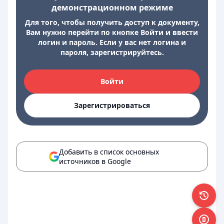
демонстрационном режиме
Для того, чтобы получить доступ к документу,
Вам нужно перейти по кнопке Войти и ввести
логин и пароль. Если у вас нет логина и
пароля, зарегистрируйтесь.
Войти
Зарегистрироваться
Добавить в список основных
источников в Google