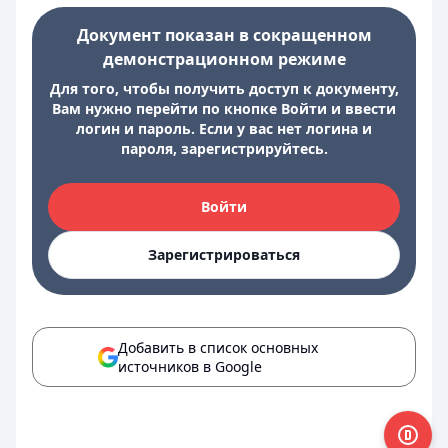
Документ показан в сокращенном
демонстрационном режиме
Для того, чтобы получить доступ к документу,
Вам нужно перейти по кнопке Войти и ввести
логин и пароль. Если у вас нет логина и
пароля, зарегистрируйтесь.
Войти
Зарегистрироваться
Добавить в список основных
источников в Google