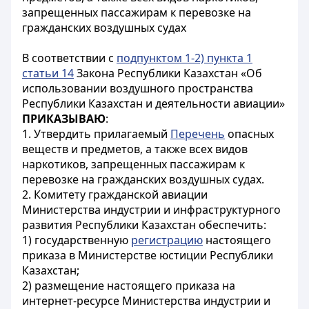
запрещенных пассажирам к перевозке на
гражданских воздушных судах
В соответствии с
подпунктом 1-2) пункта 1
статьи 14
Закона Республики Казахстан «Об
использовании воздушного пространства
Республики Казахстан и деятельности авиации»
ПРИКАЗЫВАЮ
:
1. Утвердить прилагаемый
Перечень
опасных
веществ и предметов, а также всех видов
наркотиков, запрещенных пассажирам к
перевозке на гражданских воздушных судах.
2. Комитету гражданской авиации
Министерства индустрии и инфраструктурного
развития Республики Казахстан обеспечить:
1) государственную
регистрацию
настоящего
приказа в Министерстве юстиции Республики
Казахстан;
2) размещение настоящего приказа на
интернет-ресурсе Министерства индустрии и