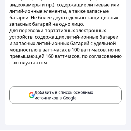
видеокамеры и пр.), содержащие литиевые или
литий-ионные элементы, а также запасные
батареи. Не более двух отдельно защищенных
запасных батарей на одно лицо.
Для перевозки портативных электронных
устройств, содержащих литий-ионные батареи,
и запасных литий-ионных батарей с удельной
мощностью в ватт-часах в 100 ватт-часов, но не
превышающей 160 ватт-часов, по согласованию
с эксплуатантом.
Добавить в список основных
источников в Google