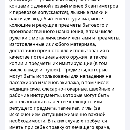
концами с длиной лезвий менее 3 сантиметров
к перевозке допускаются), лыжные палки и
палки для ходьбы/пешего туризма, иные
колющие и режущие предметы бытового и
производственного назначения, в том числе
рулетки с металлическими лентами и предметы,
изготовленные из любого материала,
достаточно прочного для использования в
качестве потенциального оружия, а также
копии и предметы их имитирующие (в том
числе в виде игрушек). Предметы, которые
могут быть использованы для нападения на
пассажиров и членов экипажа, в том числе:
медицинские, слесарно-токарные, швейные и
рабочие инструменты, которые могут быть
использованы в качестве колющего или
режущего предмета, такие как, иглы (за
исключением ситуации жизненно важной
необходимости. В таких случаях требуется
иметь при себе справку от лечащего врача,