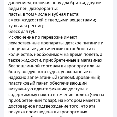
давлением, включая пену для бритья, другие
виды пен, дезодоранты;
пасты, в том числе и зубная паста;
смеси жидкостей с твердыми веществами;
тушь для ресниц;
блеск для губ.
Исключение по перевозке имеют
лекарственные препараты, детское питание и
специальные диетические потребности в
количестве, необходимом на время полета, а
также жидкости, приобретенные в магазинах
беспошлинной торговли в аэропорту или на
борту воздушного судна, упакованные в
надежно запечатанный (опломбированный)
пластиковый пакет, обеспечивающий
визуальную идентификацию доступа к
содержимому пакета в течение полета (чек на
приобретенный товар), на котором имеется
достоверное подтверждение того, что эта
покупка произведена в аэропортовых