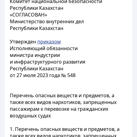
Комитет национальной безопасности
Республики Казахстан
«СОГЛАСОВАН»
Министерство внутренних дел
Республики Казахстан
Утвержден
приказом
Исполняющий обязанности
министра индустрии
и инфраструктурного развития
Республики Казахстан
от 27 июля 2023 года № 548
Перечень опасных веществ и предметов, а
также всех видов наркотиков, запрещенных
пассажирам к перевозке на гражданских
воздушных судах
1. Перечень опасных веществ и предметов, а
также всех видов наркотиков, запрещенных