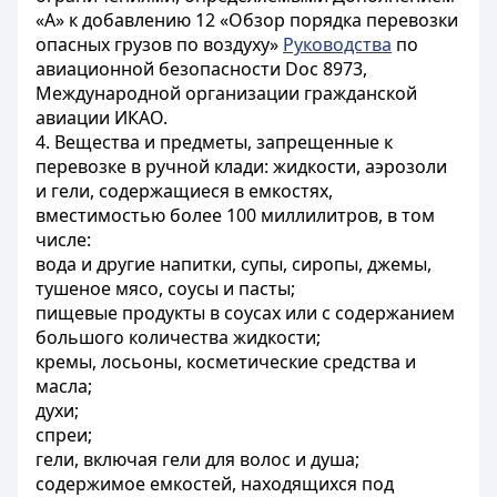
«А» к добавлению 12 «Обзор порядка перевозки
опасных грузов по воздуху»
Руководства
по
авиационной безопасности Doc 8973,
Международной организации гражданской
авиации ИКАО.
4. Вещества и предметы, запрещенные к
перевозке в ручной клади: жидкости, аэрозоли
и гели, содержащиеся в емкостях,
вместимостью более 100 миллилитров, в том
числе:
вода и другие напитки, супы, сиропы, джемы,
тушеное мясо, соусы и пасты;
пищевые продукты в соусах или с содержанием
большого количества жидкости;
кремы, лосьоны, косметические средства и
масла;
духи;
спреи;
гели, включая гели для волос и душа;
содержимое емкостей, находящихся под