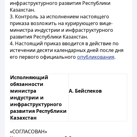
инфраструктурного развития Республики
Казахстан.
3. Контроль за исполнением настоящего
приказа возложить на курирующего вице-
министра индустрии и инфраструктурного
развития Республики Казахстан.
4. Настоящий приказ вводится в действие по
истечении десяти календарных дней после дня
его первого официального
опубликования
.
Исполняющий
обязанности
министра
А. Бейспеков
индустрии и
инфраструктурного
развития Республики
Казахстан
«СОГЛАСОВАН»