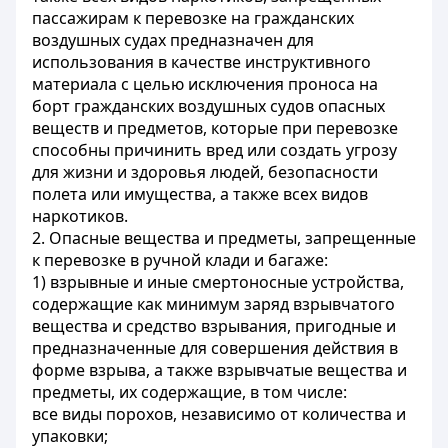
пассажирам к перевозке на гражданских
воздушных судах предназначен для
использования в качестве инструктивного
материала с целью исключения проноса на
борт гражданских воздушных судов опасных
веществ и предметов, которые при перевозке
способны причинить вред или создать угрозу
для жизни и здоровья людей, безопасности
полета или имущества, а также всех видов
наркотиков.
2. Опасные вещества и предметы, запрещенные
к перевозке в ручной клади и багаже:
1) взрывные и иные смертоносные устройства,
содержащие как минимум заряд взрывчатого
вещества и средство взрывания, пригодные и
предназначенные для совершения действия в
форме взрыва, а также взрывчатые вещества и
предметы, их содержащие, в том числе:
все виды порохов, независимо от количества и
упаковки;