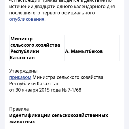
4. Настоящий приказ вводится в действие по
истечении двадцати одного календарного дня
после дня его первого официального
опубликования
.
Министр
сельского хозяйства
Республики
А. Мамытбеков
Казахстан
Утверждены
приказом
Министра сельского хозяйства
Республики Казахстан
от 30 января 2015 года № 7-1/68
Правила
идентификации сельскохозяйственных
животных