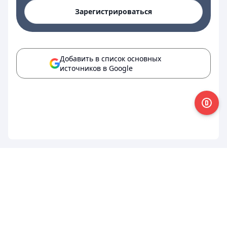
Зарегистрироваться
Добавить в список основных
источников в Google