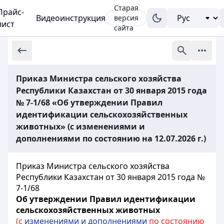
Старая
Прайс-
Видеоинструкция
версия
лист
сайта
Приказ Министра сельского хозяйства
Республики Казахстан от 30 января 2015 года
№ 7-1/68 «Об утверждении Правил
идентификации сельскохозяйственных
животных» (с изменениями и
дополнениями по состоянию на 12.07.2026 г.)
Приказ Министра сельского хозяйства
Республики Казахстан от 30 января 2015 года №
7-1/68
Об утверждении Правил идентификации
сельскохозяйственных животных
(с
изменениями и дополнениями
по состоянию