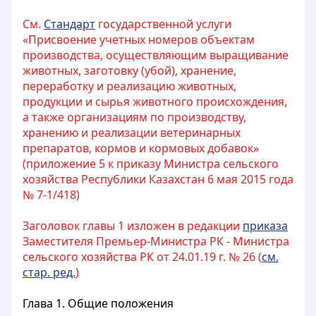
См.
Стандарт
государственной услуги
«Присвоение учетных номеров объектам
производства, осуществляющим выращивание
животных, заготовку (убой), хранение,
переработку и реализацию животных,
продукции и сырья животного происхождения,
а также организациям по производству,
хранению и реализации ветеринарных
препаратов, кормов и кормовых добавок»
(приложение 5 к приказу Министра сельского
хозяйства Республики Казахстан 6 мая 2015 года
№ 7-1/418)
Заголовок главы 1 изложен в редакции
приказа
Заместителя Премьер-Министра РК - Министра
сельского хозяйства РК от 24.01.19 г. № 26 (
см.
стар. ред.
)
Глава 1. Общие положения