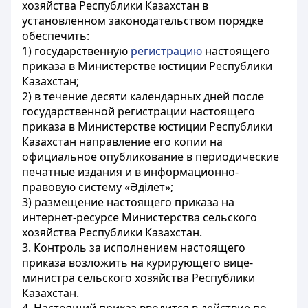
хозяйства Республики Казахстан в
установленном законодательством порядке
обеспечить:
1) государственную
регистрацию
настоящего
приказа в Министерстве юстиции Республики
Казахстан;
2) в течение десяти календарных дней после
государственной регистрации настоящего
приказа в Министерстве юстиции Республики
Казахстан направление его копии на
официальное опубликование в периодические
печатные издания и в информационно-
правовую систему «Әділет»;
3) размещение настоящего приказа на
интернет-ресурсе Министерства сельского
хозяйства Республики Казахстан.
3. Контроль за исполнением настоящего
приказа возложить на курирующего вице-
министра сельского хозяйства Республики
Казахстан.