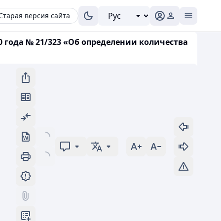
Старая версия сайта
 года № 21/323 «Об определении количества