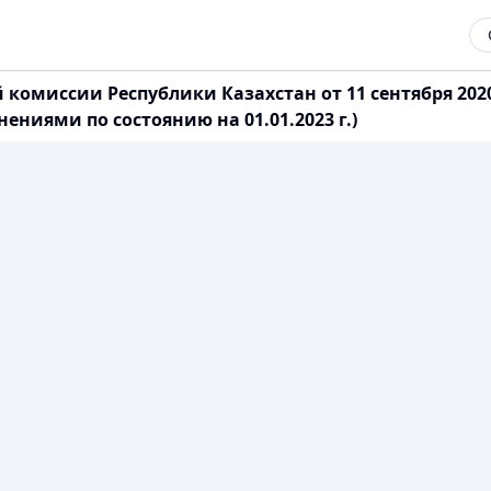
омиссии Республики Казахстан от 11 сентября 2020
ниями по состоянию на 01.01.2023 г.)