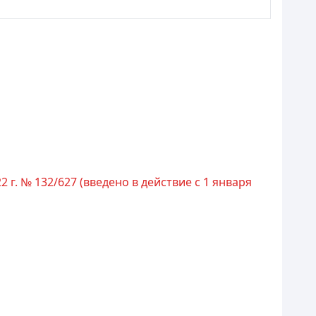
г. № 132/627 (введено в действие c 1 января