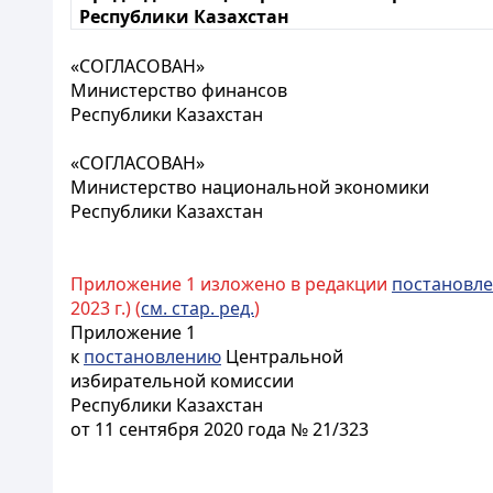
Республики Казахстан
«СОГЛАСОВАН»
Министерство финансов
Республики Казахстан
«СОГЛАСОВАН»
Министерство национальной экономики
Республики Казахстан
Приложение 1 изложено в редакции
постановл
2023 г.) (
см. стар. ред.
)
Приложение 1
к
постановлению
Центральной
избирательной комиссии
Республики Казахстан
от 11 сентября 2020 года № 21/323