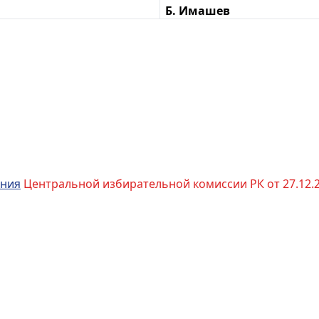
Б. Имашев
ения
Центральной избирательной комиссии РК от 27.12.22 