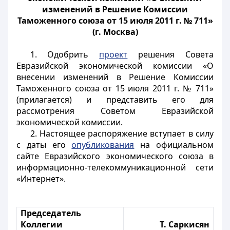
изменений в Решение Комиссии
Таможенного союза от 15 июля 2011 г. № 711»
(г. Москва)
1. Одобрить
проект
решения Совета
Евразийской экономической комиссии «О
внесении изменений в Решение Комиссии
Таможенного союза от 15 июля 2011 г. № 711»
(прилагается) и представить его для
рассмотрения Советом Евразийской
экономической комиссии.
2. Настоящее распоряжение вступает в силу
с даты его
опубликования
на официальном
сайте Евразийского экономического союза в
информационно-телекоммуникационной сети
«Интернет».
Председатель
Коллегии
Т. Саркисян