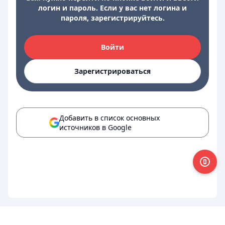
логин и пароль. Если у вас нет логина и
пароля, зарегистрируйтесь.
Войти
Зарегистрироваться
Добавить в список основных
источников в Google