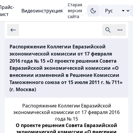
Старая
Прайс-
Видеоинструкция
версия
лист
сайта
Распоряжение Коллегии Евразийской
экономической комиссии от 17 февраля
2016 года № 15 «О проекте решения Совета
Евразийской экономической комиссии «О
внесении изменений в Решение Комиссии
Таможенного союза от 15 июля 2011 г. № 711»
(г. Москва)
Распоряжение Коллегии Евразийской
экономической комиссии от 17 февраля 2016
года № 15
О проекте решения Совета Евразийской
экономической комиссии «О внесении