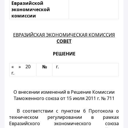
Евразийской
экономической
комиссии
ЕВРАЗИЙСКАЯ ЭКОНОМИЧЕСКАЯ КОМИССИЯ
СОВЕТ
РЕШЕНИЕ
« » 20
№
г.
г.
О внесении изменений в Решение Комиссии
Таможенного союза от 15 июля 2011 г. № 711
В соответствии с пунктом 6 Протокола о
техническом регулировании в рамках
Евразийского экономического союза