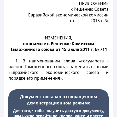
ПРИЛОЖЕНИЕ
к Решению Совета
Евразийской экономической комиссии
от 2015 г. №
ИЗМЕНЕНИЯ,
вносимые в Решение Комиссии
Таможенного союза от 15 июля 2011 г. № 711
1. В наименовании слова «государств -
членов Таможенного союза» заменить словами
«Евразийского экономического союза и
порядке его применения».
Документ показан в сокращенном
демонстрационном режиме
Для того, чтобы получить доступ к документу,
Вам нужно перейти по кнопке Войти и ввести