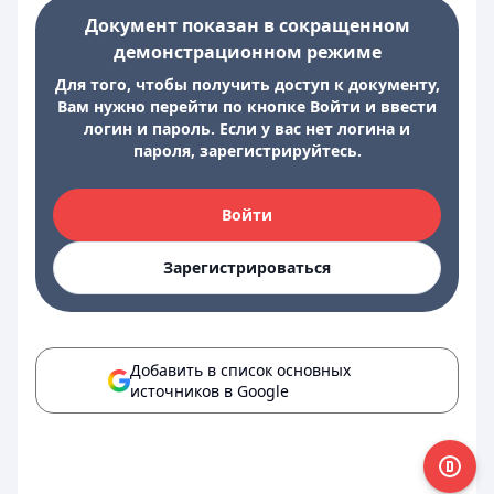
Документ показан в сокращенном
демонстрационном режиме
Для того, чтобы получить доступ к документу,
Вам нужно перейти по кнопке Войти и ввести
логин и пароль. Если у вас нет логина и
пароля, зарегистрируйтесь.
Войти
Зарегистрироваться
Добавить в список основных
источников в Google