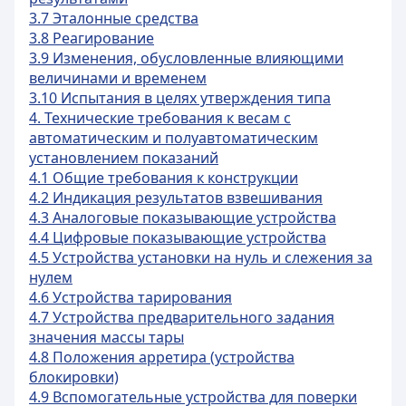
3.7 Эталонные средства
3.8 Реагирование
3.9 Изменения, обусловленные влияющими
величинами и временем
3.10 Испытания в целях утверждения типа
4. Технические требования к весам с
автоматическим и полуавтоматическим
установлением показаний
4.1 Общие требования к конструкции
4.2 Индикация результатов взвешивания
4.3 Аналоговые показывающие устройства
4.4 Цифровые показывающие устройства
4.5 Устройства установки на нуль и слежения за
нулем
4.6 Устройства тарирования
4.7 Устройства предварительного задания
значения массы тары
4.8 Положения арретира (устройства
блокировки)
4.9 Вспомогательные устройства для поверки