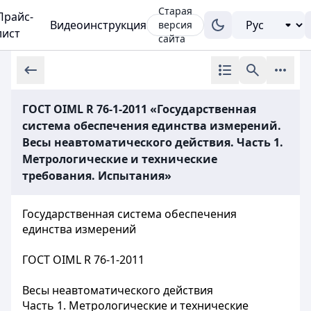
Старая
Прайс-
Видеоинструкция
версия
лист
сайта
ГОСТ OIML R 76-1-2011 «Государственная
система обеспечения единства измерений.
Весы неавтоматического действия. Часть 1.
Метрологические и технические
требования. Испытания»
Государственная система обеспечения
единства измерений
ГОСТ OIML R 76-1-2011
Весы неавтоматического действия
Часть 1. Метрологические
и
технические