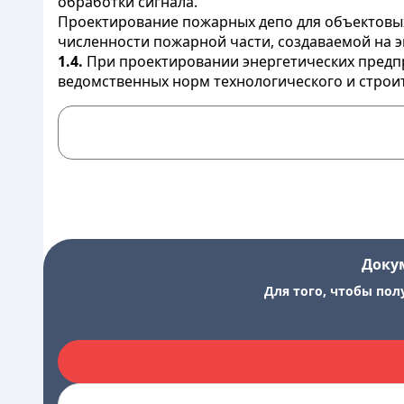
обработки сигнала.
Проектирование пожарных депо для объектовых
численности пожарной части, создаваемой на э
1.4.
При проектировании энергетических предп
ведомственных норм технологического и строи
Доку
Для того, чтобы пол