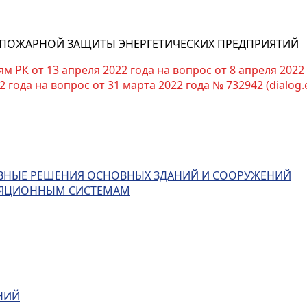
ПОЖАРНОЙ ЗАЩИТЫ ЭНЕРГЕТИЧЕСКИХ ПРЕДПРИЯТИЙ
К от 13 апреля 2022 года на вопрос от 8 апреля 2022 г
года на вопрос от 31 марта 2022 года № 732942 (dialog.
ВНЫЕ РЕШЕНИЯ ОСНОВНЫХ ЗДАНИЙ И СООРУЖЕНИЙ
ИЛЯЦИОННЫМ СИСТЕМАМ
НИЙ