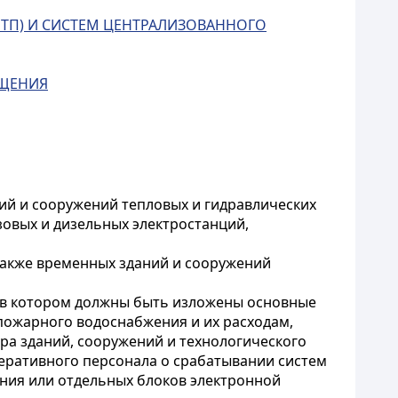
ТП) И СИСТЕМ ЦЕНТРАЛИЗОВАННОГО
ЕЩЕНИЯ
й и сооружений тепловых и гидравлических
зовых и дизельных электростанций,
также временных зданий и сооружений
в котором должны быть изложены основные
пожарного водоснабжения и их расходам,
а зданий, сооружений и технологического
еративного персонала о срабатывании систем
ния или отдельных блоков электронной