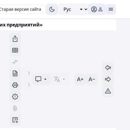
Старая версия сайта
ких предприятий»