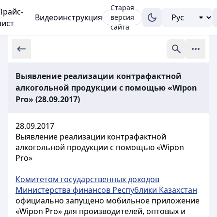
Старая
Прайс-
Видеоинструкция
версия
лист
сайта
Выявление реализации контрафактной
алкогольной продукции с помощью «Wipon
Pro» (28.09.2017)
28.09.2017
Выявление реализации контрафактной
алкогольной продукции с помощью «Wipon
Pro»
Комитетом государственных доходов
Министерства финансов Республики Казахстан
официально запущено мобильное приложение
«Wipon Pro» для производителей, оптовых и