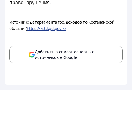
правонарушения.
Источник: Департамента гос. доходов по Костанайской
области (
https://kst.kgd.gov.kz
)
Добавить в список основных
источников в Google