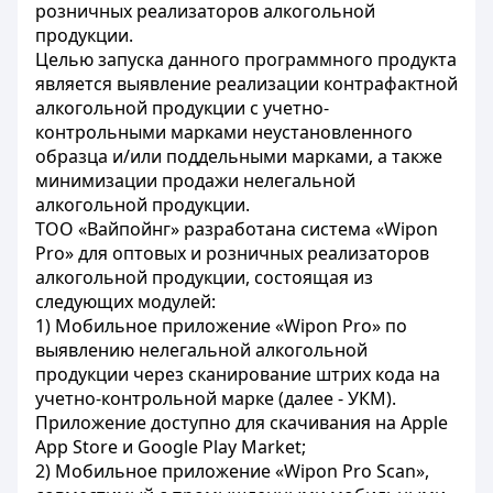
розничных реализаторов алкогольной
продукции.
Целью запуска данного программного продукта
является выявление реализации контрафактной
алкогольной продукции с учетно-
контрольными марками неустановленного
образца и/или поддельными марками, а также
минимизации продажи нелегальной
алкогольной продукции.
ТОО «Вайпойнг» разработана система «Wipon
Pro» для оптовых и розничных реализаторов
алкогольной продукции, состоящая из
следующих модулей:
1) Мобильное приложение «Wipon Pro» по
выявлению нелегальной алкогольной
продукции через сканирование штрих кода на
учетно-контрольной марке (далее - УКМ).
Приложение доступно для скачивания на Apple
App Store и Google Play Market;
2) Мобильное приложение «Wipon Pro Scan»,