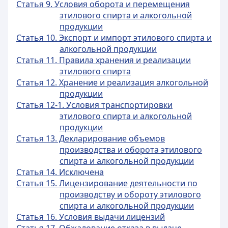
Статья 9. Условия оборота и перемещения
этилового спирта и алкогольной
продукции
Статья 10. Экспорт и импорт этилового спирта и
алкогольной продукции
Статья 11. Правила хранения и реализации
этилового спирта
Статья 12. Хранение и реализация алкогольной
продукции
Статья 12-1. Условия транспортировки
этилового спирта и алкогольной
продукции
Статья 13. Декларирование объемов
производства и оборота этилового
спирта и алкогольной продукции
Статья 14. Исключена
Статья 15. Лицензирование деятельности по
производству и обороту этилового
спирта и алкогольной продукции
Статья 16. Условия выдачи лицензий