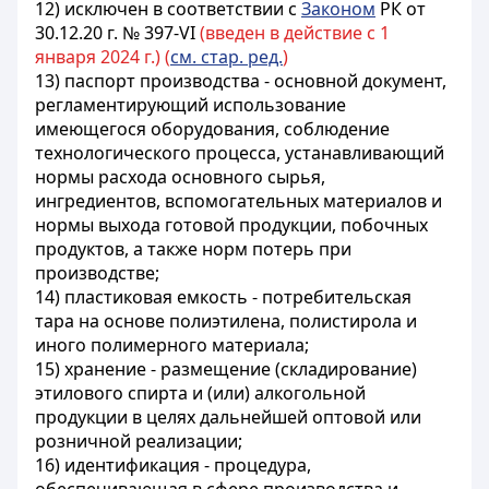
12) исключен в соответствии с
Законом
РК от
30.12.20 г. № 397-VI
(введен в действие с 1
января 2024 г.) (
см. стар. ред.
)
13) паспорт производства - основной документ,
регламентирующий использование
имеющегося оборудования, соблюдение
технологического процесса, устанавливающий
нормы расхода основного сырья,
ингредиентов, вспомогательных материалов и
нормы выхода готовой продукции, побочных
продуктов, а также норм потерь при
производстве;
14) пластиковая емкость - потребительская
тара на основе полиэтилена, полистирола и
иного полимерного материала;
15) хранение - размещение (складирование)
этилового спирта и (или) алкогольной
продукции в целях дальнейшей оптовой или
розничной реализации;
16) идентификация - процедура,