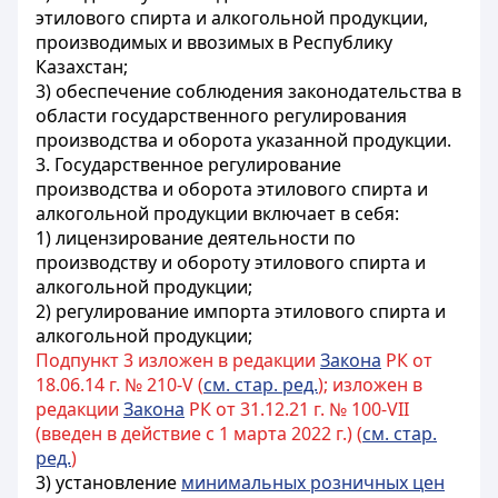
этилового спирта и алкогольной продукции,
производимых и ввозимых в Республику
Казахстан;
3) обеспечение соблюдения законодательства в
области государственного регулирования
производства и оборота указанной продукции.
3. Государственное регулирование
производства и оборота этилового спирта и
алкогольной продукции включает в себя:
1) лицензирование деятельности по
производству и обороту этилового спирта и
алкогольной продукции;
2) регулирование импорта этилового спирта и
алкогольной продукции;
Подпункт 3 изложен в редакции
Закона
РК от
18.06.14 г. № 210-V (
см. стар. ред.
); изложен в
редакции
Закона
РК от 31.12.21 г. № 100-VII
(введен в действие с 1 марта 2022 г.) (
см. стар.
ред.
)
3) установление
минимальных розничных цен