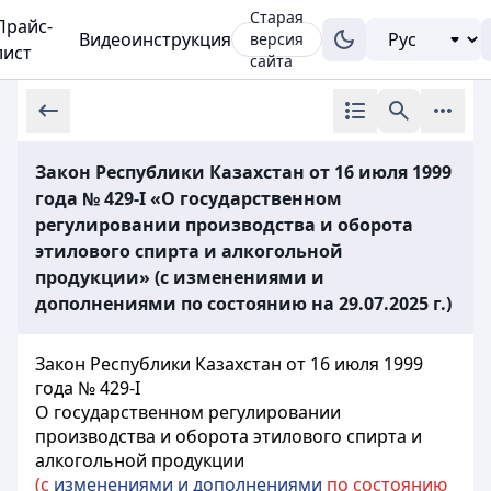
Старая
Прайс-
Видеоинструкция
версия
лист
сайта
Закон Республики Казахстан от 16 июля 1999
года № 429-I «О государственном
регулировании производства и оборота
этилового спирта и алкогольной
продукции» (с изменениями и
дополнениями по состоянию на 29.07.2025 г.)
Закон Республики Казахстан от 16 июля 1999
года № 429-I
О государственном регулировании
производства и оборота этилового спирта и
алкогольной продукции
(с
изменениями и дополнениями
по состоянию