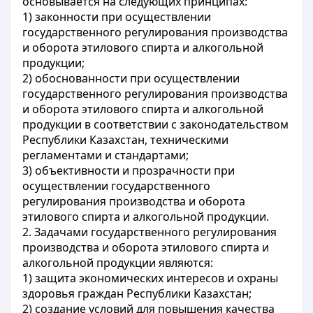
основывается на следующих принципах:
1) законности при осуществлении
государственного регулирования производства
и оборота этилового спирта и алкогольной
продукции;
2) обоснованности при осуществлении
государственного регулирования производства
и оборота этилового спирта и алкогольной
продукции в соответствии с законодательством
Республики Казахстан, техническими
регламентами и стандартами;
3) объективности и прозрачности при
осуществлении государственного
регулирования производства и оборота
этилового спирта и алкогольной продукции.
2. Задачами государственного регулирования
производства и оборота этилового спирта и
алкогольной продукции являются:
1) защита экономических интересов и охраны
здоровья граждан Республики Казахстан;
2) создание условий для повышения качества