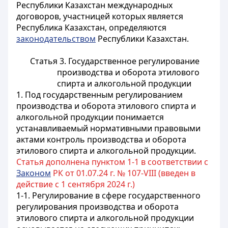
Республики Казахстан международных
договоров, участницей которых является
Республика Казахстан, определяются
законодательством
Республики Казахстан.
Статья 3. Государственное регулирование
производства и оборота этилового
спирта и алкогольной продукции
1. Под государственным регулированием
производства и оборота этилового спирта и
алкогольной продукции понимается
устанавливаемый нормативными правовыми
актами контроль производства и оборота
этилового спирта и алкогольной продукции.
Статья дополнена пунктом 1-1 в соответствии с
Законом
РК от 01.07.24 г. № 107-VIII (введен в
действие с 1 сентября 2024 г.)
1-1. Регулирование в сфере государственного
регулирования производства и оборота
этилового спирта и алкогольной продукции