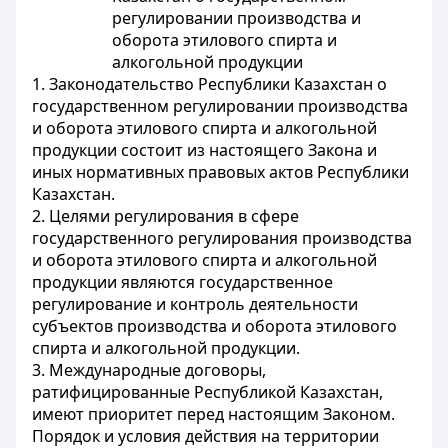
регулировании производства и
оборота этилового спирта и
алкогольной продукции
1. Законодательство Республики Казахстан о
государственном регулировании производства
и оборота этилового спирта и алкогольной
продукции состоит из настоящего Закона и
иных нормативных правовых актов Республики
Казахстан.
2. Целями регулирования в сфере
государственного регулирования производства
и оборота этилового спирта и алкогольной
продукции являются государственное
регулирование и контроль деятельности
субъектов производства и оборота этилового
спирта и алкогольной продукции.
3. Международные договоры,
ратифицированные Республикой Казахстан,
имеют приоритет перед настоящим Законом.
Порядок и условия действия на территории