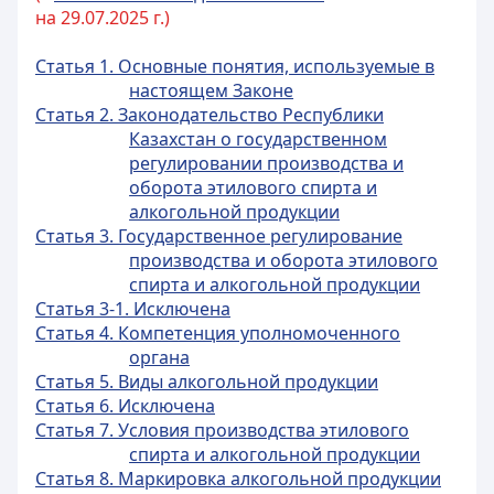
на 29.07.2025 г.)
Статья 1. Основные понятия, используемые в
настоящем Законе
Статья 2. Законодательство Республики
Казахстан о государственном
регулировании производства и
оборота этилового спирта и
алкогольной продукции
Статья 3. Государственное регулирование
производства и оборота этилового
спирта и алкогольной продукции
Статья 3-1. Исключена
Статья 4. Компетенция уполномоченного
органа
Статья 5. Виды алкогольной продукции
Статья 6. Исключена
Статья 7. Условия производства этилового
спирта и алкогольной продукции
Статья 8. Маркировка алкогольной продукции