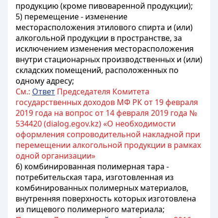
продукцию (кроме пивоваренной продукции);
5) перемещение - изменение
месторасположения этилового спирта и (или)
алкогольной продукции в пространстве, за
исключением изменения месторасположения
внутри стационарных производственных и (или)
складских помещений, расположенных по
одному адресу;
См.:
Ответ
Председателя Комитета
государственных доходов МФ РК от 19 февраля
2019 года на вопрос от 14 февраля 2019 года №
534420 (dialog.egov.kz) «О необходимости
оформления сопроводительной накладной при
перемещении алкогольной продукции в рамках
одной организации»
6) комбинированная полимерная тара -
потребительская тара, изготовленная из
комбинированных полимерных материалов,
внутренняя поверхность которых изготовлена
из пищевого полимерного материала;