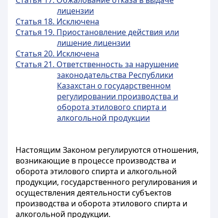
Статья 17. Обжалование отказа в выдаче
лицензии
Статья 18. Исключена
Статья 19. Приостановление действия или
лишение лицензии
Статья 20. Исключена
Статья 21. Ответственность за нарушение
законодательства Республики
Казахстан о государственном
регулировании производства и
оборота этилового спирта и
алкогольной продукции
Настоящим Законом регулируются отношения,
возникающие в процессе производства и
оборота этилового спирта и алкогольной
продукции, государственного регулирования и
осуществления деятельности субъектов
производства и оборота этилового спирта и
алкогольной продукции.