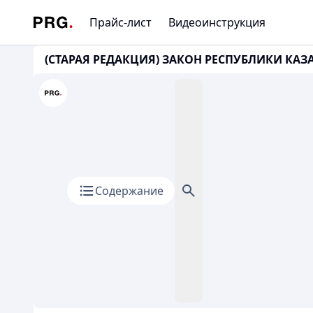
Прайс-лист
Видеоинструкция
(СТАРАЯ РЕДАКЦИЯ) ЗАКОН РЕСПУБЛИКИ КАЗАХ
Содержание