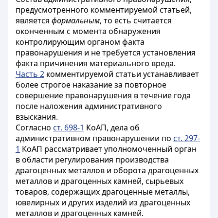
предусмотренного комментируемой статьей,
является
формальным
, то есть считается
оконченным с момента обнаружения
контролирующим органом факта
правонарушения и не требуется установления
факта причинения материального вреда.
Часть 2
комментируемой статьи устанавливает
более строгое наказание за повторное
совершение правонарушения в течение года
после наложения административного
взыскания.
Согласно
ст. 698-1
КоАП, дела об
административном правонарушении по
ст. 297-
1
КоАП рассматривает уполномоченный орган
в области регулирования производства
драгоценных металлов и оборота драгоценных
металлов и драгоценных камней, сырьевых
товаров, содержащих драгоценные металлы,
ювелирных и других изделий из драгоценных
металлов и драгоценных камней.