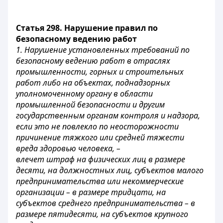
Статья 298. Нарушение правил по
безопасному ведению работ
1. Нарушение установленных требований по
безопасному ведению работ в отраслях
промышленности, горных и строительных
работ либо на объектах, поднадзорных
уполномоченному органу в области
промышленной безопасности и другим
государственным органам контроля и надзора,
если это не повлекло по неосторожности
причинение тяжкого или средней тяжести
вреда здоровью человека, –
влечет штраф на физических лиц в размере
десяти, на должностных лиц, субъектов малого
предпринимательства или некоммерческие
организации – в размере тридцати, на
субъектов среднего предпринимательства – в
размере пятидесяти, на субъектов крупного