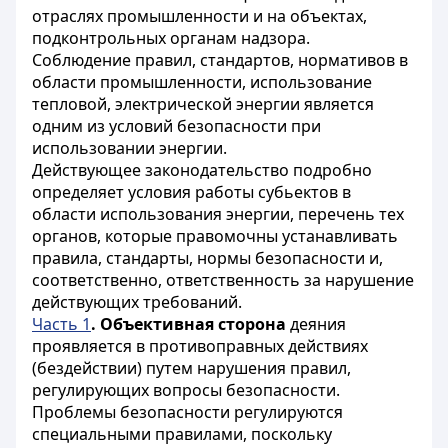
отраслях промышленности и на объектах,
подконтрольных органам надзора.
Соблюдение правил, стандартов, нормативов в
области промышленности, использование
тепловой, электрической энергии является
одним из условий безопасности при
использовании энергии.
Действующее законодательство подробно
определяет условия работы субьектов в
области использования энергии, перечень тех
органов, которые правомочны устанавливать
правила, стандарты, нормы безопасности и,
соответственно, ответственность за нарушение
действующих требований.
Часть 1
. Объективная сторона
деяния
проявляется в противоправных действиях
(бездействии) путем нарушения правил,
регулирующих вопросы безопасности.
Проблемы безопасности регулируются
специальными правилами, поскольку