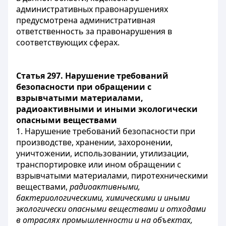
административных правонарушениях
предусмотрена административная
ответственность за правонарушения в
соответствующих сферах.
Статья 297. Нарушение требований
безопасности при обращении с
взрывчатыми материалами,
радиоактивными и иными экологически
опасными веществами
1. Нарушение требований безопасности при
производстве, хранении, захоронении,
уничтожении, использовании, утилизации,
транспортировке или ином обращении с
взрывчатыми материалами, пиротехническими
веществами,
радиоактивными,
бактериологическими, химическими и иными
экологически опасными веществами и отходами
в отраслях промышленности и на объектах,