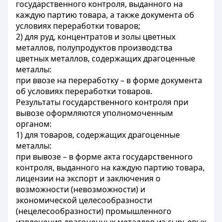
государственного контроля, выданного на
каждую партию товара, а также документа об
условиях переработки товаров;
2) для руд, концентратов и золы цветных
металлов, полупродуктов производства
цветных металлов, содержащих драгоценные
металлы:
при ввозе на переработку – в форме документа
об условиях переработки товаров.
Результаты государственного контроля при
вывозе оформляются уполномоченным
органом:
1) для товаров, содержащих драгоценные
металлы:
при вывозе – в форме акта государственного
контроля, выданного на каждую партию товара,
лицензии на экспорт и заключения о
возможности (невозможности) и
экономической целесообразности
(нецелесообразности) промышленного