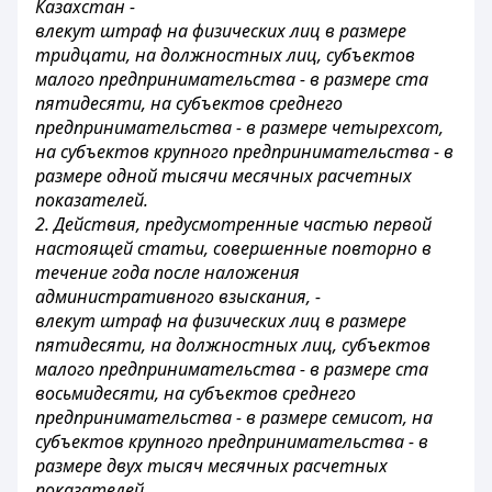
Казахстан -
влекут штраф на физических лиц в размере
тридцати, на должностных лиц, субъектов
малого предпринимательства - в размере ста
пятидесяти, на субъектов среднего
предпринимательства - в размере четырехсот,
на субъектов крупного предпринимательства - в
размере одной тысячи месячных расчетных
показателей.
2. Действия, предусмотренные частью первой
настоящей статьи, совершенные повторно в
течение года после наложения
административного взыскания, -
влекут штраф на физических лиц в размере
пятидесяти, на должностных лиц, субъектов
малого предпринимательства - в размере ста
восьмидесяти, на субъектов среднего
предпринимательства - в размере семисот, на
субъектов крупного предпринимательства - в
размере двух тысяч месячных расчетных
показателей.