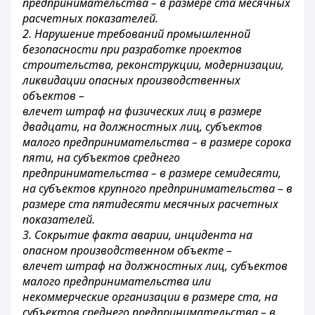
предпринимательства – в размере ста месячных
расчетных показателей.
2. Нарушение требований промышленной
безопасности при разработке проектов
строительства, реконструкции, модернизации,
ликвидации опасных производственных
объектов –
влечет штраф на физических лиц в размере
двадцати, на должностных лиц, субъектов
малого предпринимательства – в размере сорока
пяти, на субъектов среднего
предпринимательства – в размере семидесяти,
на субъектов крупного предпринимательства – в
размере ста пятидесяти месячных расчетных
показателей.
3. Сокрытие факта аварии, инцидента на
опасном производственном объекте –
влечет штраф на должностных лиц, субъектов
малого предпринимательства или
некоммерческие организации в размере ста, на
субъектов среднего предпринимательства – в