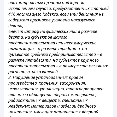
подконтрольных органам надзора, за
исключением случаев, предусмотренных статьей
416 настоящего Кодекса, если эти действия не
содержат признаков уголовно наказуемого
деяния, –
влечет штраф на физических лиц в размере
десяти, на субъектов малого
предпринимательства или некоммерческие
организации – в размере тридцати, на
субъектов среднего предпринимательства – в
размере пятидесяти, на субъектов крупного
предпринимательства – в размере ста месячных
расчетных показателей.
2. Нарушение установленных правил
производства, хранения, захоронения,
использования, утилизации, транспортировки
или иного обращения ядерных материалов,
радиоактивных веществ, специальных
неядерных материалов и изделий двойного
назначения, имеющих отношение к ядерной