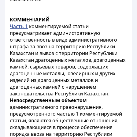
КОММЕНТАРИЙ_________________________________________
Часть 1
комментируемой статьи
предусматривает административную
ответственность в виде административного
штрафа за ввоз на территорию Республики
Казахстан и вывоз с территории Республики
Казахстан драгоценных металлов, драгоценных
камней, сырьевых товаров, содержащих
драгоценные металлы, ювелирных и других
изделий из драгоценных металлов и
драгоценных камней с нарушением
законодательства Республики Казахстан.
Непосредственным объектом
административного правонарушения,
предусмотренного частью 1 комментируемой
статьи, являются общественные отношения,
складывающиеся в процессе обеспечения
порядка ввоза на территорию Республики