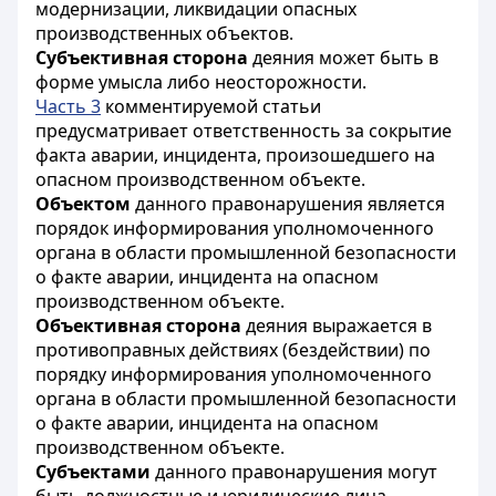
модернизации, ликвидации опасных
производственных объектов.
Субъективная сторона
деяния может быть в
форме умысла либо неосторожности.
Часть 3
комментируемой статьи
предусматривает ответственность за сокрытие
факта аварии, инцидента, произошедшего на
опасном производственном объекте.
Объектом
данного правонарушения является
порядок информирования уполномоченного
органа в области промышленной безопасности
о факте аварии, инцидента на опасном
производственном объекте.
Объективная сторона
деяния выражается в
противоправных действиях (бездействии) по
порядку информирования уполномоченного
органа в области промышленной безопасности
о факте аварии, инцидента на опасном
производственном объекте.
Субъектами
данного правонарушения могут