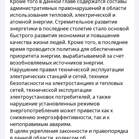
Кроме того в данной главе содержатся составы
административных правонарушений в области
использования тепловой, электрической и
атомной энергии. Стремительное развитие
энергетики в последнее столетие стало основой
быстрого развития экономики и повышения
качества жизни
людей. Кроме того, в последнее
время проводится политика для обеспечения
приоритета энергии, вырабатываемой за счет
возобновляемых источников энергии.
Нарушение правил технической эксплуатации
электрических станций и сетей, техники
безопасности на электростанциях и тепловых
сетей, технической эксплуатации
электроустановок потребителей, а также
нарушение установленных режимов
энергопотребления может привести как к
снижению энергоэффективности, так и к
непоправимым авариям.
В целях укрепления законности и правопорядка
в данной области, кодексом об