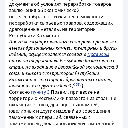
документа об условиях переработки товаров,
заключения об экономической
нецелесообразности или невозможности
переработки сырьевых товаров, содержащих
драгоценные металлы, на территории
Республики Казахстан.
Порядок государственного контроля при ввозе и
вывозе драгоценных камней, ювелирных и других
изделий, осуществляется согласно
Правилам
ввоза на территорию Республики Казахстан из
стран, не входящих в Евразийский экономический
союз, и вывоза с территории Республики
Казахстан в эти страны драгоценных камней,
1087
ювелирных и других изделий.
[
]
Согласно
пункту 3
Правил, при ввозе на
территорию Республики Казахстан из стран, не
входящих в Союз, драгоценных камней,
ювелирных и других изделий до совершения
таможенных операций, связанных с
таможенным декларированием и таможенной