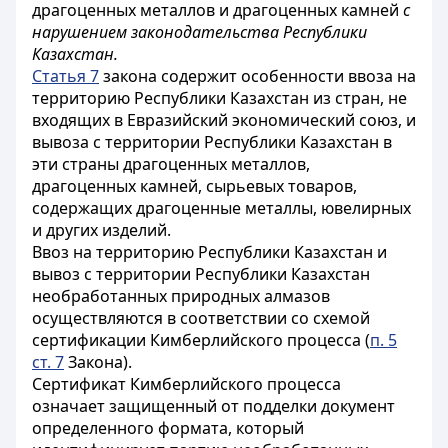
драгоценных металлов и драгоценных камней
с
нарушением законодательства Республики
Казахстан.
Статья 7
закона содержит особенности ввоза на
территорию Республики Казахстан из стран, не
входящих в Евразийский экономический союз, и
вывоза с территории Республики Казахстан в
эти страны драгоценных металлов,
драгоценных камней, сырьевых товаров,
содержащих драгоценные металлы, ювелирных
и других изделий.
Ввоз на территорию Республики Казахстан и
вывоз с территории Республики Казахстан
необработанных природных алмазов
осуществляются в соответствии со схемой
сертификации Кимберлийского процесса (
п. 5
ст. 7
Закона).
Сертификат Кимберлийского процесса
означает защищенный от подделки документ
определенного формата, который