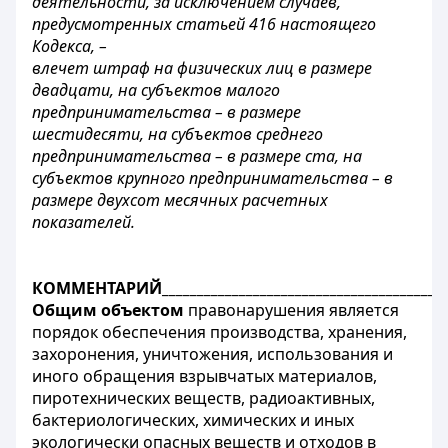
деятельности, за исключением случаев,
предусмотренных статьей 416 настоящего
Кодекса, –
влечет штраф на физических лиц в размере
двадцати, на субъектов малого
предпринимательства – в размере
шестидесяти, на субъектов среднего
предпринимательства – в размере ста, на
субъектов крупного предпринимательства – в
размере двухсот месячных расчетных
показателей.
КОММЕНТАРИЙ_________________________________________
Общим объектом
правонарушения является
порядок обеспечения производства, хранения,
захоронения, уничтожения, использования и
иного обращения взрывчатых материалов,
пиротехнических веществ, радиоактивных,
бактериологических, химических и иных
экологически опасных веществ и отходов в