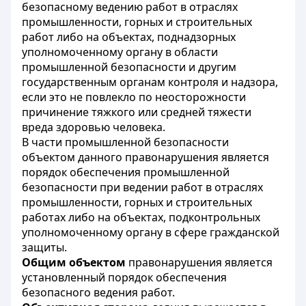
безопасному ведению работ в отраслях
промышленности, горных и строительных
работ либо на объектах, поднадзорных
уполномоченному органу в области
промышленной безопасности и другим
государственным органам контроля и надзора,
если это не повлекло по неосторожности
причинение тяжкого или средней тяжести
вреда здоровью человека.
В части промышленной безопасности
объектом данного правонарушения является
порядок обеспечения промышленной
безопасности при ведении работ в отраслях
промышленности, горных и строительных
работах либо на объектах, подконтрольных
уполномоченному органу в сфере гражданской
защиты.
Общим объектом
правонарушения является
установленный порядок обеспечения
безопасного ведения работ.