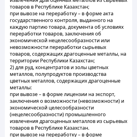
извлечения драгоценных металлов из сырьевых
товаров в Республике Казахстан;
при вывозе на переработку – в форме акта
государственного контроля, выданного на
каждую партию товара, документа об условиях
переработки товаров, заключения об
экономической нецелесообразности или
невозможности переработки сырьевых
товаров, содержащих драгоценные металлы, на
территории Республики Казахстан;
2) для руд, концентратов и золы цветных
металлов, полупродуктов производства
цветных металлов, содержащих драгоценные
металлы:
при вывозе – в форме лицензии на экспорт,
заключения о возможности (невозможности) и
экономической целесообразности
(нецелесообразности) промышленного
извлечения драгоценных металлов из сырьевых
товаров в Республике Казахстан.
при вывозе на переработку – в форме