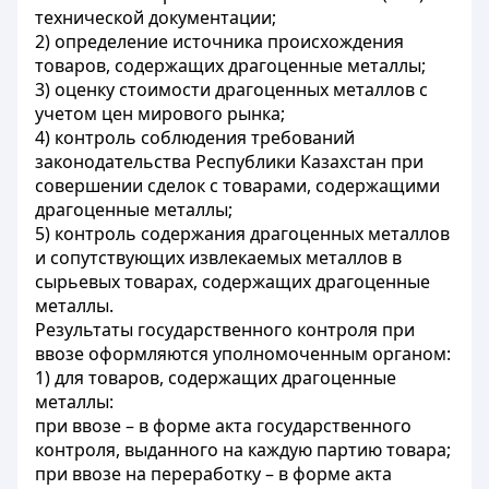
технической документации;
2) определение источника происхождения
товаров, содержащих драгоценные металлы;
3) оценку стоимости драгоценных металлов с
учетом цен мирового рынка;
4) контроль соблюдения требований
законодательства Республики Казахстан при
совершении сделок с товарами, содержащими
драгоценные металлы;
5) контроль содержания драгоценных металлов
и сопутствующих извлекаемых металлов в
сырьевых товарах, содержащих драгоценные
металлы.
Результаты государственного контроля при
ввозе оформляются уполномоченным органом:
1) для товаров, содержащих драгоценные
металлы:
при ввозе – в форме акта государственного
контроля, выданного на каждую партию товара;
при ввозе на переработку – в форме акта