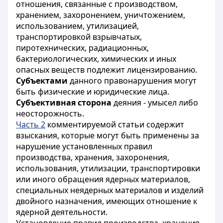
отношения, связанные с производством,
хранением, захоронением, уничтожением,
использованием, утилизацией,
транспортировкой взрывчатых,
пиротехнических, радиационных,
бактериологических, химических и иных
опасных веществ подлежит лицензированию.
Субъектами
данного правонарушения могут
быть физические и юридические лица.
Субъективная сторона
деяния - умысел либо
неосторожность.
Часть 2
комментируемой статьи содержит
взыскания, которые могут быть применены за
нарушение установленных правил
производства, хранения, захоронения,
использования, утилизации, транспортировки
или иного обращения ядерных материалов,
специальных неядерных материалов и изделий
двойного назначения, имеющих отношение к
ядерной деятельности.