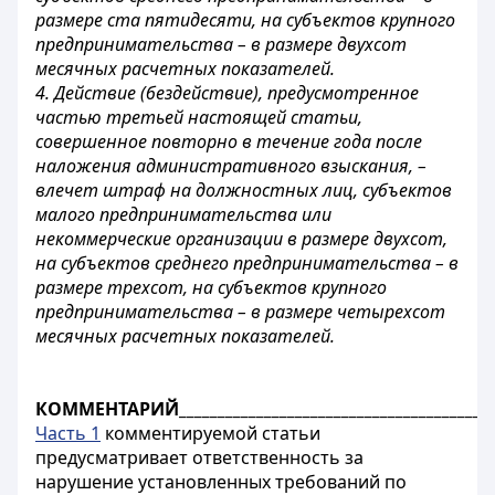
размере ста пятидесяти, на субъектов крупного
предпринимательства – в размере двухсот
месячных расчетных показателей.
4. Действие (бездействие), предусмотренное
частью третьей настоящей статьи,
совершенное повторно в течение года после
наложения административного взыскания, –
влечет штраф на должностных лиц, субъектов
малого предпринимательства или
некоммерческие организации в размере двухсот,
на субъектов среднего предпринимательства – в
размере трехсот, на субъектов крупного
предпринимательства – в размере четырехсот
месячных расчетных показателей.
КОММЕНТАРИЙ_________________________________________
Часть 1
комментируемой статьи
предусматривает ответственность за
нарушение установленных требований по