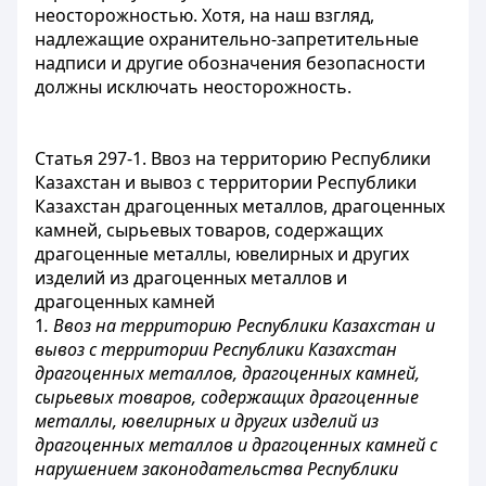
неосторожностью. Хотя, на наш взгляд,
надлежащие охранительно-запретительные
надписи и другие обозначения безопасности
должны исключать неосторожность.
Статья 297-1. Ввоз на территорию Республики
Казахстан и вывоз с территории Республики
Казахстан драгоценных металлов, драгоценных
камней, сырьевых товаров, содержащих
драгоценные металлы, ювелирных и других
изделий из драгоценных металлов и
драгоценных камней
1
. Ввоз на территорию Республики Казахстан и
вывоз с территории Республики Казахстан
драгоценных металлов, драгоценных камней,
сырьевых товаров, содержащих драгоценные
металлы, ювелирных и других изделий из
драгоценных металлов и драгоценных камней с
нарушением законодательства Республики