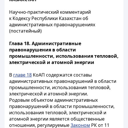
Научно-практический комментарий
к Кодексу Республики Казахстан об
административных правонарушениях
(постатейный)
Глава 18. Административные
правонарушения в области
промышленности, использования тепловой,
электрической и атомной энергии
В
главе 18
КоАП содержатся составы
административных правонарушений в области
промышленности, использования тепловой,
электрической и атомной энергии.
Родовым объектом административных
правонарушений в области промышленности,
использования тепловой, электрической и
атомной энергии является общественные
отношения, регулируемые
Законом
РК от 11