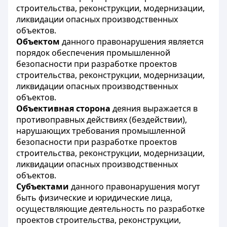
строительства, реконструкции, модернизации,
ликвидации опасных производственных
объектов.
Объектом
данного правонарушения является
порядок обеспечения промышленной
безопасности при разработке проектов
строительства, реконструкции, модернизации,
ликвидации опасных производственных
объектов.
Объективная сторона
деяния выражается в
противоправных действиях (бездействии),
нарушающих требования промышленной
безопасности при разработке проектов
строительства, реконструкции, модернизации,
ликвидации опасных производственных
объектов.
Субъектами
данного правонарушения могут
быть физические и юридические лица,
осуществляющие деятельность по разработке
проектов строительства, реконструкции,