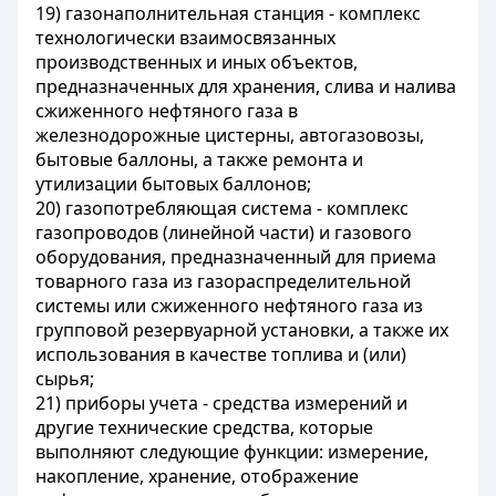
19) газонаполнительная станция - комплекс
технологически взаимосвязанных
производственных и иных объектов,
предназначенных для хранения, слива и налива
сжиженного нефтяного газа в
железнодорожные цистерны, автогазовозы,
бытовые баллоны, а также ремонта и
утилизации бытовых баллонов;
20) газопотребляющая система - комплекс
газопроводов (линейной части) и газового
оборудования, предназначенный для приема
товарного газа из газораспределительной
системы или сжиженного нефтяного газа из
групповой резервуарной установки, а также их
использования в качестве топлива и (или)
сырья;
21) приборы учета - средства измерений и
другие технические средства, которые
выполняют следующие функции: измерение,
накопление, хранение, отображение