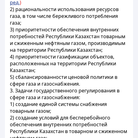
ред.
)
2) рациональности использования ресурсов
газа
, в том числе бережливого потребления
газа
;
3) приоритетности обеспечения внутренних
потребностей Республики Казахстан товарным
и сжиженным нефтяным газом, производимым
на территории Республики Казахстан;
4) приоритетности газификации объектов,
расположенных на территории Республики
Казахстан;
5) сбалансированности ценовой политики в
сфере газа и газоснабжения.
3. Задачи государственного регулирования в
сфере газа и газоснабжения:
1) создание единой системы снабжения
товарным газом;
2) создание условий для бесперебойного
обеспечения внутренних потребностей
Республики Казахстан в товарном и сжиженном