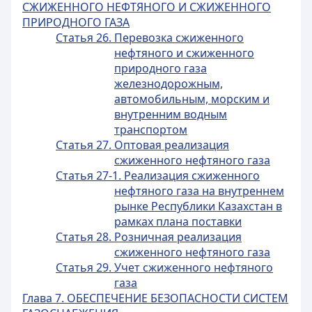
СЖИЖЕННОГО НЕФТЯНОГО И СЖИЖЕННОГО
ПРИРОДНОГО ГАЗА
Статья 26. Перевозка сжиженного
нефтяного и сжиженного
природного газа
железнодорожным,
автомобильным, морским и
внутренним водным
транспортом
Статья 27. Оптовая реализация
сжиженного нефтяного газа
Статья 27-1. Реализация сжиженного
нефтяного газа на внутреннем
рынке Республики Казахстан в
рамках плана поставки
Статья 28. Розничная реализация
сжиженного нефтяного газа
Статья 29. Учет сжиженного нефтяного
газа
Глава 7. ОБЕСПЕЧЕНИЕ БЕЗОПАСНОСТИ СИСТЕМ