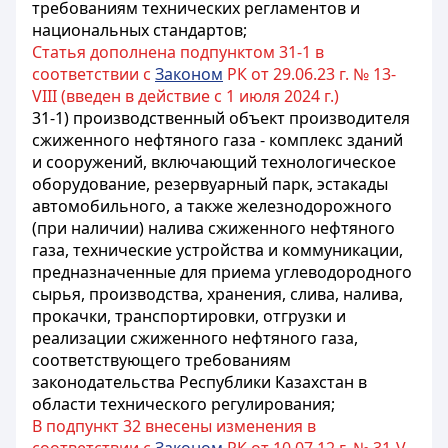
требованиям технических регламентов и
национальных стандартов
;
Статья дополнена подпунктом 31-1 в
соответствии с
Законом
РК от 29.06.23 г. № 13-
VIII (введен в действие с 1 июля 2024 г.)
31-1) производственный объект производителя
сжиженного нефтяного газа - комплекс зданий
и сооружений, включающий технологическое
оборудование, резервуарный парк, эстакады
автомобильного, а также железнодорожного
(при наличии) налива сжиженного нефтяного
газа, технические устройства и коммуникации,
предназначенные для приема углеводородного
сырья, производства, хранения, слива, налива,
прокачки, транспортировки, отгрузки и
реализации сжиженного нефтяного газа,
соответствующего требованиям
законодательства Республики Казахстан в
области технического регулирования;
В подпункт 32 внесены изменения в