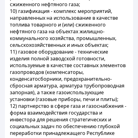
сжиженного нефтяного газа;
10) газификация - комплекс мероприятий,
направленных на использование в качестве
топлива товарного и (или) сжиженного
нефтяного газа на объектах жилищно-
коммунального хозяйства, промышленных,
сельскохозяйственных и иных объектах;
11) газовое оборудование - технические
изделия полной заводской готовности,
используемые в качестве составных элементов
газопроводов (компенсаторы,
конденсатосборники, предохранительно-
сбросная арматура, арматура трубопроводная
запорная), а также газоиспользующие
установки (газовые приборы, печи и плиты);
12) партнерство в сфере газа и газоснабжения -
форма взаимодействия государства и
инвестора для решения стратегических и
социальных задач по обеспечению глубокой
переработки принадлежащего Республике