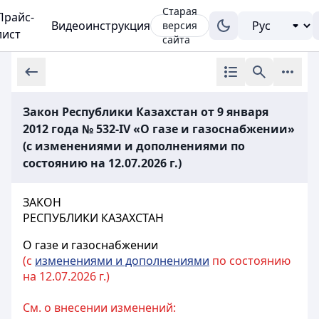
Старая
Прайс-
Видеоинструкция
версия
лист
сайта
Закон Республики Казахстан от 9 января
2012 года № 532-IV «О газе и газоснабжении»
(с изменениями и дополнениями по
состоянию на 12.07.2026 г.)
ЗАКОН
РЕСПУБЛИКИ КАЗАХСТАН
О газе и газоснабжении
(с
изменениями и дополнениями
по состоянию
на 12.07.2026 г.)
См. о внесении изменений: