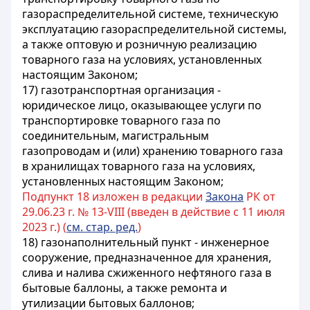
газораспределительной системе, техническую
эксплуатацию газораспределительной системы,
а также оптовую и розничную реализацию
товарного газа на условиях, установленных
настоящим Законом;
17) газотранспортная организация -
юридическое лицо, оказывающее услуги по
транспортировке товарного газа по
соединительным, магистральным
газопроводам и (или) хранению товарного газа
в хранилищах товарного газа на условиях,
установленных настоящим Законом;
Подпункт 18 изложен в редакции
Закона
РК от
29.06.23 г. № 13-VIII (введен в действие с 11 июля
2023 г.) (
см. стар. ред.
)
18) газонаполнительный пункт - инженерное
сооружение, предназначенное для хранения,
слива и налива сжиженного нефтяного газа в
бытовые баллоны, а также ремонта и
утилизации бытовых баллонов;