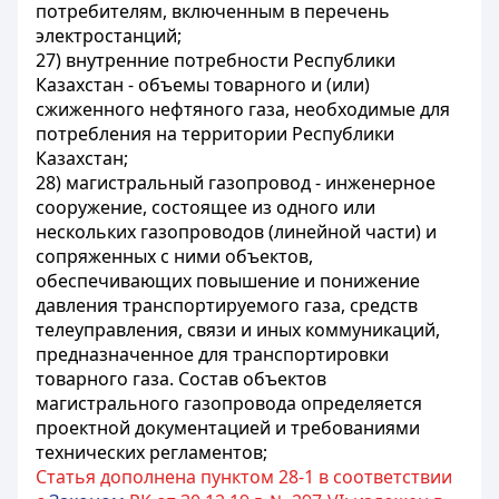
потребителям, включенным в перечень
электростанций;
27) внутренние потребности Республики
Казахстан - объемы товарного и (или)
сжиженного нефтяного газа, необходимые для
потребления на территории Республики
Казахстан;
28) магистральный газопровод - инженерное
сооружение, состоящее из одного или
нескольких газопроводов (линейной части) и
сопряженных с ними объектов,
обеспечивающих повышение и понижение
давления транспортируемого газа, средств
телеуправления, связи и иных коммуникаций,
предназначенное для транспортировки
товарного газа. Состав объектов
магистрального газопровода определяется
проектной документацией и требованиями
технических регламентов;
Статья дополнена пунктом 28-1 в соответствии