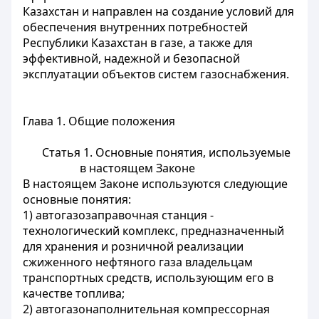
Казахстан и направлен на создание условий для
обеспечения внутренних потребностей
Республики Казахстан в газе, а также для
эффективной, надежной и безопасной
эксплуатации объектов систем газоснабжения.
Глава 1. Общие положения
Статья 1. Основные понятия, используемые
в настоящем Законе
В настоящем Законе используются следующие
основные понятия:
1) автогазозаправочная станция -
технологический комплекс, предназначенный
для хранения и розничной реализации
сжиженного нефтяного газа владельцам
транспортных средств, использующим его в
качестве топлива;
2) автогазонаполнительная компрессорная