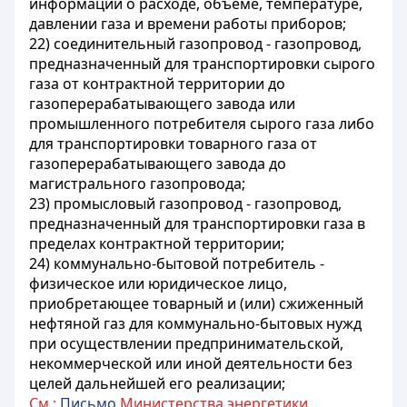
информации о расходе, объеме, температуре,
давлении газа и времени работы приборов;
22) соединительный газопровод - газопровод,
предназначенный для транспортировки сырого
газа от контрактной территории до
газоперерабатывающего завода или
промышленного потребителя сырого газа либо
для транспортировки товарного газа от
газоперерабатывающего завода до
магистрального газопровода;
23) промысловый газопровод - газопровод,
предназначенный для транспортировки газа в
пределах контрактной территории;
24) коммунально-бытовой потребитель -
физическое или юридическое лицо,
приобретающее товарный и (или) сжиженный
нефтяной газ для коммунально-бытовых нужд
при осуществлении предпринимательской,
некоммерческой или иной деятельности без
целей дальнейшей его реализации;
См.:
Письмо
Министерства энергетики