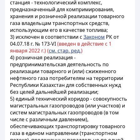
станция - технологический комплекс,
предназначенный для компримирования,
хранения и розничной реализации товарного
газа владельцам транспортных средств,
использующим его в качестве топлива;
3) исключен в соответствии с
Законом
РК от
04.07.18 г. № 173-VI
(введен в действие с 1
января 2022 г.) (
см. стар. ред.
)
4) розничная реализация -
предпринимательская деятельность по
реализации товарного и (или) сжиженного
нефтяного газа потребителям на территории
Республики Казахстан для собственных нужд
без целей дальнейшей реализации;
5) единый технический коридор - совокупность
магистральных газопроводов (или участков) и
систем магистральных газопроводов (в том
числе с различным давлением),
обеспечивающих транспортировку товарного
газа в едином направлении (транспортном