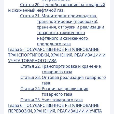
Статья 20. Ценообразование на товарный
и сжиженный нефтяной газ
Статья 21. Мониторинг производства,
транспортировки (перевозки),
хранения, отгрузки и реализации
товарного, сжиженного
нефтяного и сжиженного
природного газа
Глава 5. ГОСУДАРСТВЕННОЕ РЕГУЛИРОВАНИЕ
ТРАНСПОРТИРОВКИ, ХРАНЕНИЯ, РЕАЛИЗАЦИИ И
УЧЕТА ТОВАРНОГО ГАЗА
Статья 22. Транспортировка и хранение
товарного газа
Статья 23. Оптовая реализация товарного
газа
Статья 24. Розничная реализация
товарного газа
Статья 25. Учет товарного газа
Глава 6. ГОСУДАРСТВЕННОЕ РЕГУЛИРОВАНИЕ
ПЕРЕВОЗКИ, ХРАНЕНИЯ, РЕАЛИЗАЦИИ И УЧЕТА