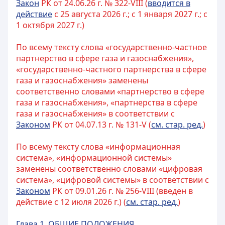
Закон
РК от 24.06.26 г. № 322-VIII (
вводится в
действие
с 25 августа 2026 г.; с 1 января 2027 г.; с
1 октября 2027 г.)
По всему тексту слова «государственно-частное
партнерство в сфере газа и газоснабжения»,
«государственно-частного партнерства в сфере
газа и газоснабжения» заменены
соответственно словами «партнерство в сфере
газа и газоснабжения», «партнерства в сфере
газа и газоснабжения» в соответствии с
Законом
РК от 04.07.13 г. № 131-V (
см. стар. ред.
)
По всему тексту слова «информационная
система», «информационной системы»
заменены соответственно словами «цифровая
система», «цифровой системы» в соответствии с
Законом
РК от 09.01.26 г. № 256-VIII (введен в
действие с 12 июля 2026 г.) (
см. стар. ред.
)
Глава 1. ОБЩИЕ ПОЛОЖЕНИЯ