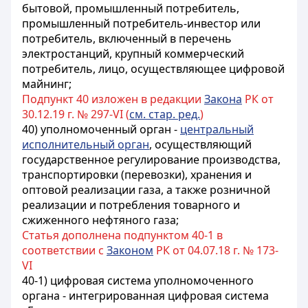
бытовой, промышленный потребитель,
промышленный потребитель-инвестор или
потребитель, включенный в перечень
электростанций, крупный коммерческий
потребитель, лицо, осуществляющее цифровой
майнинг;
Подпункт 40 изложен в редакции
Закона
РК от
30.12.19 г. № 297-VI (
см. стар. ред.
)
40) уполномоченный орган -
центральный
исполнительный орган
, осуществляющий
государственное регулирование производства,
транспортировки (перевозки), хранения и
оптовой реализации газа, а также розничной
реализации и потребления товарного и
сжиженного нефтяного газа;
Статья дополнена подпунктом 40-1 в
соответствии с
Законом
РК от 04.07.18 г. № 173-
VI
40-1) цифровая система уполномоченного
органа - интегрированная цифровая система