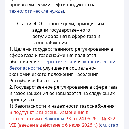
производителями нефтепродуктов на
технологические нужды
.
Статья 4. Основные цели, принципы и
задачи государственного
регулирования в сфере газа и
газоснабжения
1. Целями государственного регулирования в
сфере газа и газоснабжения являются
обеспечение
энергетической
и
экологической
безопасности
, улучшение социально-
экономического положения населения
Республики Казахстан.
2. Государственное регулирование в сфере газа
и газоснабжения основывается на следующих
принципах:
1) безопасности и надежности газоснабжения;
В подпункт 2 внесены изменения в
соответствии с
Законом
РК от 24.06.26 г. № 322-
VIII (введен в действие с 6 июля 2026 г.) (
см. стар.