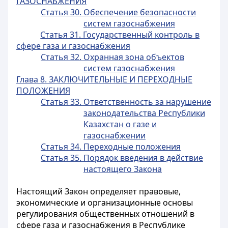
ГАЗОСНАБЖЕНИЯ
Статья 30. Обеспечение безопасности
систем газоснабжения
Статья 31. Государственный контроль в
сфере газа и газоснабжения
Статья 32. Охранная зона объектов
систем газоснабжения
Глава 8. ЗАКЛЮЧИТЕЛЬНЫЕ И ПЕРЕХОДНЫЕ
ПОЛОЖЕНИЯ
Статья 33. Ответственность за нарушение
законодательства Республики
Казахстан о газе и
газоснабжении
Статья 34. Переходные положения
Статья 35. Порядок введения в действие
настоящего Закона
Настоящий Закон определяет правовые,
экономические и организационные основы
регулирования общественных отношений в
сфере газа и газоснабжения в Республике