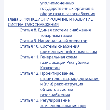
уполномоченных
государственных органов в
сфере газа и газоснабжения
Глава 3. ФУНКЦИОНИРОВАНИЕ И РАЗВИТИЕ
СИСТЕМ ГАЗОСНАБЖЕНИЯ
Статья 8. Единая система снабжения
товарным газом
Статья 9. Национальный оператор
Статья 10. Системы снабжения
сжиженным нефтяным газом
Статья 11. Генеральная схема
газификации Республики
Казахстан
Статья 12. Проектирование,
строительство, модернизация
и (или) реконструкция
объектов систем
газоснабжения
Статья 13. Регулирование
землепользования при