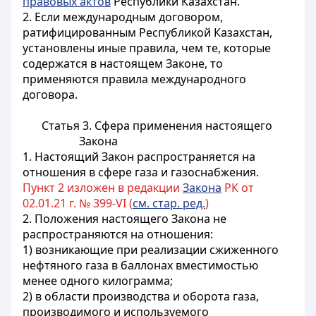
правовых актов
Республики Казахстан.
2. Если международным договором,
ратифицированным Республикой Казахстан,
установлены иные правила, чем те, которые
содержатся в настоящем Законе, то
применяются правила международного
договора.
Статья 3. Сфера применения настоящего
Закона
1. Настоящий Закон распространяется на
отношения в сфере газа и газоснабжения.
Пункт 2 изложен в редакции
Закона
РК от
02.01.21 г. № 399-VI (
см. стар. ред.
)
2. Положения настоящего Закона не
распространяются на отношения:
1) возникающие при реализации сжиженного
нефтяного газа в баллонах вместимостью
менее одного килограмма;
2) в области производства и оборота газа,
производимого и используемого