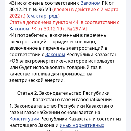
43) исключен в соответствии с
Законом
РК от
30.12.21 г. № 96-VII
(введен в действие с 2 марта
2022 г.) (
см. стар. ред.
)
Статья дополнена пунктом 44 в соответствии с
Законом
РК от 30.12.19 г. № 297-VI
44) потребитель, включенный в перечень
электростанций, - юридическое лицо,
включенное в перечень электростанций в
соответствии с
Законом
Республики Казахстан
«Об электроэнергетике», которое использует
или будет использовать товарный газ в
качестве топлива для производства
электрической энергии.
Статья 2. Законодательство Республики
Казахстан о газе и газоснабжении
1. Законодательство Республики Казахстан о
газе и газоснабжении основывается на
Конституции
Республики Казахстан и состоит из
настоящего Закона и
иных нормативных