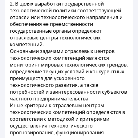
2. В целях выработки государственной
технологической политики соответствующей
отрасли или технологического направления и
обеспечения ее преемственности
государственные органы определяют
отраслевые центры технологических
компетенций.
Основными задачами отраслевых центров
технологических компетенций являются
мониторинг мировых технологических трендов,
определение текущих условий и конкурентных
преимуществ для ускоренного
технологического развития, а также
потребностей и заинтересованности субъектов
частного предпринимательства.
Иные критерии к отраслевым центрам
технологических компетенций определяются в
соответствии с методикой и критериями
осуществления технологического
прогнозирования, функционирования