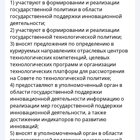
1) участвуют в формировании и реализации
государственной политики в области
государственной поддержки инновационной
деятельности;
2) участвуют в формировании и реализации
государственной технологической политики;
3) вносят предложения по определению в
курируемых направлениях отраслевых центров
технологических компетенций, целевых
технологических программ и организации
технологических платформ для рассмотрения
на Совете по технологической политике;
4) предоставляют в уполномоченный орган в
области государственной поддержки
инновационной деятельности информацию о
реализации мер государственной поддержки
инновационной деятельности, а также
достижении индикаторов по развитию
инноваций;
5) вносят в уполномоченный орган в области