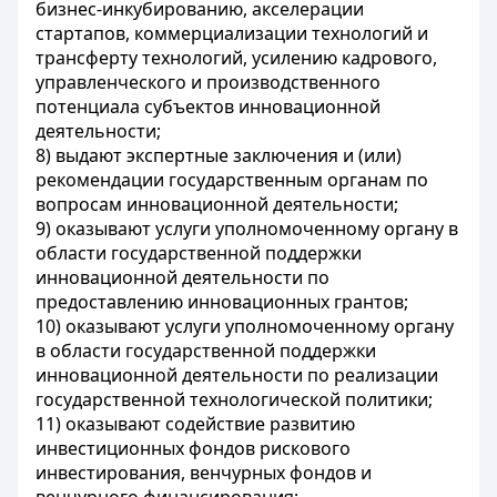
бизнес-инкубированию, акселерации
стартапов, коммерциализации технологий и
трансферту технологий, усилению кадрового,
управленческого и производственного
потенциала субъектов инновационной
деятельности;
8) выдают экспертные заключения и (или)
рекомендации государственным органам по
вопросам инновационной деятельности;
9) оказывают услуги уполномоченному органу в
области государственной поддержки
инновационной деятельности по
предоставлению инновационных грантов;
10) оказывают услуги уполномоченному органу
в области государственной поддержки
инновационной деятельности по реализации
государственной технологической политики;
11) оказывают содействие развитию
инвестиционных фондов рискового
инвестирования, венчурных фондов и