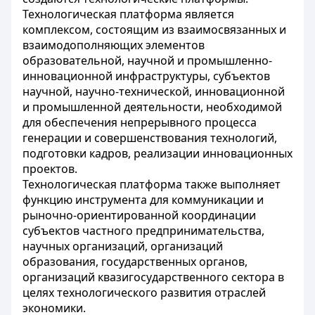
Технологическая платформа является
комплексом, состоящим из взаимосвязанных и
взаимодополняющих элементов
образовательной, научной и промышленно-
инновационной инфраструктуры, субъектов
научной, научно-технической, инновационной
и промышленной деятельности, необходимой
для обеспечения непрерывного процесса
генерации и совершенствования технологий,
подготовки кадров, реализации инновационных
проектов.
Технологическая платформа также выполняет
функцию инструмента для коммуникации и
рыночно-ориентированной координации
субъектов частного предпринимательства,
научных организаций, организаций
образования, государственных органов,
организаций квазигосударственного сектора в
целях технологического развития отраслей
экономики.