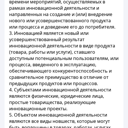
времени мероприятий, осуществляемых в
рамках инновационной деятельности и
направленных на создание и (или) внедрение
нового или усовершенствованного продукта
или процесса и доведение его до потребителя.
3. Инновацией является новый или
усовершенствованный результат
инновационной деятельности в виде продукта
(товара, работы или услуги), ставшего
доступным потенциальным пользователям, или
процесса, введенного в эксплуатацию,
обеспечивающего конкурентоспособность и
сравнительное преимущество в отличие от
предыдущих продуктов или процессов.
4. Субъектами инновационной деятельности
являются физические, юридические лица,
простые товарищества, реализующие
инновационные проекты.
5. Объектом инновационной деятельности
являются все виды новшеств, которые могут
быть воплощены в товарах, работах, услугах,