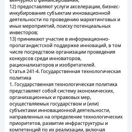
венчурного финансирования;
12) предоставляют услуги акселерации, бизнес-
инкубирования субъектам инновационной
деятельности по проведению маркетинговых и
иных мероприятий, поиску потенциальных
инвесторов;
13) принимают участие в информационно-
пропагандистской поддержке инноваций, в том
числе посредством организации проведения
конкурсов среди инноваторов,
рационализаторов и изобретателей.
Статья 241-4. Государственная технологическая
политика
1. Государственная технологическая политика
представляет собой систему экономических,
организационных и правовых мер,
осуществляемых государством и (или)
субъектами инновационной деятельности,
направленных на определение технологических
приоритетов, развитие инфраструктуры и
компетенций по их реализации, включая