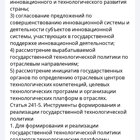
инновационного и технологического развития
страны;
3) согласование предложений по
совершенствованию инновационной системы и
деятельности субъектов инновационной
системы, участвующих в государственной
поддержке инновационной деятельности;
4) рассмотрение вырабатываемой
государственной технологической политики по
отраслевым направлениям;
5) рассмотрение инициатив государственных
органов по определению отраслевых центров
технологических компетенций, целевых
технологических программ и организации
технологических платформ в отраслях.
Статья 241-5. Инструменты формирования и
реализации государственной технологической
политики
1. Для формирования и реализации
государственной технологической политики
создаются технологические платформы.