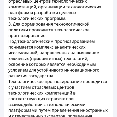
отраслевых центров технологических
компетенций, организации технологических
платформ и разработки целевых
технологических программ.
3. Для формирования технологической
политики проводится технологическое
прогнозирование.
Под технологическим прогнозированием
понимается комплекс аналитических
исследований, направленных на выявление
ключевых (приоритетных) технологий,
освоение которых является необходимым
условием для устойчивого инновационного
развития государства.
Технологическое прогнозирование проводится
с участием отраслевых центров
технологических компетенций в
соответствующих отраслях при
взаимодействии с технологическими
платформами путем привлечения иностранных
и отечественных экспертов, проведения