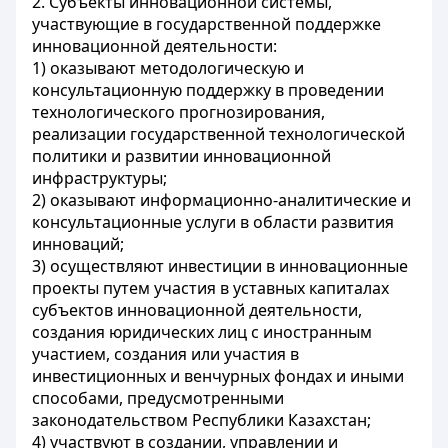
2. Субъекты инновационной системы,
участвующие в государственной поддержке
инновационной деятельности:
1) оказывают методологическую и
консультационную поддержку в проведении
технологического прогнозирования,
реализации государственной технологической
политики и развитии инновационной
инфраструктуры;
2) оказывают информационно-аналитические и
консультационные услуги в области развития
инноваций;
3) осуществляют инвестиции в инновационные
проекты путем участия в уставных капиталах
субъектов инновационной деятельности,
создания юридических лиц с иностранным
участием, создания или участия в
инвестиционных и венчурных фондах и иными
способами, предусмотренными
законодательством Республики Казахстан;
4) участвуют в создании, управлении и