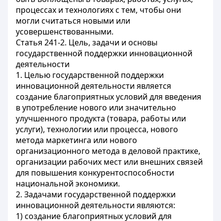
процессах и технологиях с тем, чтобы они
могли считаться новыми или
усовершенствованными.
Статья 241-2. Цель, задачи и основы
государственной поддержки инновационной
деятельности
1. Целью государственной поддержки
инновационной деятельности является
создание благоприятных условий для введения
в употребление нового или значительно
улучшенного продукта (товара, работы или
услуги), технологии или процесса, нового
метода маркетинга или нового
организационного метода в деловой практике,
организации рабочих мест или внешних связей
для повышения конкурентоспособности
национальной экономики.
2. Задачами государственной поддержки
инновационной деятельности являются:
1) создание благоприятных условий для