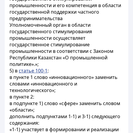
промышленности и его компетенция в области
государственной поддержки частного
предпринимательства
Уполномоченный орган в области
государственного стимулирования
промышленности осуществляет
государственное стимулирование
промышленности в соответствии с Законом
Республики Казахстан «О промышленной
политике».»;
5) в
статье 100-1
:
в пункте 1 слово «инновационного» заменить
словами «инновационного и
технологического»;
в пункте 2:
в подпункте 1) слово «сфере» заменить словом
«области»;
дополнить подпунктами 1-1) и 3-1) следующего
содержания:
«1-1) участвует в формировании и реализации