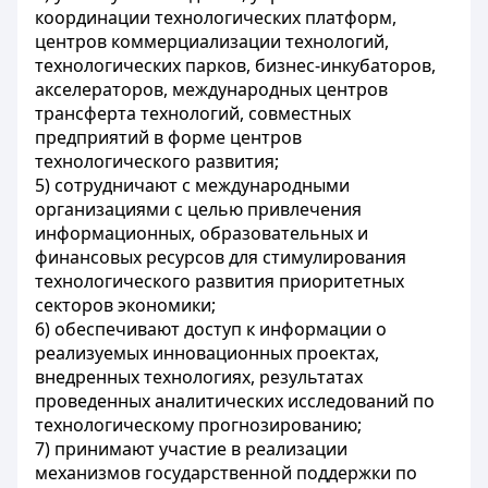
координации технологических платформ,
центров коммерциализации технологий,
технологических парков, бизнес-инкубаторов,
акселераторов, международных центров
трансферта технологий, совместных
предприятий в форме центров
технологического развития;
5) сотрудничают с международными
организациями с целью привлечения
информационных, образовательных и
финансовых ресурсов для стимулирования
технологического развития приоритетных
секторов экономики;
6) обеспечивают доступ к информации о
реализуемых инновационных проектах,
внедренных технологиях, результатах
проведенных аналитических исследований по
технологическому прогнозированию;
7) принимают участие в реализации
механизмов государственной поддержки по