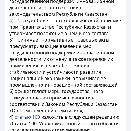
государственной поддержки инновационной
деятельности, в соответствии с
законодательством Республики Казахстан;
4) образует Совет по технологической политике
при Правительстве Республики Казахстан и
утверждает положение о нем и его состав;
5) принимает нормативные правовые акты,
предусматривающие введение мер
государственной поддержки инновационной
деятельности, их отмену, а также порядок их
применения, в целях обеспечения
стабильности и устойчивости развития
национальной экономики, в том числе ее
промышленно-инновационной составляющей;
6) осуществляет меры государственного
стимулирования промышленности в
соответствии с Законом Республики Казахстан
«О промышленной политике».»;
4)
статью 100
изложить в следующей редакции:
«Статья 100. Уполномоченный орган в области
государственного стимулирования