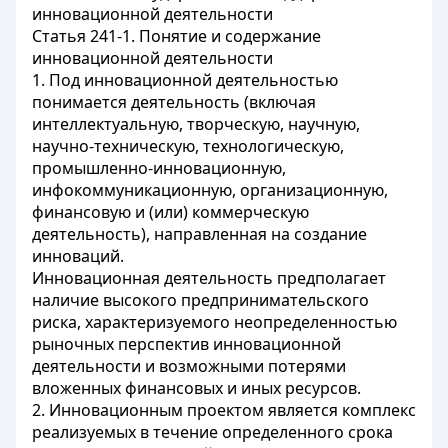
инновационной деятельности
Статья 241-1. Понятие и содержание
инновационной деятельности
1. Под инновационной деятельностью
понимается деятельность (включая
интеллектуальную, творческую, научную,
научно-техническую, технологическую,
промышленно-инновационную,
инфокоммуникационную, организационную,
финансовую и (или) коммерческую
деятельность), направленная на создание
инноваций.
Инновационная деятельность предполагает
наличие высокого предпринимательского
риска, характеризуемого неопределенностью
рыночных перспектив инновационной
деятельности и возможными потерями
вложенных финансовых и иных ресурсов.
2. Инновационным проектом является комплекс
реализуемых в течение определенного срока