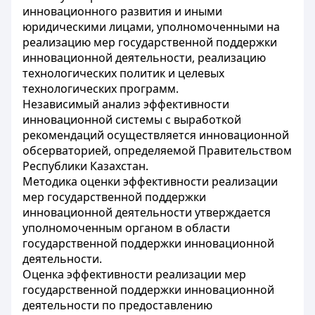
инновационного развития и иными
юридическими лицами, уполномоченными на
реализацию мер государственной поддержки
инновационной деятельности, реализацию
технологических политик и целевых
технологических программ.
Независимый анализ эффективности
инновационной системы с выработкой
рекомендаций осуществляется инновационной
обсерваторией, определяемой Правительством
Республики Казахстан.
Методика оценки эффективности реализации
мер государственной поддержки
инновационной деятельности утверждается
уполномоченным органом в области
государственной поддержки инновационной
деятельности.
Оценка эффективности реализации мер
государственной поддержки инновационной
деятельности по предоставлению