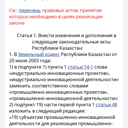
См.:
перечень
правовых актов, принятие
которых необходимо в целях реализации
закона
Статья 1.
Внести изменения и дополнения в
следующие законодательные акты
Республики Казахстан:
1. В
Земельный кодекс
Республики Казахстан от
20 июня 2003 года:
1) в подпункте 1) пункта 1
статьи 14-1
слова
«индустриально-инновационных проектов»,
«индустриально-инновационной деятельности»
заменить соответственно словами
«промышленно-инновационных проектов»,
«промышленно-инновационной деятельности»;
2) подпункт 19) части первой пункта 1
статьи 48
изложить в следующей редакции:
«19) субъектам промышленно-инновационной
деятельности для реализации промышленно-