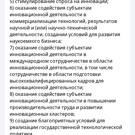
5) стимулирование спроса на инновации;
6) оказание содействия субъектам
инновационной деятельности в
коммерциализации технологий, результатов
научной и (или) научно-технической
деятельности, создании условий для развития
наукоемкого бизнеса;
7) оказание содействия субъектам
инновационной деятельности в
международном сотрудничестве в области
инновационной деятельности, в том числе
сотрудничестве в области подготовки
высококвалифицированных кадров для
инновационной деятельности;
8) оказание содействия субъектам
инновационной деятельности в повышении
производительности труда и развитии
инновационных кластеров;
9) создание благоприятных условий для
реализации государственной технологической
политики.