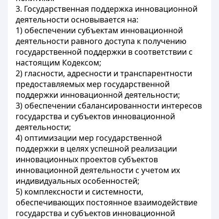
3. Государственная поддержка инновационной
деятельности основывается на:
1) обеспечении субъектам инновационной
деятельности равного доступа к получению
государственной поддержки в соответствии с
настоящим Кодексом;
2) гласности, адресности и транспарентности
предоставляемых мер государственной
поддержки инновационной деятельности;
3) обеспечении сбалансированности интересов
государства и субъектов инновационной
деятельности;
4) оптимизации мер государственной
поддержки в целях успешной реализации
инновационных проектов субъектов
инновационной деятельности с учетом их
индивидуальных особенностей;
5) комплексности и системности,
обеспечивающих постоянное взаимодействие
государства и субъектов инновационной