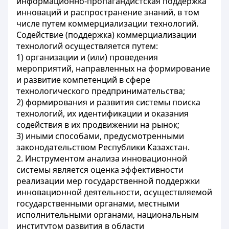
информационно-пропагандистская поддержка
инноваций и распространение знаний, в том
числе путем коммерциализации технологий.
Содействие (поддержка) коммерциализации
технологий осуществляется путем:
1) организации и (или) проведения
мероприятий, направленных на формирование
и развитие компетенций в сфере
технологического предпринимательства;
2) формирования и развития системы поиска
технологий, их идентификации и оказания
содействия в их продвижении на рынок;
3) иными способами, предусмотренными
законодательством Республики Казахстан.
2. Инструментом анализа инновационной
системы является оценка эффективности
реализации мер государственной поддержки
инновационной деятельности, осуществляемой
государственными органами, местными
исполнительными органами, национальным
институтом развития в области