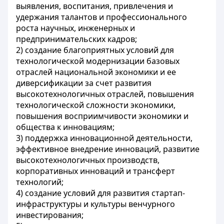
выявления, воспитания, привлечения и
удержания талантов и профессионального
роста научных, инженерных и
предпринимательских кадров;
2) создание благоприятных условий для
технологической модернизации базовых
отраслей национальной экономики и ее
диверсификации за счет развития
высокотехнологичных отраслей, повышения
технологической сложности экономики,
повышения восприимчивости экономики и
общества к инновациям;
3) поддержка инновационной деятельности,
эффективное внедрение инноваций, развитие
высокотехнологичных производств,
корпоративных инноваций и трансферт
технологий;
4) создание условий для развития стартап-
инфраструктуры и культуры венчурного
инвестирования;