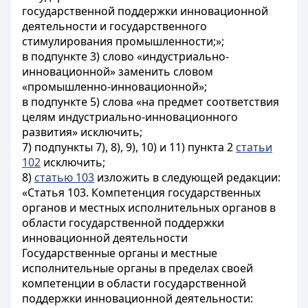
государственной поддержки инновационной
деятельности и государственного
стимулирования промышленности;»;
в подпункте 3) слово «индустриально-
инновационной» заменить словом
«промышленно-инновационной»;
в подпункте 5) слова «на предмет соответствия
целям индустриально-инновационного
развития» исключить;
7) подпункты 7), 8), 9), 10) и 11) пункта 2
статьи
102
исключить;
8)
статью 103
изложить в следующей редакции:
«Статья 103. Компетенция государственных
органов и местных исполнительных органов в
области государственной поддержки
инновационной деятельности
Государственные органы и местные
исполнительные органы в пределах своей
компетенции в области государственной
поддержки инновационной деятельности: