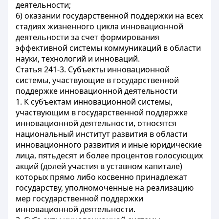
деятельности;
6) оказании государственной поддержки на всех
стадиях жизненного цикла инновационной
деятельности за счет формирования
эффективной системы коммуникаций в области
науки, технологий и инноваций.
Статья 241-3. Субъекты инновационной
системы, участвующие в государственной
поддержке инновационной деятельности
1. К субъектам инновационной системы,
участвующим в государственной поддержке
инновационной деятельности, относятся
национальный институт развития в области
инновационного развития и иные юридические
лица, пятьдесят и более процентов голосующих
акций (долей участия в уставном капитале)
которых прямо либо косвенно принадлежат
государству, уполномоченные на реализацию
мер государственной поддержки
инновационной деятельности.