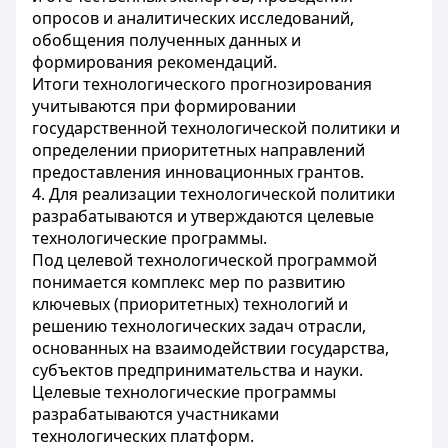
опросов и аналитических исследований,
обобщения полученных данных и
формирования рекомендаций.
Итоги технологического прогнозирования
учитываются при формировании
государственной технологической политики и
определении приоритетных направлений
предоставления инновационных грантов.
4. Для реализации технологической политики
разрабатываются и утверждаются целевые
технологические программы.
Под целевой технологической программой
понимается комплекс мер по развитию
ключевых (приоритетных) технологий и
решению технологических задач отрасли,
основанных на взаимодействии государства,
субъектов предпринимательства и науки.
Целевые технологические программы
разрабатываются участниками
технологических платформ.