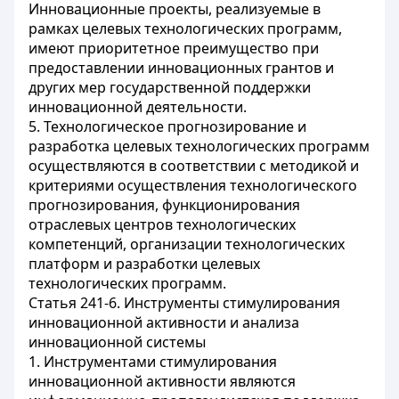
Инновационные проекты, реализуемые в
рамках целевых технологических программ,
имеют приоритетное преимущество при
предоставлении инновационных грантов и
других мер государственной поддержки
инновационной деятельности.
5. Технологическое прогнозирование и
разработка целевых технологических программ
осуществляются в соответствии с методикой и
критериями осуществления технологического
прогнозирования, функционирования
отраслевых центров технологических
компетенций, организации технологических
платформ и разработки целевых
технологических программ.
Статья 241-6. Инструменты стимулирования
инновационной активности и анализа
инновационной системы
1. Инструментами стимулирования
инновационной активности являются