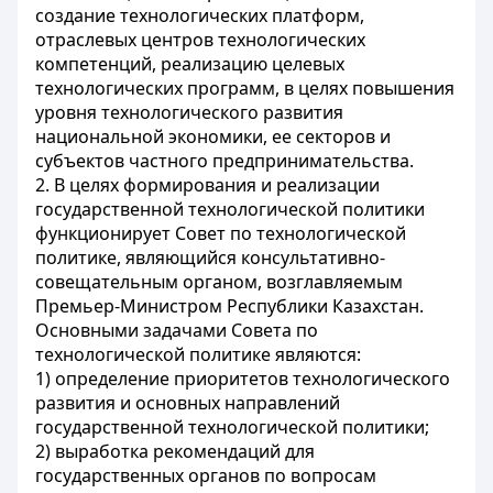
создание технологических платформ,
отраслевых центров технологических
компетенций, реализацию целевых
технологических программ, в целях повышения
уровня технологического развития
национальной экономики, ее секторов и
субъектов частного предпринимательства.
2. В целях формирования и реализации
государственной технологической политики
функционирует Совет по технологической
политике, являющийся консультативно-
совещательным органом, возглавляемым
Премьер-Министром Республики Казахстан.
Основными задачами Совета по
технологической политике являются:
1) определение приоритетов технологического
развития и основных направлений
государственной технологической политики;
2) выработка рекомендаций для
государственных органов по вопросам