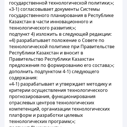
государственной технологической политики;»;
«3-1) согласовывает документы Системы
государственного планирования в Республике
Казахстан в части инновационного и
технологического развития;»;
подпункт 4) изложить в следующей редакции:
«4) разрабатывает положение о Совете по
технологической политике при Правительстве
Республики Казахстан и вносит в
Правительство Республики Казахстан
предложения по формированию его состава;»;
дополнить подпунктом 4-1) следующего
содержания:
«4-1) разрабатывает и утверждает методику и
критерии осуществления технологического
прогнозирования, функционирования
отраслевых центров технологических
компетенций, организации технологических
платформ и разработки целевых
технологических программ;»;