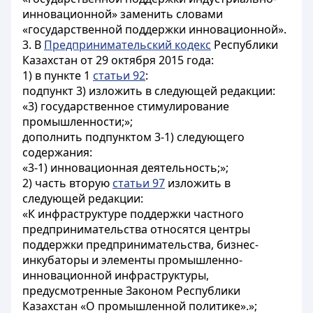
инновационной» заменить словами
«государственной поддержки инновационной».
3. В
Предпринимательский кодекс
Республики
Казахстан от 29 октября 2015 года:
1) в пункте 1
статьи 92
:
подпункт 3) изложить в следующей редакции:
«3) государственное стимулирование
промышленности;»;
дополнить подпунктом 3-1) следующего
содержания:
«3-1) инновационная деятельность;»;
2) часть вторую
статьи 97
изложить в
следующей редакции:
«К инфраструктуре поддержки частного
предпринимательства относятся центры
поддержки предпринимательства, бизнес-
инкубаторы и элементы промышленно-
инновационной инфраструктуры,
предусмотренные Законом Республики
Казахстан «О промышленной политике».»;