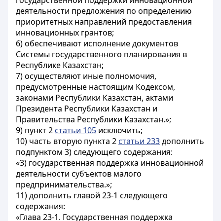
государственной поддержки инновационной
деятельности предложения по определению
приоритетных направлений предоставления
инновационных грантов;
6) обеспечивают исполнение документов
Системы государственного планирования в
Республике Казахстан;
7) осуществляют иные полномочия,
предусмотренные настоящим Кодексом,
законами Республики Казахстан, актами
Президента Республики Казахстан и
Правительства Республики Казахстан.»;
9) пункт 2
статьи 105
исключить;
10) часть вторую пункта 2
статьи 233
дополнить
подпунктом 3) следующего содержания:
«3) государственная поддержка инновационной
деятельности субъектов малого
предпринимательства.»;
11) дополнить главой 23-1 следующего
содержания:
«Глава 23-1. Государственная поддержка