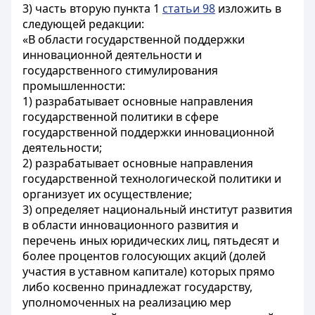
3) часть вторую пункта 1
статьи 98
изложить в
следующей редакции:
«В области государственной поддержки
инновационной деятельности и
государственного стимулирования
промышленности:
1) разрабатывает основные направления
государственной политики в сфере
государственной поддержки инновационной
деятельности;
2) разрабатывает основные направления
государственной технологической политики и
организует их осуществление;
3) определяет национальный институт развития
в области инновационного развития и
перечень иных юридических лиц, пятьдесят и
более процентов голосующих акций (долей
участия в уставном капитале) которых прямо
либо косвенно принадлежат государству,
уполномоченных на реализацию мер