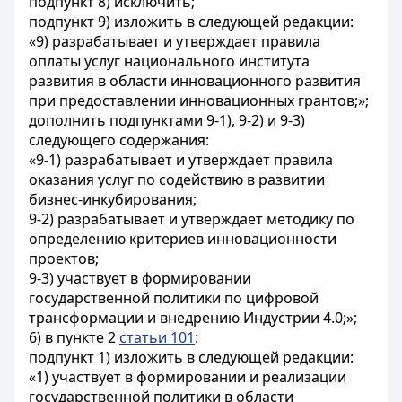
подпункт 8) исключить;
подпункт 9) изложить в следующей редакции:
«9) разрабатывает и утверждает правила
оплаты услуг национального института
развития в области инновационного развития
при предоставлении инновационных грантов;»;
дополнить подпунктами 9-1), 9-2) и 9-3)
следующего содержания:
«9-1) разрабатывает и утверждает правила
оказания услуг по содействию в развитии
бизнес-инкубирования;
9-2) разрабатывает и утверждает методику по
определению критериев инновационности
проектов;
9-3) участвует в формировании
государственной политики по цифровой
трансформации и внедрению Индустрии 4.0;»;
6) в пункте 2
статьи 101
:
подпункт 1) изложить в следующей редакции:
«1) участвует в формировании и реализации
государственной политики в области