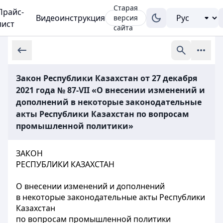
Старая
Прайс-
Видеоинструкция
версия
лист
сайта
Закон Республики Казахстан от 27 декабря
2021 года № 87-VII «О внесении изменений и
дополнений в некоторые законодательные
акты Республики Казахстан по вопросам
промышленной политики»
ЗАКОН
РЕСПУБЛИКИ КАЗАХСТАН
О внесении изменений и дополнений
в некоторые законодательные акты Республики
Казахстан
по вопросам промышленной политики