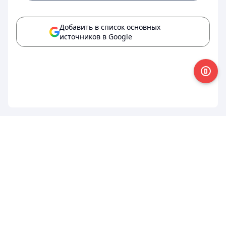
Добавить в список основных
источников в Google