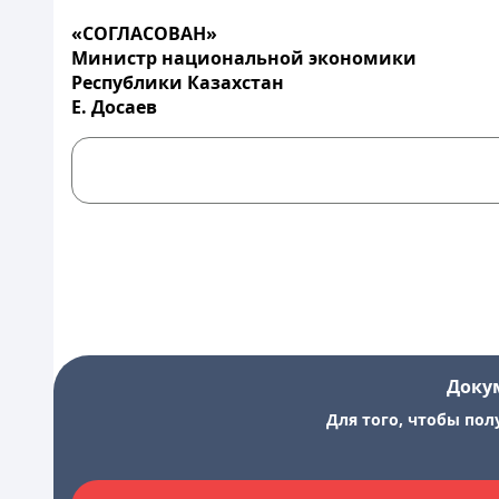
«СОГЛАСОВАН»
Министр национальной экономики
Республики Казахстан
Е. Досаев
Доку
Для того, чтобы пол