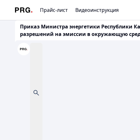
Прайс-лист
Видеоинструкция
Приказ Министра энергетики Республики Ка
разрешений на эмиссии в окружающую среду и