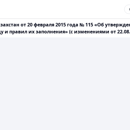
захстан от 20 февраля 2015 года № 115 «Об утверж
 правил их заполнения» (с изменениями от 22.08.20