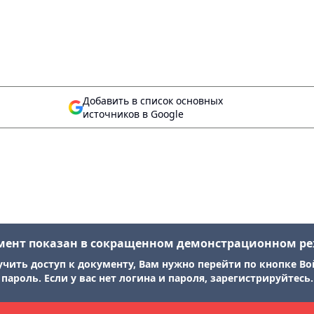
Добавить в список основных
источников в Google
мент показан в сокращенном демонстрационном р
учить доступ к документу, Вам нужно перейти по кнопке Во
пароль. Если у вас нет логина и пароля, зарегистрируйтесь.