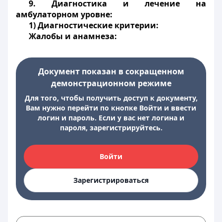
9. Диагностика и лечение на
амбулаторном уровне:
1) Диагностические критерии:
Жалобы и анамнеза:
Документ показан в сокращенном
демонстрационном режиме
Для того, чтобы получить доступ к документу,
Вам нужно перейти по кнопке Войти и ввести
логин и пароль. Если у вас нет логина и
пароля, зарегистрируйтесь.
Войти
Зарегистрироваться