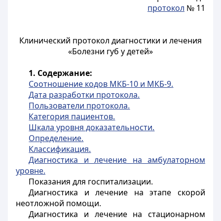
протокол
№ 11
Клинический протокол диагностики и лечения
«Болезни губ у детей»
1. Содержание:
Соотношение кодов МКБ-10 и МКБ-9.
Дата разработки протокола.
Пользователи протокола.
Категория пациентов.
Шкала уровня доказательности.
Определение.
Классификация.
Диагностика и лечение на амбулаторном
уровне.
Показания для госпитализации.
Диагностика и лечение на этапе скорой
неотложной помощи.
Диагностика и лечение на стационарном