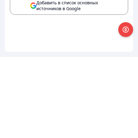
Добавить в список основных
источников в Google