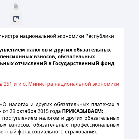
 Министра национальной экономики Республики
туплением налогов и других обязательных
 пенсионных взносов, обязательных
ьных отчислений в Государственный фонд
№ 251 и и.о. Министра национальной экономики
 «О налогах и других обязательных платежах в
 от 29 октября 2015 года
ПРИКАЗЫВАЕМ:
 поступлением налогов и других обязательных
ых взносов, обязательных профессиональных
венный фонд социального страхования.