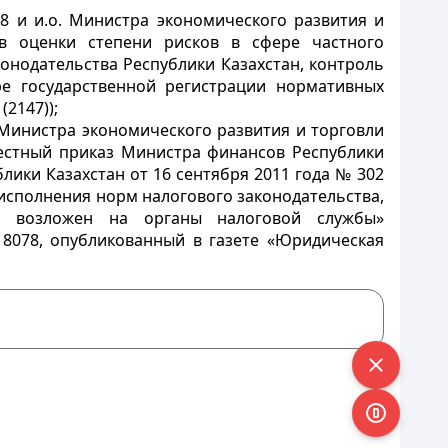
8 и и.о. Министра экономического развития и
в оценки степени рисков в сфере частного
онодательства Республики Казахстан, контроль
ре государственной регистрации нормативных
2147));
 Министра экономического развития и торговли
местный приказ Министра финансов Республики
блики Казахстан от 16 сентября 2011 года № 302
исполнения норм налогового законодательства,
го возложен на органы налоговой службы»
8078, опубликованный в газете «Юридическая