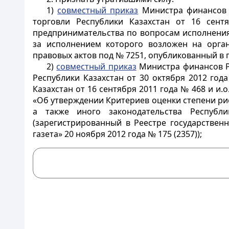
1)
совместный приказ
Министра финансов Р
торговли Республики Казахстан от 16 сен
предпринимательства по вопросам исполнения 
за исполнением которого возложен на орган
правовых актов под № 7251, опубликованный в га
2)
совместный приказ
Министра финансов Ре
Республики Казахстан от 30 октября 2012 го
Казахстан от 16 сентября 2011 года № 468 и и.
«Об утверждении Критериев оценки степени ри
а также иного законодательства Республ
(зарегистрированный в Реестре государствен
газета» 20 ноября 2012 года № 175 (2357));