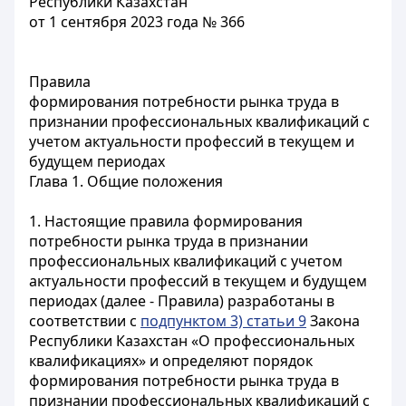
Республики Казахстан
от 1 сентября 2023 года № 366
Правила
формирования потребности рынка труда в
признании профессиональных квалификаций с
учетом актуальности профессий в текущем и
будущем периодах
Глава 1. Общие положения
1. Настоящие правила формирования
потребности рынка труда в признании
профессиональных квалификаций с учетом
актуальности профессий в текущем и будущем
периодах (далее - Правила) разработаны в
соответствии с
подпунктом 3) статьи 9
Закона
Республики Казахстан «О профессиональных
квалификациях» и определяют порядок
формирования потребности рынка труда в
признании профессиональных квалификаций с