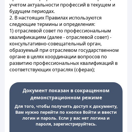
учетом актуальности профессий в текущем и
будущем периодах.
2. В настоящих Правилах используются
следующие термины и определения:
1) отраслевой совет по профессиональным
квалификациям (далее - отраслевой совет) -
консультативно-совещательный орган,
образуемый при отраслевом государственном
органе в целях координации вопросов по
развитию профессиональных квалификаций в
соответствующих отраслях (сферах);
Документ показан в сокращенном
демонстрационном режиме
Для того, чтобы получить доступ к документу,
Вам нужно перейти по кнопке Войти и ввести
логин и пароль. Если у вас нет логина и
пароля, зарегистрируйтесь.