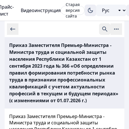
Старая
Прайс-
Видеоинструкция
версия
лист
сайта
Приказ Заместителя Премьер-Министра -
Министра труда и социальной защиты
населения Республики Казахстан от 1
сентября 2023 года № 366 «Об определении
правил формирования потребности рынка
труда в признании профессиональных
квалификаций с учетом актуальности
профессий в текущем и будущем периодах»
(с изменениями от 01.07.2026 г.)
Приказ Заместителя Премьер-Министра -
Министра труда и социальной защиты