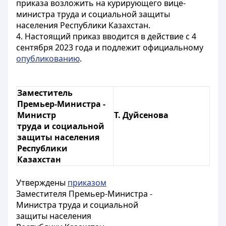
приказа возложить на курирующего вице-
министра труда и социальной защиты
населения Республики Казахстан.
4. Настоящий приказ вводится в действие с 4
сентября 2023 года и подлежит официальному
опубликованию
.
Заместитель
Премьер-Министра -
Министр
Т. Дуйсенова
труда и социальной
защиты населения
Республики
Казахстан
Утверждены
приказом
Заместителя Премьер-Министра -
Министра труда и социальной
защиты населения