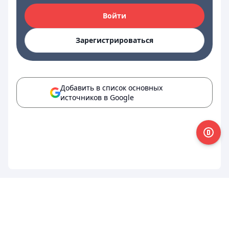
Войти
Зарегистрироваться
Добавить в список основных
источников в Google