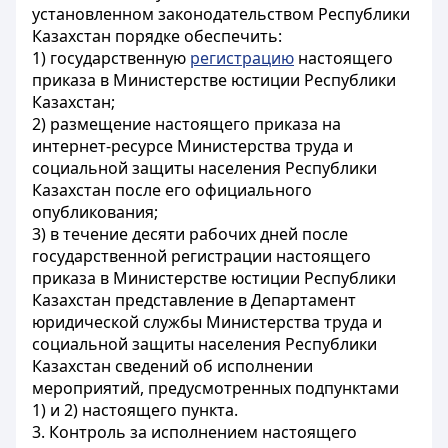
установленном законодательством Республики
Казахстан порядке обеспечить:
1) государственную
регистрацию
настоящего
приказа в Министерстве юстиции Республики
Казахстан;
2) размещение настоящего приказа на
интернет-ресурсе Министерства труда и
социальной защиты населения Республики
Казахстан после его официального
опубликования;
3) в течение десяти рабочих дней после
государственной регистрации настоящего
приказа в Министерстве юстиции Республики
Казахстан представление в Департамент
юридической службы Министерства труда и
социальной защиты населения Республики
Казахстан сведений об исполнении
мероприятий, предусмотренных подпунктами
1) и 2) настоящего пункта.
3. Контроль за исполнением настоящего