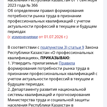
населения Республики Казахстан от 1 сентября
2023 года № 366
Об определении правил формирования
потребности рынка труда в признании
профессиональных квалификаций с учетом
актуальности профессий в текущем и будущем
периодах
(с
изменениями
от 01.07.2026 г.)
В соответствии с
подпунктом 3) статьи 9
Закона
Республики Казахстан «О профессиональных
квалификациях»,
ПРИКАЗЫВАЮ
:
1. Утвердить прилагаемые
Правила
формирования потребности рынка труда в
признании профессиональных квалификаций с
учетом актуальности профессий в текущем и
будущем периодах.
2. Департаменту развития национальной
системы квалификаций и прогнозирования
Министерства труда и социальной защиты
населения Республики Казахстан в