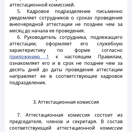
аттестационной комиссией.
5. Кадровое подразделение письменно
уведомляет сотрудников о сроках проведения
внеочередной аттестации не позднее чем за
месяц до начала ее проведения.
6. Руководитель сотрудника, подлежащего
аттестации, оформляет его служебную
характеристику по форме согласно
приложению 1
к настоящим Правилам,
ознакомляет его и в срок не позднее чем за
десять дней до даты проведения аттестации
направляет ее в соответствующее кадровое
подразделение.
3. Аттестационная комиссия
7. Аттестационная комиссия состоит из
председателя, членов и секретаря. В состав
соответствующей аттестационной комиссии