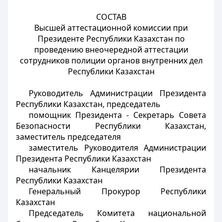
СОСТАВ
Высшей аттестационной комиссии при
Президенте Республики Казахстан по
проведению внеочередной аттестации
сотрудников полиции органов внутренних дел
Республики Казахстан
Руководитель Администрации Президента
Республики Казахстан, председатель
помощник Президента - Секретарь Совета
Безопасности Республики Казахстан,
заместитель председателя
заместитель Руководителя Администрации
Президента Республики Казахстан
начальник Канцелярии Президента
Республики Казахстан
Генеральный Прокурор Республики
Казахстан
Председатель Комитета национальной