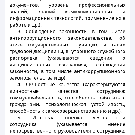
документов, уровень профессиональных
знаний, знаний коммуникационных и
информационных технологий, применение их в
работе и др.).
3. Соблюдение законности, в том числе
антикоррупционного законодательства, об
этике государственных служащих, а также
трудовой дисциплины, внутреннего служебного
распорядка (указываются сведения о
дисциплинарных взысканиях, соблюдении
законности, в том числе антикоррупционного
законодательства и др).
4. Личностные качества (характеризуются
личностные качества сотрудника:
коммуникабельность, способность работать с
гражданами, психологическая устойчивость,
способность к самосовершенствованию и др.).
5. Итоговая оценка деятельности
сотрудника (указывается мнение
непосредственного руководителя о сотруднике: