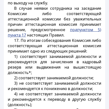
по выходу на службу.
В случае неявки сотрудника на заседание
Комиссии либо соответствующей
аттестационной комиссии без уважительных
причин аттестационная комиссия принимает
решение, предусмотренное
подпунктом 5)
пункта 17
настоящих Правил.
17. По итогам собеседования Комиссия либо
соответствующая аттестационная комиссия
принимает одно из следующих решений:
1) соответствует занимаемой должности и
рекомендуется для зачисления в кадровый
резерв или выдвижения на вышестоящую
должность*;
2) соответствует занимаемой должности;
3) не соответствует занимаемой должности
и рекомендуется к понижению в должности;
4) не соответствует занимаемой должности
и рекомендуется к переводу в другую службу
(должность);