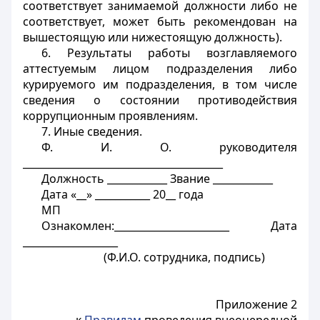
соответствует занимаемой должности либо не
соответствует, может быть рекомендован на
вышестоящую или нижестоящую должность).
6. Результаты работы возглавляемого
аттестуемым лицом подразделения либо
курируемого им подразделения, в том числе
сведения о состоянии противодействия
коррупционным проявлениям.
7. Иные сведения.
Ф. И. О. руководителя
________________________________________
Должность ____________ Звание ____________
Дата «__» ___________ 20__ года
МП
Ознакомлен:_______________________ Дата
___________________
(Ф.И.О. сотрудника, подпись)
Приложение 2