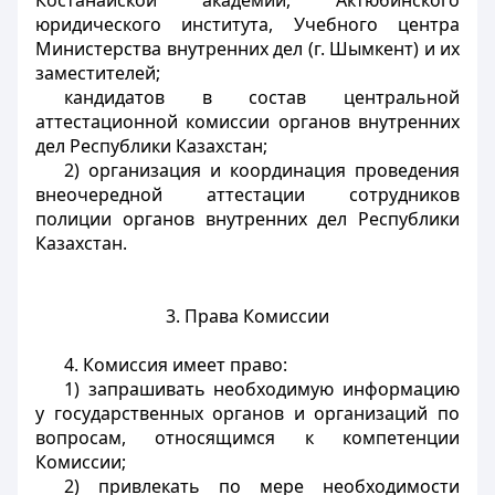
Костанайской академий, Актюбинского
юридического института, Учебного центра
Министерства внутренних дел (г. Шымкент) и их
заместителей;
кандидатов в состав центральной
аттестационной комиссии органов внутренних
дел Республики Казахстан;
2) организация и координация проведения
внеочередной аттестации сотрудников
полиции органов внутренних дел Республики
Казахстан.
3. Права Комиссии
4. Комиссия имеет право:
1) запрашивать необходимую информацию
у государственных органов и организаций по
вопросам, относящимся к компетенции
Комиссии;
2) привлекать по мере необходимости