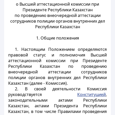
о Высшей аттестационной комиссии при
Президенте Республики Казахстан
по проведению внеочередной аттестации
сотрудников полиции органов внутренних дел
Республики Казахстан
1. Общие положения
1. Настоящим Положением определяются
правовой статус и полномочия Высшей
аттестационной комиссии при Президенте
Республики Казахстан по проведению
внеочередной аттестации сотрудников
полиции органов внутренних дел Республики
Казахстан (далее - Комиссия).
2. В своей деятельности Комиссия
руководствуется
Конституцией
,
законодательными актами Республики
Казахстан, актами Президента Республики
Казахстан, в том числе Правилами проведения