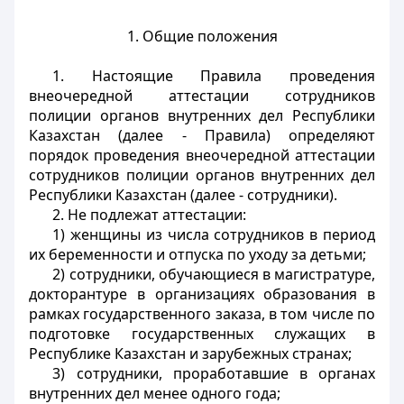
1. Общие положения
1. Настоящие Правила проведения
внеочередной аттестации сотрудников
полиции органов внутренних дел Республики
Казахстан (далее - Правила) определяют
порядок проведения внеочередной аттестации
сотрудников полиции органов внутренних дел
Республики Казахстан (далее - сотрудники).
2. Не подлежат аттестации:
1) женщины из числа сотрудников в период
их беременности и отпуска по уходу за детьми;
2) сотрудники, обучающиеся в магистратуре,
докторантуре в организациях образования в
рамках государственного заказа, в том числе по
подготовке государственных служащих в
Республике Казахстан и зарубежных странах;
3) сотрудники, проработавшие в органах
внутренних дел менее одного года;