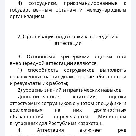
4) сотрудники, прикомандированные к
государственным органам и международным
организациям.
2. Организация подготовки к проведению
аттестации
3. Основными критериями оценки при
внеочередной аттестации являются:
1) способность сотрудников выполнять
возложенные на них должностные обязанности
и результаты их работы;
2) уровень знаний и практических навыков.
Дополнительные критерии оценки
аттестуемых сотрудников с учетом специфики и
возложенных на них должностных
обязанностей определяются Министром
внутренних дел Республики Казахстан.
4. Аттестация включает ряд