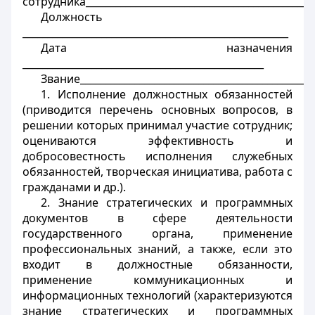
сотрудника______________________________________________
Должность
______________________________________________________
Дата назначения
_________________________________________________
Звание_______________________________________________
1. Исполнение должностных обязанностей
(приводится перечень основных вопросов, в
решении которых принимал участие сотрудник;
оцениваются эффективность и
добросовестность исполнения служебных
обязанностей, творческая инициатива, работа с
гражданами и др.).
2. Знание стратегических и программных
документов в сфере деятельности
государственного органа, применение
профессиональных знаний, а также, если это
входит в должностные обязанности,
применение коммуникационных и
информационных технологий (характеризуются
знание стратегических и программных