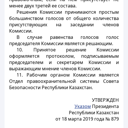
менее двух третей ее состава.
Решения Комиссии принимаются простым
большинством голосов от общего количества
присутствующих на заседании членов
Комиссии.
В случае равенства голосов голос
председателя Комиссии является решающим.
10. Принятое решение Комиссии
оформляется протоколом, подписываемым
председателем и секретарем Комиссии и
выражающим мнение членов Комиссии.
11. Рабочим органом Комиссии является
Отдел правоохранительной системы Совета
Безопасности Республики Казахстан.
УТВЕРЖДЕН
Указом
Президента
Республики Казахстан
от 18 марта 2019 года № 879