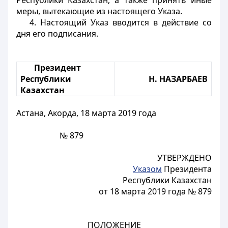
Республики Казахстан, а также принять иные
меры, вытекающие из настоящего Указа.
4. Настоящий Указ вводится в действие со
дня его подписания.
Президент
Республики
Н. НАЗАРБАЕВ
Казахстан
Астана, Акорда, 18 марта 2019 года
№ 879
УТВЕРЖДЕНО
Указом
Президента
Республики Казахстан
от 18 марта 2019 года № 879
ПОЛОЖЕНИЕ