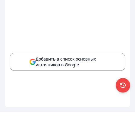
Добавить в список основных
источников в Google