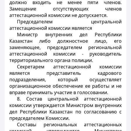
должно входить не менее пяти членов.
Замещение отсутствующих членов
аттестационной комиссии не допускается.
Председателем центральной
аттестационной комиссии является
Министр внутренних дел Республики
Казахстан либо должностное лицо, его
заменяющее, председателем региональной
аттестационной комиссии - руководитель
территориального органа полиции.
Секретарем аттестационной комиссии
является представитель кадрового
подразделения, который осуществляет
организационное обеспечение ее работы и не
вправе принимать участие в голосовании.
8. Состав центральной аттестационной
комиссии утверждается Министром внутренних
дел Республики Казахстан по согласованию с
председателем Комиссии.
Составы региональных аттестационных