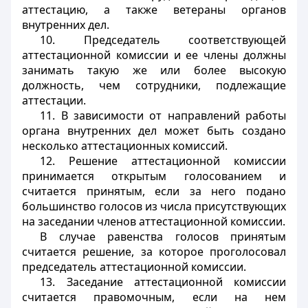
аттестацию, а также ветераны органов
внутренних дел.
10. Председатель соответствующей
аттестационной комиссии и ее члены должны
занимать такую же или более высокую
должность, чем сотрудники, подлежащие
аттестации.
11. В зависимости от направлений работы
органа внутренних дел может быть создано
несколько аттестационных комиссий.
12. Решение аттестационной комиссии
принимается открытым голосованием и
считается принятым, если за него подано
большинство голосов из числа присутствующих
на заседании членов аттестационной комиссии.
В случае равенства голосов принятым
считается решение, за которое проголосовал
председатель аттестационной комиссии.
13. Заседание аттестационной комиссии
считается правомочным, если на нем