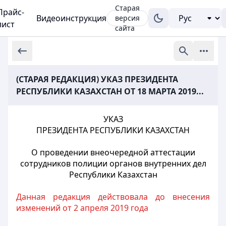
Старая
Прайс-
Видеоинструкция
версия
лист
сайта
(СТАРАЯ РЕДАКЦИЯ) УКАЗ ПРЕЗИДЕНТА
РЕСПУБЛИКИ КАЗАХСТАН ОТ 18 МАРТА 2019...
УКАЗ
ПРЕЗИДЕНТА РЕСПУБЛИКИ КАЗАХСТАН
О проведении внеочередной аттестации
сотрудников полиции органов внутренних дел
Республики Казахстан
Данная редакция действовала до внесения
изменений от 2 апреля 2019 года