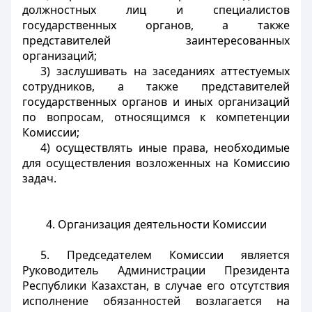
должностных лиц и специалистов
государственных органов, а также
представителей заинтересованных
организаций;
3) заслушивать на заседаниях аттестуемых
сотрудников, а также представителей
государственных органов и иных организаций
по вопросам, относящимся к компетенции
Комиссии;
4) осуществлять иные права, необходимые
для осуществления возложенных на Комиссию
задач.
4. Организация деятельности Комиссии
5. Председателем Комиссии является
Руководитель Администрации Президента
Республики Казахстан, в случае его отсутствия
исполнение обязанностей возлагается на