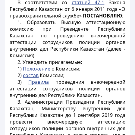
В соответствии со
статьей 47-1
Закона
Республики Казахстан от 6 января 2011 года «О
правоохранительной службе»
ПОСТАНОВЛЯЮ
:
1. Образовать Высшую аттестационную
комиссию при Президенте Республики
Казахстан по проведению внеочередной
аттестации сотрудников полиции органов
внутренних дел Республики Казахстан (далее -
Комиссия).
2. Утвердить прилагаемые:
1)
Положение
о Комиссии;
2)
состав
Комиссии;
3)
Правила
проведения внеочередной
аттестации сотрудников полиции органов
внутренних дел Республики Казахстан.
3. Администрации Президента Республики
Казахстан, Министерству внутренних дел
Республики Казахстан до 1 сентября 2019 года
провести внеочередную аттестацию
сотрудников полиции органов внутренних дел