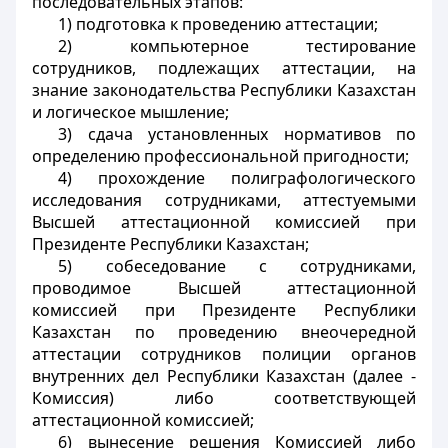
последовательных этапов:
1) подготовка к проведению аттестации;
2) компьютерное тестирование
сотрудников, подлежащих аттестации, на
знание законодательства Республики Казахстан
и логическое мышление;
3) сдача установленных нормативов по
определению профессиональной пригодности;
4) прохождение полиграфологического
исследования сотрудниками, аттестуемыми
Высшей аттестационной комиссией при
Президенте Республики Казахстан;
5) собеседование с сотрудниками,
проводимое Высшей аттестационной
комиссией при Президенте Республики
Казахстан по проведению внеочередной
аттестации сотрудников полиции органов
внутренних дел Республики Казахстан (далее -
Комиссия) либо соответствующей
аттестационной комиссией;
6) вынесение решения Комиссией либо