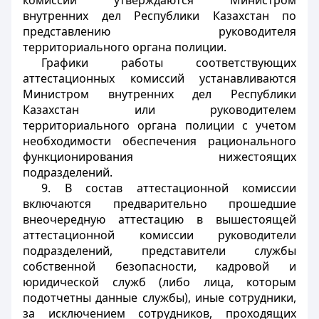
комиссий утверждаются Министром
внутренних дел Республики Казахстан по
представлению руководителя
территориального органа полиции.
Графики работы соответствующих
аттестационных комиссий устанавливаются
Министром внутренних дел Республики
Казахстан или руководителем
территориального органа полиции с учетом
необходимости обеспечения рационального
функционирования нижестоящих
подразделений.
9. В состав аттестационной комиссии
включаются предварительно прошедшие
внеочередную аттестацию в вышестоящей
аттестационной комиссии руководители
подразделений, представители службы
собственной безопасности, кадровой и
юридической служб (либо лица, которым
подотчетны данные службы), иные сотрудники,
за исключением сотрудников, проходящих