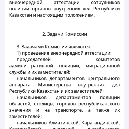
внеочередной аттестации сотрудников
полиции органов внутренних дел Республики
Казахстан и настоящим положением.
2. Задачи Комиссии
3. Задачами Комиссии являются:
1) проведение внеочередной аттестации:
председателей комитетов
административной полиции, миграционной
службы и их заместителей;
начальников департаментов центрального
аппарата Министерства внутренних дел
Республики Казахстан и их заместителей;
начальников департаментов полиции
областей, столицы, городов республиканского
значения и на транспорте, а также их
заместителей;
начальников Алматинской, Карагандинской,