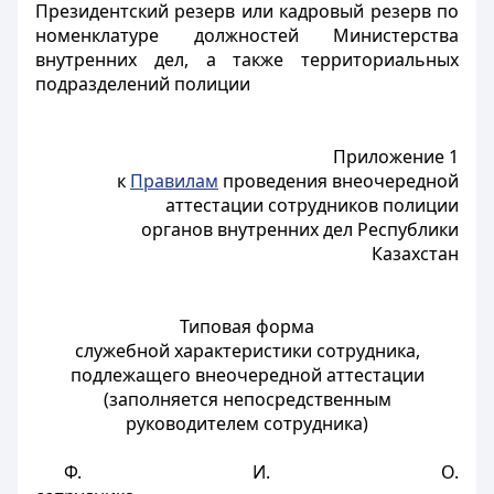
Президентский резерв или кадровый резерв по
номенклатуре должностей Министерства
внутренних дел, а также территориальных
подразделений полиции
Приложение 1
к
Правилам
проведения внеочередной
аттестации сотрудников полиции
органов внутренних дел Республики
Казахстан
Типовая форма
служебной характеристики сотрудника,
подлежащего внеочередной аттестации
(заполняется непосредственным
руководителем сотрудника)
Ф. И. О.