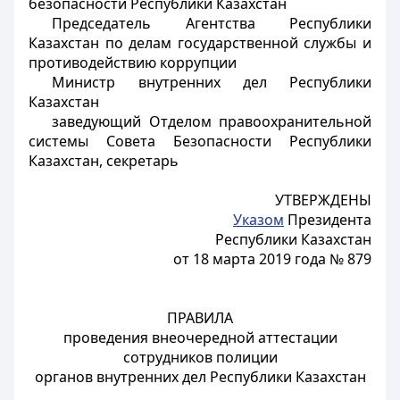
безопасности Республики Казахстан
Председатель Агентства Республики
Казахстан по делам государственной службы и
противодействию коррупции
Министр внутренних дел Республики
Казахстан
заведующий Отделом правоохранительной
системы Совета Безопасности Республики
Казахстан, секретарь
УТВЕРЖДЕНЫ
Указом
Президента
Республики Казахстан
от 18 марта 2019 года № 879
ПРАВИЛА
проведения внеочередной аттестации
сотрудников полиции
органов внутренних дел Республики Казахстан