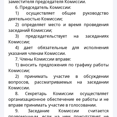
заместителя председателя Комиссии.
6. Председатель Комиссии:
1) осуществляет общее руководство
деятельностью Комиссии;
2) определяет место и время проведения
заседаний Комиссии;
3) председательствует на заседаниях
Комиссии;
4) дает обязательные для исполнения
указания членам Комиссии.
7. Члены Комиссии вправе:
1) вносить предложения по графику работы
Комиссии;
2) принимать участие в обсуждении
вопросов, рассматриваемых на заседании
Комиссии.
8. Секретарь Комиссии осуществляет
организационное обеспечение ее работы и не
вправе принимать участие в голосовании.
9. Заседание Комиссии считается
правомочным, если на нем присутствует не