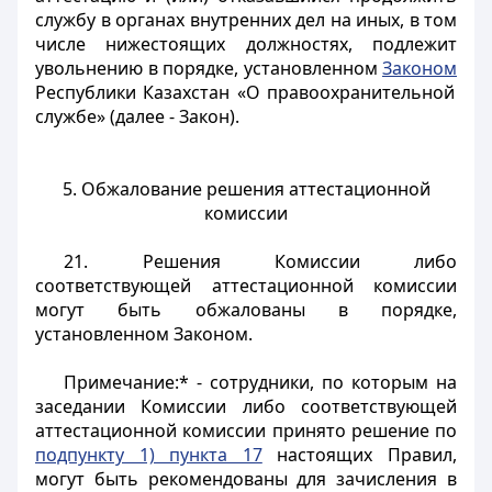
службу в органах внутренних дел на иных, в том
числе нижестоящих должностях, подлежит
увольнению в порядке, установленном
Законом
Республики Казахстан «О правоохранительной
службе» (далее - Закон).
5. Обжалование решения аттестационной
комиссии
21. Решения Комиссии либо
соответствующей аттестационной комиссии
могут быть обжалованы в порядке,
установленном Законом.
Примечание:* - сотрудники, по которым на
заседании Комиссии либо соответствующей
аттестационной комиссии принято решение по
подпункту 1) пункта 17
настоящих Правил,
могут быть рекомендованы для зачисления в