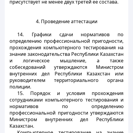
присутствует не менее двух третей ее состава.
4. Проведение аттестации
14. Графики сдачи нормативов по
определению профессиональной пригодности,
прохождения компьютерного тестирования на
знание законодательства Республики Казахстан
и логическое мышление, а также
собеседований утверждаются Министром
внутренних дел Республики Казахстан или
руководителем территориального органа
полиции.
15. Порядок и условия прохождения
сотрудниками компьютерного тестирования и
нормативов по определению
профессиональной пригодности утверждаются
Министром внутренних дел Республики
Казахстан.
Компьютерное тестирование на знание