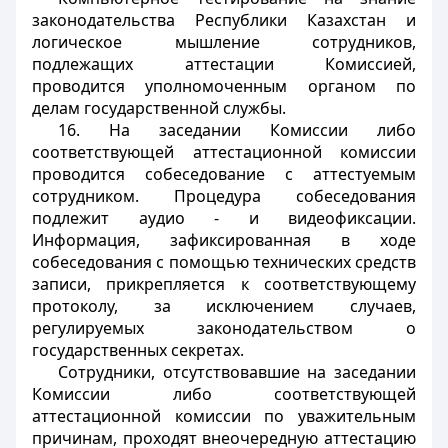
законодательства Республики Казахстан и
логическое мышление сотрудников,
подлежащих аттестации Комиссией,
проводится уполномоченным органом по
делам государственной службы.
16. На заседании Комиссии либо
соответствующей аттестационной комиссии
проводится собеседование с аттестуемым
сотрудником. Процедура собеседования
подлежит аудио - и видеофиксации.
Информация, зафиксированная в ходе
собеседования с помощью технических средств
записи, прикрепляется к соответствующему
протоколу, за исключением случаев,
регулируемых законодательством о
государственных секретах.
Сотрудники, отсутствовавшие на заседании
Комиссии либо соответствующей
аттестационной комиссии по уважительным
причинам, проходят внеочередную аттестацию