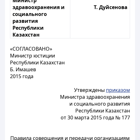
Министр
здравоохранения и
Т. Дуйсенова
социального
развития
Республики
Казахстан
«СОГЛАСОВАНО»
Министр юстиции
Республики Казахстан
Б. Имашев
2015 года
Утверждены
приказом
Министра здравоохранения
и социального развития
Республики Казахстан
от 30 марта 2015 года № 177
Правила совершения и передачи организациям