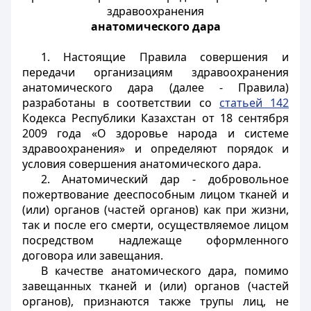
здравоохранения
анатомического дара
1. Настоящие Правила совершения и
передачи организациям здравоохранения
анатомического дара (далее - Правила)
разработаны в соответствии со
статьей 142
Кодекса Республики Казахстан от 18 сентября
2009 года «О здоровье народа и системе
здравоохранения» и определяют порядок и
условия совершения анатомического дара.
2. Анатомический дар - добровольное
пожертвование дееспособным лицом тканей и
(или) органов (частей органов) как при жизни,
так и после его смерти, осуществляемое лицом
посредством надлежаще оформленного
договора или завещания.
В качестве анатомического дара, помимо
завещанных тканей и (или) органов (частей
органов), признаются также трупы лиц, не