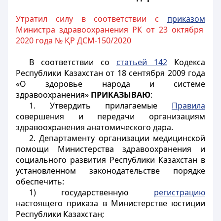
Утратил силу в соответствии с
приказом
Министра здравоохранения РК от 23 октября
2020 года № ҚР ДСМ-150/2020
В соответствии со
статьей 142
Кодекса
Республики Казахстан от 18 сентября 2009 года
«О здоровье народа и системе
здравоохранения»
ПРИКАЗЫВАЮ
:
1. Утвердить прилагаемые
Правила
совершения и передачи организациям
здравоохранения анатомического дара.
2. Департаменту организации медицинской
помощи Министерства здравоохранения и
социального развития Республики Казахстан в
установленном законодательстве порядке
обеспечить:
1) государственную
регистрацию
настоящего приказа в Министерстве юстиции
Республики Казахстан;