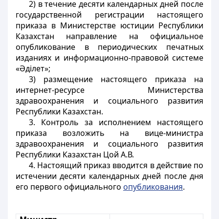
2) в течение десяти календарных дней после
государственной регистрации настоящего
приказа в Министерстве юстиции Республики
Казахстан направление на официальное
опубликование в периодических печатных
изданиях и информационно-правовой системе
«Әділет»;
3) размещение настоящего приказа на
интернет-ресурсе Министерства
здравоохранения и социального развития
Республики Казахстан.
3. Контроль за исполнением настоящего
приказа возложить на вице-министра
здравоохранения и социального развития
Республики Казахстан Цой А.В.
4. Настоящий приказ вводится в действие по
истечении десяти календарных дней после дня
его первого официального
опубликования
.