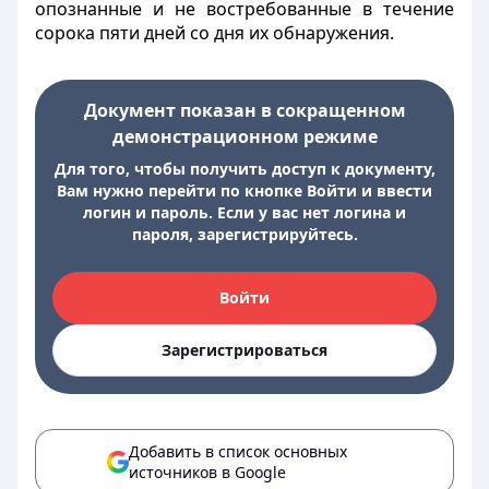
опознанные и не востребованные в течение
сорока пяти дней со дня их обнаружения.
Документ показан в сокращенном
демонстрационном режиме
Для того, чтобы получить доступ к документу,
Вам нужно перейти по кнопке Войти и ввести
логин и пароль. Если у вас нет логина и
пароля, зарегистрируйтесь.
Войти
Зарегистрироваться
Добавить в список основных
источников в Google