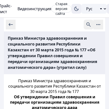
Старая
Прайс-
Видеоинструкция
версия
лист
сайта
Приказ Министра здравоохранения и
социального развития Республики
Казахстан от 30 марта 2015 года № 177 «Об
утверждении Правил совершения и
передачи организациям здравоохранения
анатомического дара» (утратил силу)
Приказ Министра здравоохранения и
социального развития Республики Казахстан от
30 марта 2015 года № 177
Об утверждении Правил совершения и
передачи организациям здравоохранения
анатомического дара