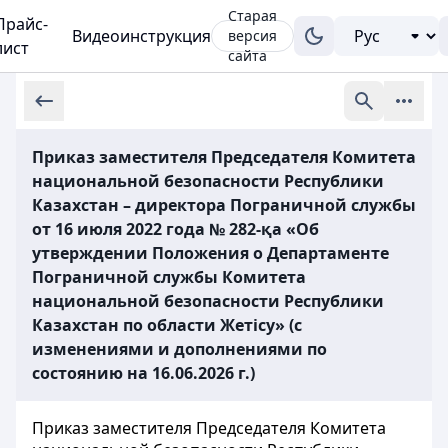
Старая
Прайс-
Видеоинструкция
версия
лист
сайта
Приказ заместителя Председателя Комитета
национальной безопасности Республики
Казахстан – директора Пограничной службы
от 16 июля 2022 года № 282-қа «Об
утверждении Положения о Департаменте
Пограничной службы Комитета
национальной безопасности Республики
Казахстан по области Жетісу» (с
изменениями и дополнениями по
состоянию на 16.06.2026 г.)
Приказ заместителя Председателя Комитета