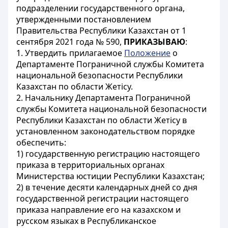
подразделении государственного органа,
утвержденными постановлением
Правительства Республики Казахстан от 1
сентября 2021 года № 590,
ПРИКАЗЫВАЮ
:
1. Утвердить прилагаемое
Положение
о
Департаменте Пограничной службы Комитета
национальной безопасности Республики
Казахстан по области Жетісу.
2. Начальнику Департамента Пограничной
службы Комитета национальной безопасности
Республики Казахстан по области Жетісу в
установленном законодательством порядке
обеспечить:
1) государственную регистрацию настоящего
приказа в территориальных органах
Министерства юстиции Республики Казахстан;
2) в течение десяти календарных дней со дня
государственной регистрации настоящего
приказа направление его на казахском и
русском языках в Республиканское