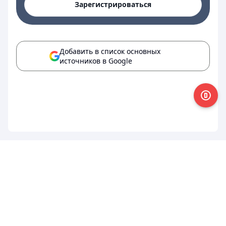
Зарегистрироваться
Добавить в список основных
источников в Google