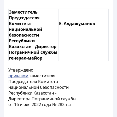
Заместитель
Председателя
Комитета
Е. Алдажұманов
национальной
безопасности
Республики
Казахстан - Директор
Пограничной службы
генерал-майор
Утверждено
приказом
заместителя
Председателя Комитета
национальной безопасности
Республики Казахстан -
Директора Пограничной службы
от 16 июля 2022 года № 282-па