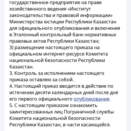
государственное предприятие на праве
хозяйственного ведения «Институт
законодательства и правовой информации»
Министерства юстиции Республики Казахстан
для официального опубликования и включения
в Эталонный контрольный банк нормативных
правовых актов Республики Казахстан;
3) размещение настоящего приказа на
официальном интернет-ресурсе Комитета
национальной безопасности Республики
Казахстан.
3. Контроль за исполнением настоящего
приказа оставляю за собой.
4. Настоящий приказ вводится в действие по
истечении десяти календарных дней после дня
его первого официального
опубликования
.
5. С настоящим приказом ознакомить
заинтересованных лиц Пограничной службы
Комитета национальной безопасности
Республики Казахстан, в части касающейся.