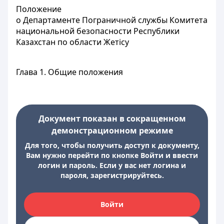
Положение
о Департаменте Пограничной службы Комитета
национальной безопасности Республики
Казахстан по области Жетісу
Глава 1. Общие положения
Документ показан в сокращенном
демонстрационном режиме
Для того, чтобы получить доступ к документу,
Вам нужно перейти по кнопке Войти и ввести
логин и пароль. Если у вас нет логина и
пароля, зарегистрируйтесь.
Войти