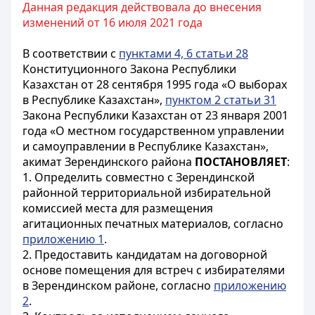
Данная редакция действовала до внесения
изменений от 16 июля 2021 года
В соответствии с
пунктами 4, 6 статьи 28
Конституционного Закона Республики
Казахстан от 28 сентября 1995 года «О выборах
в Республике Казахстан»,
пунктом 2 статьи 31
Закона Республики Казахстан от 23 января 2001
года «О местном государственном управлении
и самоуправлении в Республике Казахстан»,
акимат Зерендинского района
ПОСТАНОВЛЯЕТ
:
1. Определить совместно с Зерендинской
районной территориальной избирательной
комиссией места для размещения
агитационных печатных материалов, согласно
приложению 1
.
2. Предоставить кандидатам на договорной
основе помещения для встреч с избирателями
в Зерендинском районе, согласно
приложению
2
.