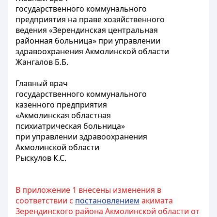
государственного коммунального
предприятия на праве хозяйственного
ведения «Зерендинская центральная
районная больница» при управлении
здравоохранения Акмолинской области
Жангалов Б.Б.
Главный врач
государственного коммунального
казенного предприятия
«Акмолинская областная
психиатрическая больница»
при управлении здравоохранения
Акмолинской области
Рыскулов К.С.
В приложение 1 внесены изменения в
соответствии с
постановлением
акимата
Зерендинского района Акмолинской области от