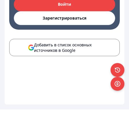
Войти
Зарегистрироваться
Добавить в список основных
источников в Google