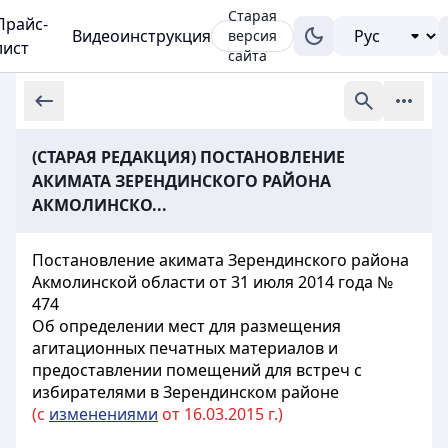
Старая
Прайс-
Видеоинструкция
версия
лист
сайта
(СТАРАЯ РЕДАКЦИЯ) ПОСТАНОВЛЕНИЕ
АКИМАТА ЗЕРЕНДИНСКОГО РАЙОНА
АКМОЛИНСКО...
Постановление акимата Зерендинского района
Акмолинской области от 31 июля 2014 года №
474
Об определении мест для размещения
агитационных печатных материалов и
предоставлении помещений для встреч с
избирателями в Зерендинском районе
(с
изменениями
от 16.03.2015 г.)