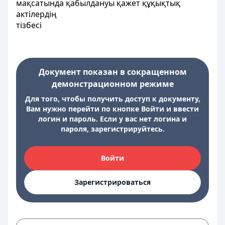
мақсатында қабылдануы қажет құқықтық
актілердің
тізбесі
Документ показан в сокращенном
демонстрационном режиме
Для того, чтобы получить доступ к документу,
Вам нужно перейти по кнопке Войти и ввести
логин и пароль. Если у вас нет логина и
пароля, зарегистрируйтесь.
Войти
Зарегистрироваться