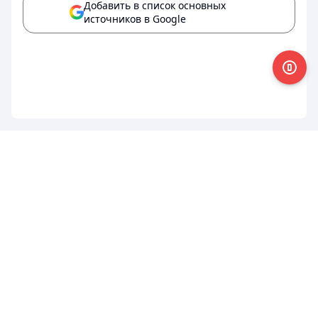
Добавить в список основных
источников в Google