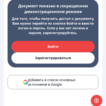
Документ показан в сокращенном
демонстрационном режиме
Для того, чтобы получить доступ к документу,
Вам нужно перейти по кнопке Войти и ввести
логин и пароль. Если у вас нет логина и
пароля, зарегистрируйтесь.
Войти
Зарегистрироваться
Добавить в список основных
источников в Google