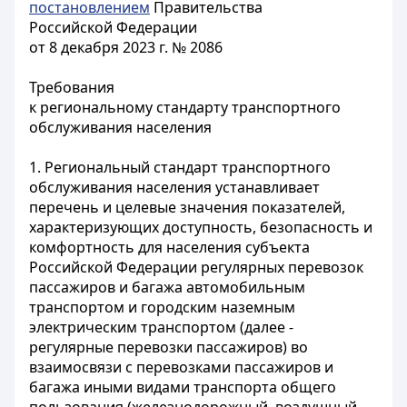
постановлением
Правительства
Российской Федерации
от 8 декабря 2023 г. № 2086
Требования
к региональному стандарту транспортного
обслуживания населения
1. Региональный стандарт транспортного
обслуживания населения устанавливает
перечень и целевые значения показателей,
характеризующих доступность, безопасность и
комфортность для населения субъекта
Российской Федерации регулярных перевозок
пассажиров и багажа автомобильным
транспортом и городским наземным
электрическим транспортом (далее -
регулярные перевозки пассажиров) во
взаимосвязи с перевозками пассажиров и
багажа иными видами транспорта общего