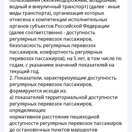
пользования (железнодорожный, воздушный,
водный и внеуличный транспорт) (далее - иные
виды транспорта), организация которых
отнесена к компетенции исполнительных
органов субъектов Российской Федерации
(далее соответственно - доступность
регулярных перевозок пассажиров,
безопасность регулярных перевозок
пассажиров, комфортность регулярных
перевозок пассажиров), на 5 лет, в том числе по
годам, с указанием значений показателей на
текущий год.
2. Показатели, характеризующие доступность
регулярных перевозок пассажиров,
формируются исходя из:
а) показателей территориальной доступности
регулярных перевозок пассажиров,
определяющих:
нормативное расстояние пешеходной
доступности регулярных перевозок пассажиров
до остановочных пунктов маршрутов