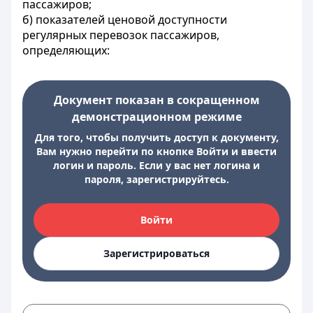
пассажиров;
б) показателей ценовой доступности
регулярных перевозок пассажиров,
определяющих:
Документ показан в сокращенном
демонстрационном режиме
Для того, чтобы получить доступ к документу,
Вам нужно перейти по кнопке Войти и ввести
логин и пароль. Если у вас нет логина и
пароля, зарегистрируйтесь.
Войти
Зарегистрироваться