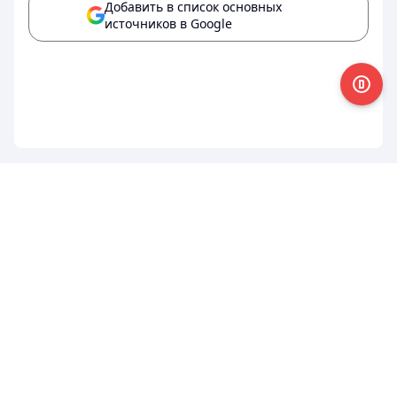
Добавить в список основных
источников в Google