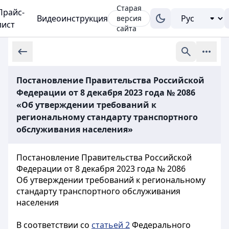
Старая
Прайс-
Видеоинструкция
версия
лист
сайта
Постановление Правительства Российской
Федерации от 8 декабря 2023 года № 2086
«Об утверждении требований к
региональному стандарту транспортного
обслуживания населения»
Постановление Правительства Российской
Федерации от 8 декабря 2023 года № 2086
Об утверждении требований к региональному
стандарту транспортного обслуживания
населения
В соответствии со
статьей 2
Федерального