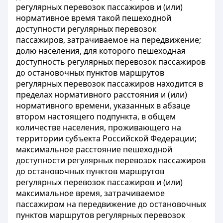
регулярных перевозок пассажиров и (или)
нормативное время такой пешеходной
доступности регулярных перевозок
пассажиров, затрачиваемое на передвижение;
долю населения, для которого пешеходная
доступность регулярных перевозок пассажиров
до остановочных пунктов маршрутов
регулярных перевозок пассажиров находится в
пределах нормативного расстояния и (или)
нормативного времени, указанных в абзаце
втором настоящего подпункта, в общем
количестве населения, проживающего на
территории субъекта Российской Федерации;
максимальное расстояние пешеходной
доступности регулярных перевозок пассажиров
до остановочных пунктов маршрутов
регулярных перевозок пассажиров и (или)
максимальное время, затрачиваемое
пассажиром на передвижение до остановочных
пунктов маршрутов регулярных перевозок