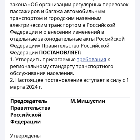
закона «Об организации регулярных перевозок
пассажиров и багажа автомобильным
транспортом и городским наземным
электрическим транспортом в Российской
Федерации и о внесении изменений в
отдельные законодательные акты Российской
Федерации» Правительство Российской
Федерации
ПОСТАНОВЛЯЕТ:
1. Утвердить прилагаемые
требования
к
региональному стандарту транспортного
обслуживания населения.
2. Настоящее постановление вступает в силу с 1
марта 2024 г.
Председатель
М.Мишустин
Правительства
Российской
Федерации
Утверждены