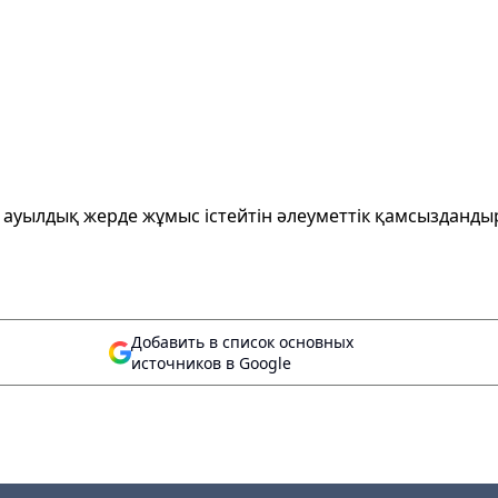
ауылдық жерде жұмыс істейтін әлеуметтік қамсызданды
Добавить в список основных
источников в Google