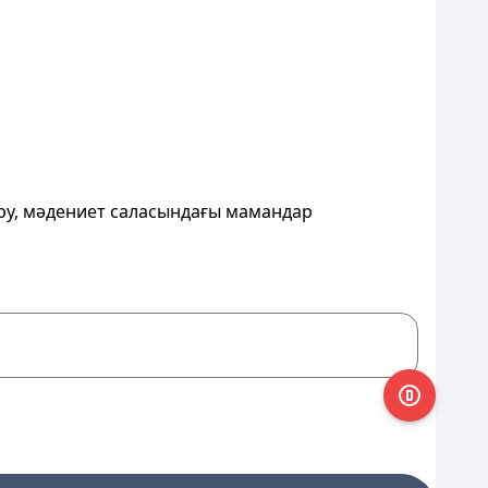
ру, мәдениет саласындағы мамандар