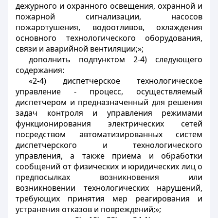
дежурного и охранного освещения, охранной и
пожарной сигнализации, насосов
пожаротушения, водоотливов, охлаждения
основного технологического оборудования,
связи и аварийной вентиляции;»;
дополнить подпунктом 2-4) следующего
содержания:
«2-4) диспетчерское технологическое
управление - процесс, осуществляемый
диспетчером и предназначенный для решения
задач контроля и управления режимами
функционирования электрических сетей
посредством автоматизированных систем
диспетчерского и технологического
управления, а также приема и обработки
сообщений от физических и юридических лиц о
предпосылках возникновения или
возникновении технологических нарушений,
требующих принятия мер реагирования и
устранения отказов и повреждений;»;