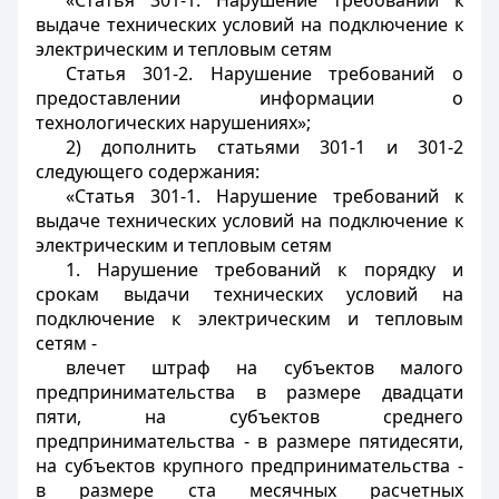
«Статья 301-1. Нарушение требований к
выдаче технических условий на подключение к
электрическим и тепловым сетям
Статья 301-2. Нарушение требований о
предоставлении информации о
технологических нарушениях»;
2) дополнить статьями 301-1 и 301-2
следующего содержания:
«Статья 301-1. Нарушение требований к
выдаче технических условий на подключение к
электрическим и тепловым сетям
1. Нарушение требований к порядку и
срокам выдачи технических условий на
подключение к электрическим и тепловым
сетям -
влечет штраф на субъектов малого
предпринимательства в размере двадцати
пяти, на субъектов среднего
предпринимательства - в размере пятидесяти,
на субъектов крупного предпринимательства -
в размере ста месячных расчетных