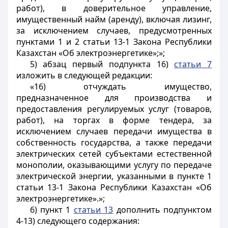
работ), в доверительное управление,
имущественный найм (аренду), включая лизинг,
за исключением случаев, предусмотренных
пунктами 1 и 2 статьи 13-1 Закона Республики
Казахстан «Об электроэнергетике»;»;
5) абзац первый подпункта 16)
статьи 7
изложить в следующей редакции:
«16) отчуждать имущество,
предназначенное для производства и
предоставления регулируемых услуг (товаров,
работ), на торгах в форме тендера, за
исключением случаев передачи имущества в
собственность государства, а также передачи
электрических сетей субъектами естественной
монополии, оказывающими услугу по передаче
электрической энергии, указанными в пункте 1
статьи 13-1 Закона Республики Казахстан «Об
электроэнергетике».»;
6) пункт 1
статьи 13
дополнить подпунктом
4-13) следующего содержания: