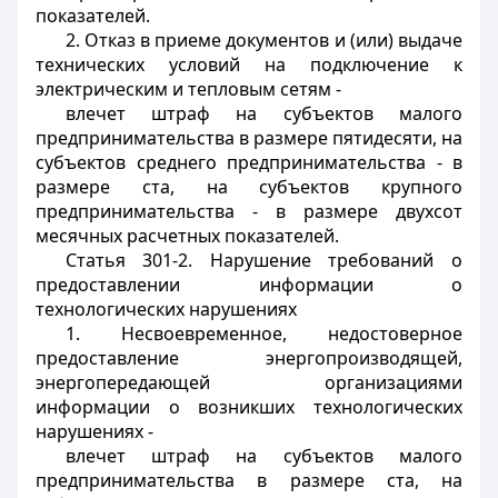
показателей.
2. Отказ в приеме документов и (или) выдаче
технических условий на подключение к
электрическим и тепловым сетям -
влечет штраф на субъектов малого
предпринимательства в размере пятидесяти, на
субъектов среднего предпринимательства - в
размере ста, на субъектов крупного
предпринимательства - в размере двухсот
месячных расчетных показателей.
Статья 301-2. Нарушение требований о
предоставлении информации о
технологических нарушениях
1. Несвоевременное, недостоверное
предоставление энергопроизводящей,
энергопередающей организациями
информации о возникших технологических
нарушениях -
влечет штраф на субъектов малого
предпринимательства в размере ста, на