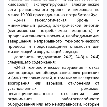
киловольт), эксплуатирующая электрические
сети регионального уровня и имеющая не
менее 10 000 присоединенных потребителей;»;
«24-1) технологическая бронь -
минимальный расход электрической энергии
(минимальная потребляемая мощность) и
продолжительность времени, необходимые для
завершения непрерывного технологического
процесса и предотвращения опасности для
жизни людей и окружающей среды;»;
дополнить подпунктами 24-2), 24-3) и 24-4)
следующего содержания:
«24-2) технологическое нарушение - отказ
или повреждение оборудования, электрических
и (или) тепловых сетей, в том числе вследствие
возгорания или взрывов, отклонения от
установленных режимов,
несанкционированного отключения или
ограничения работоспособности
оборудования или его неисправности, которые