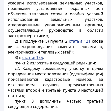
условий использования земельных участков,
правилами установления охранных зон
объектов тепловых сетей и особых условий
использования земельных участков,
утвержденными уполномоченным органом,
осуществляющим руководство в области
электроэнергетики.»;
2) в подпункте 5) пункта 2
статьи 121
слова
«и электропередачи» заменить словами «,
электрических и тепловых сетей»;
3) в
статье 155
:
пункт 2 изложить в следующей редакции:
«2. Каждому земельному участку в целях
определения местоположения (идентификации)
присваиваются кадастровые номера, за
исключением случаев, предусмотренных
частями второй и третьей пункта 3 настоящей
статьи.»;
пункт 3 дополнить частью третьей
следующего содержания: