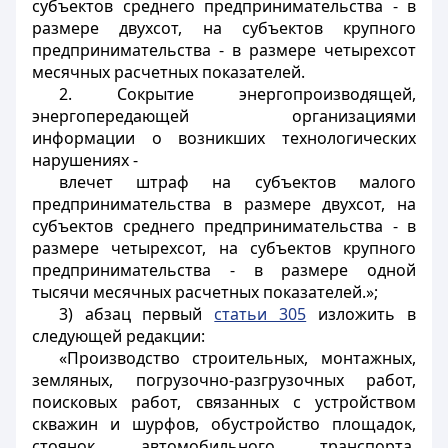
субъектов среднего предпринимательства - в
размере двухсот, на субъектов крупного
предпринимательства - в размере четырехсот
месячных расчетных показателей.
2. Сокрытие энергопроизводящей,
энергопередающей организациями
информации о возникших технологических
нарушениях -
влечет штраф на субъектов малого
предпринимательства в размере двухсот, на
субъектов среднего предпринимательства - в
размере четырехсот, на субъектов крупного
предпринимательства - в размере одной
тысячи месячных расчетных показателей.»;
3) абзац первый
статьи 305
изложить в
следующей редакции:
«Производство строительных, монтажных,
земляных, погрузочно-разгрузочных работ,
поисковых работ, связанных с устройством
скважин и шурфов, обустройство площадок,
стоянок автомобильного транспорта,