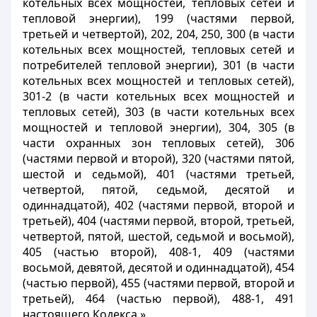
котельных всех мощностей, тепловых сетей и
тепловой энергии), 199 (частями первой,
третьей и четвертой), 202, 204, 250, 300 (в части
котельных всех мощностей, тепловых сетей и
потребителей тепловой энергии), 301 (в части
котельных всех мощностей и тепловых сетей),
301-2 (в части котельных всех мощностей и
тепловых сетей), 303 (в части котельных всех
мощностей и тепловой энергии), 304, 305 (в
части охранных зон тепловых сетей), 306
(частями первой и второй), 320 (частями пятой,
шестой и седьмой), 401 (частями третьей,
четвертой, пятой, седьмой, десятой и
одиннадцатой), 402 (частями первой, второй и
третьей), 404 (частями первой, второй, третьей,
четвертой, пятой, шестой, седьмой и восьмой),
405 (частью второй), 408-1, 409 (частями
восьмой, девятой, десятой и одиннадцатой), 454
(частью первой), 455 (частями первой, второй и
третьей), 464 (частью первой), 488-1, 491
настоящего Кодекса.».