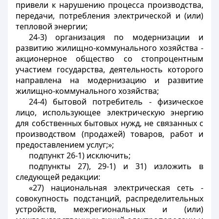
привели к нарушению процесса производства,
передачи, потребления электрической и (или)
тепловой энергии;
24-3) организация по модернизации и
развитию жилищно-коммунального хозяйства -
акционерное общество со стопроцентным
участием государства, деятельность которого
направлена на модернизацию и развитие
жилищно-коммунального хозяйства;
24-4) бытовой потребитель - физическое
лицо, использующее электрическую энергию
для собственных бытовых нужд, не связанных с
производством (продажей) товаров, работ и
предоставлением услуг;»;
подпункт 26-1) исключить;
подпункты 27), 29-1) и 31) изложить в
следующей редакции:
«27) национальная электрическая сеть -
совокупность подстанций, распределительных
устройств, межрегиональных и (или)