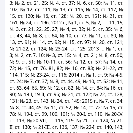
3; № 2, ст. 21, 25; № 4, ст. 37; № 6, ст. 50; № 11, ст.
102; № 12, ст. 111; № 13, ст. 116; № 14, ст. 117; №
15, ст. 120; № 16, ст. 128; № 20, ст. 151; № 21, ст.
161; № 24, ст. 196; 2012 г., № 1, ст. 5; № 2, ст. 11, 15;
№ 3, ст. 21, 22, 25, 27; № 4, ст. 32; № 5, ст. 35; № 6,
ст. 43, 44; № 8, ст. 64; № 10, ст. 77; № 11, ст. 80; №
13, ст. 91; № 14, ст. 92; № 15, ст. 97; № 20, ст. 121;
№ 21-22, ст. 124; № 23-24, ст. 125; 2013 г., № 1, ст.
3; № 2, ст. 7, 10; № 3, ст. 15; № 4, ст. 21; № 8, ст. 50;
№ 9, ст. 51; № 10-11, ст. 56; № 12, ст. 57; № 14, ст.
72; № 15, ст. 76, 81, 82; № 16, ст. 83; № 21-22, ст.
114, 115; № 23-24, ст. 116; 2014 г., № 1, ст. 9; № 4-5,
ст. 24; № 7, ст. 37; № 8, ст. 44, 49; № 10, ст. 52; № 11,
ст. 63, 64, 65, 69; № 12, ст. 82; № 14, ст. 84; № 16, ст.
90; № 19-I, 19-II, ст. 96; № 21, ст. 122; № 22, ст. 128,
131; № 23, ст. 143; № 24, ст. 145; 2015 г., № 7, ст. 34;
№ 8, ст. 44, 45; № 11, ст. 52; № 14, ст. 72; № 15, ст.
78; № 19-I, ст. 99, 100, 101; № 20-I, ст. 110; № 20-IV,
ст. 113; № 20-VII, ст. 115, 119; № 21-I, ст. 124; № 21-
II, ст. 130; № 21-III, ст. 136, 137; № 22-I, ст. 140, 143;