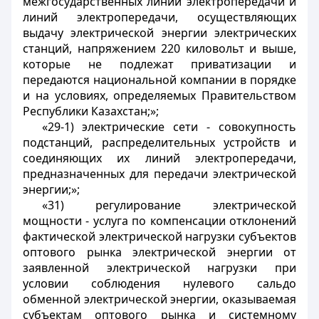
межгосударственных линий электропередачи и
линий электропередачи, осуществляющих
выдачу электрической энергии электрических
станций, напряжением 220 киловольт и выше,
которые не подлежат приватизации и
передаются национальной компании в порядке
и на условиях, определяемых Правительством
Республики Казахстан;»;
«29-1) электрические сети - совокупность
подстанций, распределительных устройств и
соединяющих их линий электропередачи,
предназначенных для передачи электрической
энергии;»;
«31) регулирование электрической
мощности - услуга по компенсации отклонений
фактической электрической нагрузки субъектов
оптового рынка электрической энергии от
заявленной электрической нагрузки при
условии соблюдения нулевого сальдо
обменной электрической энергии, оказываемая
субъектам оптового рынка и системному