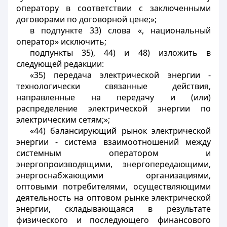
оператору в соответствии с заключенными
договорами по договорной цене;»;
в подпункте 33) слова «, национальный
оператор» исключить;
подпункты 35), 44) и 48) изложить в
следующей редакции:
«35) передача электрической энергии -
технологически связанные действия,
направленные на передачу и (или)
распределение электрической энергии по
электрическим сетям;»;
«44) балансирующий рынок электрической
энергии - система взаимоотношений между
системным оператором и
энергопроизводящими, энергопередающими,
энергоснабжающими организациями,
оптовыми потребителями, осуществляющими
деятельность на оптовом рынке электрической
энергии, складывающаяся в результате
физического и последующего финансового