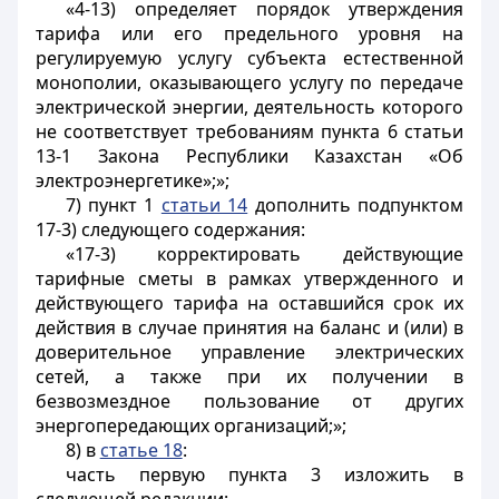
«4-13) определяет порядок утверждения
тарифа или его предельного уровня на
регулируемую услугу субъекта естественной
монополии, оказывающего услугу по передаче
электрической энергии, деятельность которого
не соответствует требованиям пункта 6 статьи
13-1 Закона Республики Казахстан «Об
электроэнергетике»;»;
7) пункт 1
статьи 14
дополнить подпунктом
17-3) следующего содержания:
«17-3) корректировать действующие
тарифные сметы в рамках утвержденного и
действующего тарифа на оставшийся срок их
действия в случае принятия на баланс и (или) в
доверительное управление электрических
сетей, а также при их получении в
безвозмездное пользование от других
энергопередающих организаций;»;
8) в
статье 18
:
часть первую пункта 3 изложить в