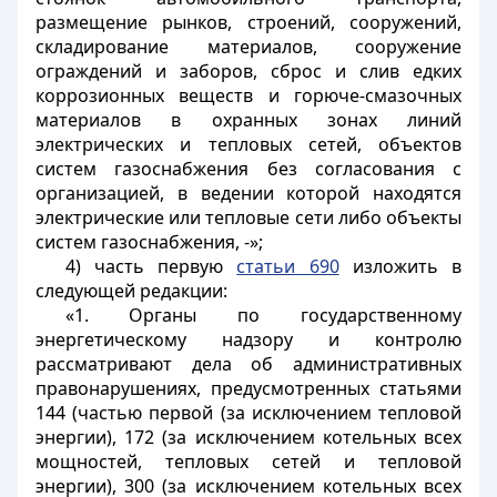
размещение рынков, строений, сооружений,
складирование материалов, сооружение
ограждений и заборов, сброс и слив едких
коррозионных веществ и горюче-смазочных
материалов в охранных зонах линий
электрических и тепловых сетей, объектов
систем газоснабжения без согласования с
организацией, в ведении которой находятся
электрические или тепловые сети либо объекты
систем газоснабжения, -»;
4) часть первую
статьи 690
изложить в
следующей редакции:
«1. Органы по государственному
энергетическому надзору и контролю
рассматривают дела об административных
правонарушениях, предусмотренных статьями
144 (частью первой (за исключением тепловой
энергии), 172 (за исключением котельных всех
мощностей, тепловых сетей и тепловой
энергии), 300 (за исключением котельных всех