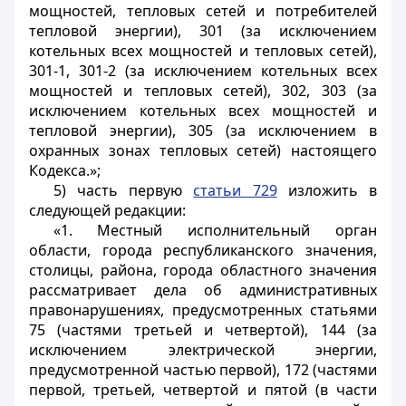
мощностей, тепловых сетей и потребителей
тепловой энергии), 301 (за исключением
котельных всех мощностей и тепловых сетей),
301-1, 301-2 (за исключением котельных всех
мощностей и тепловых сетей), 302, 303 (за
исключением котельных всех мощностей и
тепловой энергии), 305 (за исключением в
охранных зонах тепловых сетей) настоящего
Кодекса.»;
5) часть первую
статьи 729
изложить в
следующей редакции:
«1. Местный исполнительный орган
области, города республиканского значения,
столицы, района, города областного значения
рассматривает дела об административных
правонарушениях, предусмотренных статьями
75 (частями третьей и четвертой), 144 (за
исключением электрической энергии,
предусмотренной частью первой), 172 (частями
первой, третьей, четвертой и пятой (в части