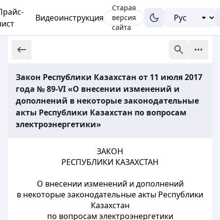
Старая
Прайс-
Видеоинструкция
версия
лист
сайта
Закон Республики Казахстан от 11 июля 2017
года № 89-VI «О внесении изменений и
дополнений в некоторые законодательные
акты Республики Казахстан по вопросам
электроэнергетики»
ЗАКОН
РЕСПУБЛИКИ КАЗАХСТАН
О внесении изменений и дополнений
в некоторые законодательные акты Республики
Казахстан
по вопросам электроэнергетики