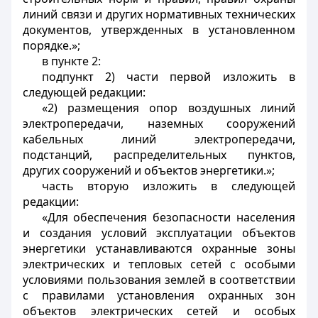
линий связи и других нормативных технических
документов, утвержденных в установленном
порядке.»;
в пункте 2:
подпункт 2) части первой изложить в
следующей редакции:
«2) размещения опор воздушных линий
электропередачи, наземных сооружений
кабельных линий электропередачи,
подстанций, распределительных пунктов,
других сооружений и объектов энергетики.»;
часть вторую изложить в следующей
редакции:
«Для обеспечения безопасности населения
и создания условий эксплуатации объектов
энергетики устанавливаются охранные зоны
электрических и тепловых сетей с особыми
условиями пользования землей в соответствии
с правилами установления охранных зон
объектов электрических сетей и особых