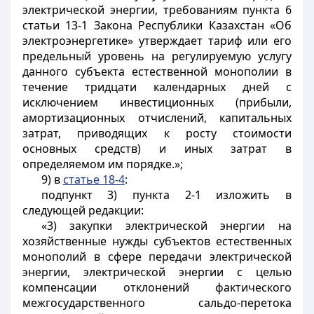
электрической энергии, требованиям пункта 6
статьи 13-1 Закона Республики Казахстан «Об
электроэнергетике» утверждает тариф или его
предельный уровень на регулируемую услугу
данного субъекта естественной монополии в
течение тридцати календарных дней с
исключением инвестиционных (прибыли,
амортизационных отчислений, капитальных
затрат, приводящих к росту стоимости
основных средств) и иных затрат в
определяемом им порядке.»;
9) в
статье 18-4
:
подпункт 3) пункта 2-1 изложить в
следующей редакции:
«3) закупки электрической энергии на
хозяйственные нужды субъектов естественных
монополий в сфере передачи электрической
энергии, электрической энергии с целью
компенсации отклонений фактического
межгосударственного сальдо-перетока