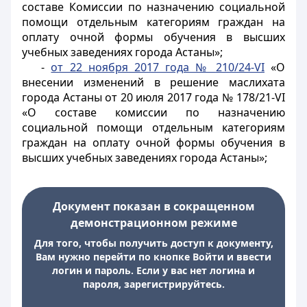
составе Комиссии по назначению социальной
помощи отдельным категориям граждан на
оплату очной формы обучения в высших
учебных заведениях города Астаны»;
-
от 22 ноября 2017 года №
210/24-VI
«О
внесении изменений в решение маслихата
города Астаны от 20 июля 2017 года №
178/21-VI
«О составе комиссии по назначению
социальной помощи отдельным категориям
граждан на оплату очной формы обучения в
высших учебных заведениях города Астаны»;
Документ показан в сокращенном
демонстрационном режиме
Для того, чтобы получить доступ к документу,
Вам нужно перейти по кнопке Войти и ввести
логин и пароль. Если у вас нет логина и
пароля, зарегистрируйтесь.