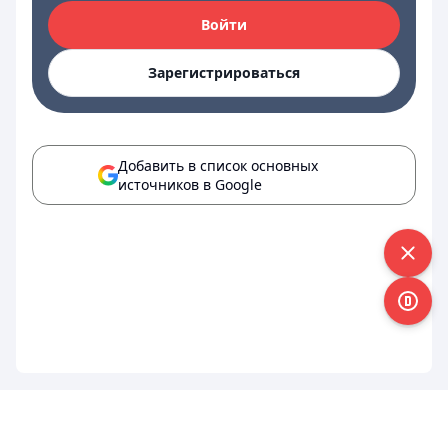
Войти
Зарегистрироваться
Добавить в список основных
источников в Google